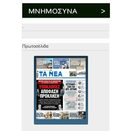
.
.
Πρωτοσέλιδα