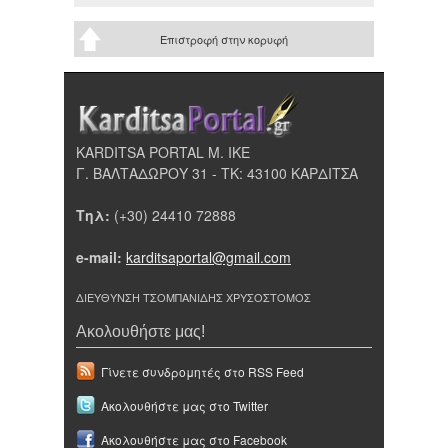
Επιστροφή στην κορυφή
KARDITSA PORTAL Μ. ΙΚΕ
Γ. ΒΑΛΤΑΔΩΡΟΥ 31 - ΤΚ: 43100 ΚΑΡΔΙΤΣΑ
Τηλ:
(+30) 24410 72888
e-mail:
karditsaportal@gmail.com
ΔΙΕΥΘΥΝΣΗ ΤΣΟΜΠΑΝΙΔΗΣ ΧΡΥΣΟΣΤΟΜΟΣ
Ακολουθήστε μας!
Γίνετε συνδρομητές στο RSS Feed
Ακολουθήστε μας στο Twitter
Ακολουθήστε μας στο Facebook