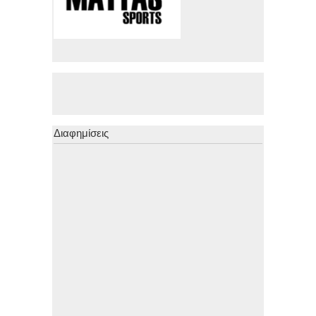
Διαφημίσεις