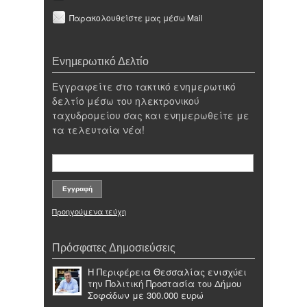
Παρακολουθείστε μας μέσω Mail
Ενημερωτικό Δελτίο
Εγγραφείτε στο τακτικό ενημερωτικό
δελτίο μέσω του ηλεκτρονικού
ταχυδρομείου σας και ενημερωθείτε με
τα τελευταία νέα!
Προηγούμενα τεύχη
Πρόσφατες Δημοσιεύσεις
Η Περιφέρεια Θεσσαλίας ενισχύει
την Πολιτική Προστασία του Δήμου
Σοφάδων με 300.000 ευρώ