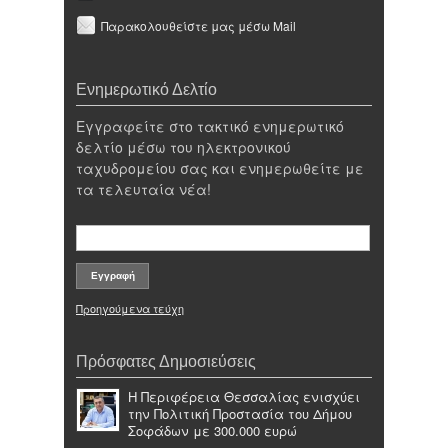
Παρακολουθείστε μας μέσω Mail
Ενημερωτικό Δελτίο
Εγγραφείτε στο τακτικό ενημερωτικό
δελτίο μέσω του ηλεκτρονικού
ταχυδρομείου σας και ενημερωθείτε με
τα τελευταία νέα!
Προηγούμενα τεύχη
Πρόσφατες Δημοσιεύσεις
Η Περιφέρεια Θεσσαλίας ενισχύει
την Πολιτική Προστασία του Δήμου
Σοφάδων με 300.000 ευρώ