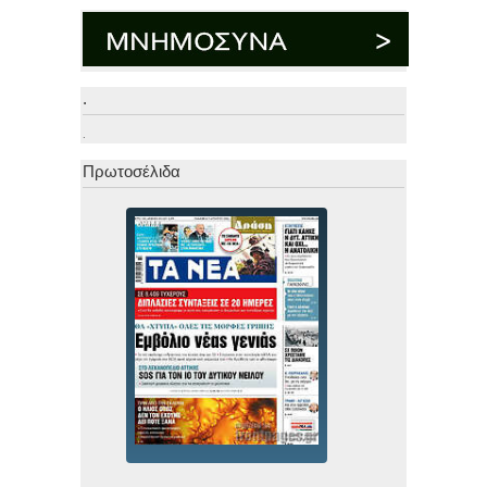
.
.
Πρωτοσέλιδα