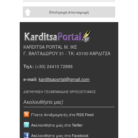
Επιστροφή στην κορυφή
KARDITSA PORTAL Μ. ΙΚΕ
Γ. ΒΑΛΤΑΔΩΡΟΥ 31 - ΤΚ: 43100 ΚΑΡΔΙΤΣΑ
Τηλ:
(+30) 24410 72888
e-mail:
karditsaportal@gmail.com
ΔΙΕΥΘΥΝΣΗ ΤΣΟΜΠΑΝΙΔΗΣ ΧΡΥΣΟΣΤΟΜΟΣ
Ακολουθήστε μας!
Γίνετε συνδρομητές στο RSS Feed
Ακολουθήστε μας στο Twitter
Ακολουθήστε μας στο Facebook