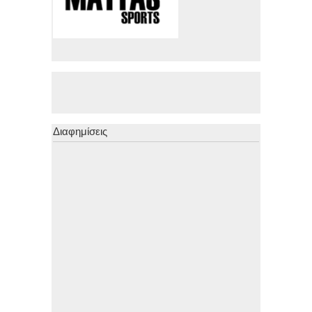
Διαφημίσεις