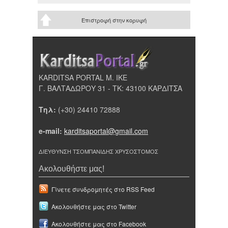
Επιστροφή στην κορυφή
KARDITSA PORTAL Μ. ΙΚΕ
Γ. ΒΑΛΤΑΔΩΡΟΥ 31 - ΤΚ: 43100 ΚΑΡΔΙΤΣΑ
Τηλ:
(+30) 24410 72888
e-mail:
karditsaportal@gmail.com
ΔΙΕΥΘΥΝΣΗ ΤΣΟΜΠΑΝΙΔΗΣ ΧΡΥΣΟΣΤΟΜΟΣ
Ακολουθήστε μας!
Γίνετε συνδρομητές στο RSS Feed
Ακολουθήστε μας στο Twitter
Ακολουθήστε μας στο Facebook