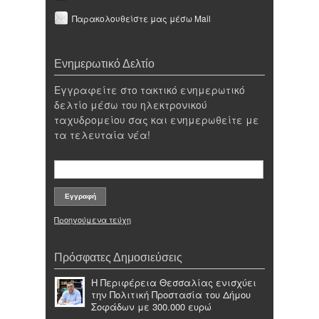
Παρακολουθείστε μας μέσω Mail
Ενημερωτικό Δελτίο
Εγγραφείτε στο τακτικό ενημερωτικό
δελτίο μέσω του ηλεκτρονικού
ταχυδρομείου σας και ενημερωθείτε με
τα τελευταία νέα!
Προηγούμενα τεύχη
Πρόσφατες Δημοσιεύσεις
Η Περιφέρεια Θεσσαλίας ενισχύει
την Πολιτική Προστασία του Δήμου
Σοφάδων με 300.000 ευρώ