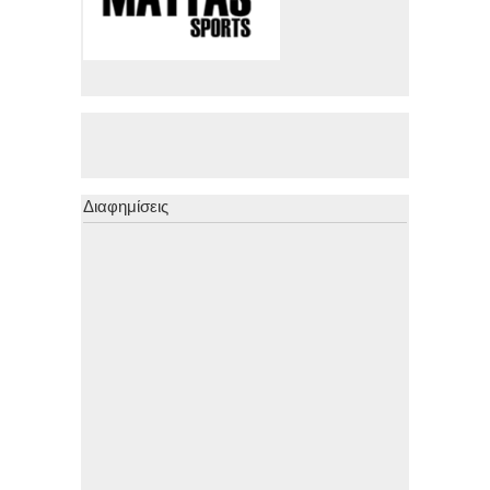
Διαφημίσεις