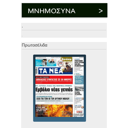
.
.
Πρωτοσέλιδα