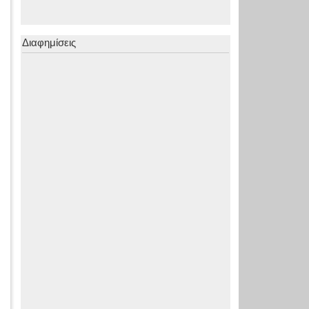
Διαφημίσεις