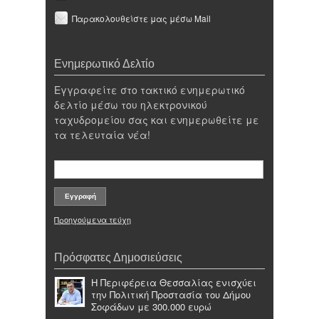
Παρακολουθείστε μας μέσω Mail
Ενημερωτικό Δελτίο
Εγγραφείτε στο τακτικό ενημερωτικό
δελτίο μέσω του ηλεκτρονικού
ταχυδρομείου σας και ενημερωθείτε με
τα τελευταία νέα!
Προηγούμενα τεύχη
Πρόσφατες Δημοσιεύσεις
Η Περιφέρεια Θεσσαλίας ενισχύει
την Πολιτική Προστασία του Δήμου
Σοφάδων με 300.000 ευρώ