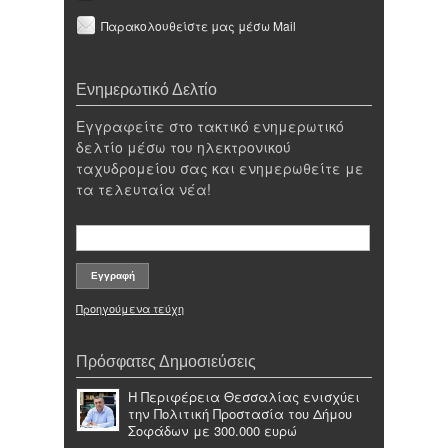
Παρακολουθείστε μας μέσω Mail
Ενημερωτικό Δελτίο
Εγγραφείτε στο τακτικό ενημερωτικό
δελτίο μέσω του ηλεκτρονικού
ταχυδρομείου σας και ενημερωθείτε με
τα τελευταία νέα!
Προηγούμενα τεύχη
Πρόσφατες Δημοσιεύσεις
Η Περιφέρεια Θεσσαλίας ενισχύει
την Πολιτική Προστασία του Δήμου
Σοφάδων με 300.000 ευρώ