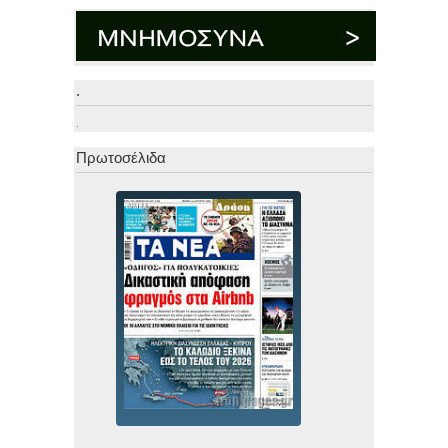
.
.
Πρωτοσέλιδα