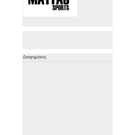
Διαφημίσεις