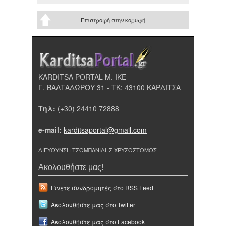
Επιστροφή στην κορυφή
KARDITSA PORTAL Μ. ΙΚΕ
Γ. ΒΑΛΤΑΔΩΡΟΥ 31 - ΤΚ: 43100 ΚΑΡΔΙΤΣΑ
Τηλ:
(+30) 24410 72888
e-mail:
karditsaportal@gmail.com
ΔΙΕΥΘΥΝΣΗ ΤΣΟΜΠΑΝΙΔΗΣ ΧΡΥΣΟΣΤΟΜΟΣ
Ακολουθήστε μας!
Γίνετε συνδρομητές στο RSS Feed
Ακολουθήστε μας στο Twitter
Ακολουθήστε μας στο Facebook