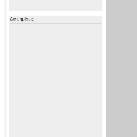
Διαφημίσεις