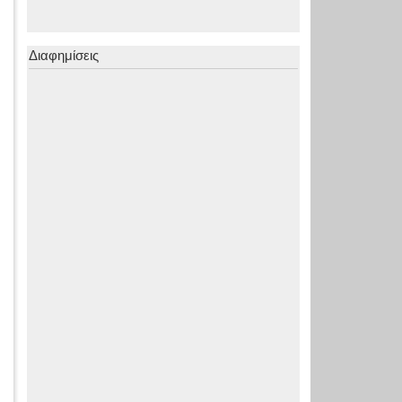
Διαφημίσεις