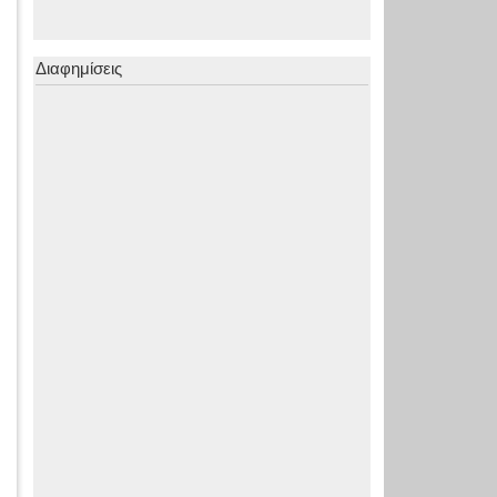
Διαφημίσεις