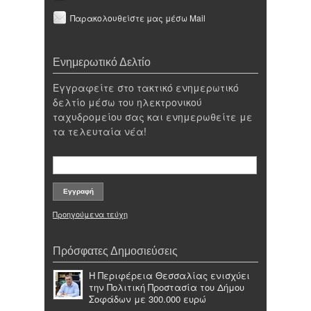
Παρακολουθείστε μας μέσω Mail
Ενημερωτικό Δελτίο
Εγγραφείτε στο τακτικό ενημερωτικό
δελτίο μέσω του ηλεκτρονικού
ταχυδρομείου σας και ενημερωθείτε με
τα τελευταία νέα!
Προηγούμενα τεύχη
Πρόσφατες Δημοσιεύσεις
Η Περιφέρεια Θεσσαλίας ενισχύει
την Πολιτική Προστασία του Δήμου
Σοφάδων με 300.000 ευρώ