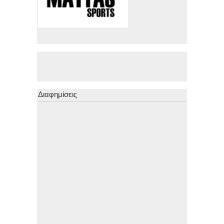
Διαφημίσεις