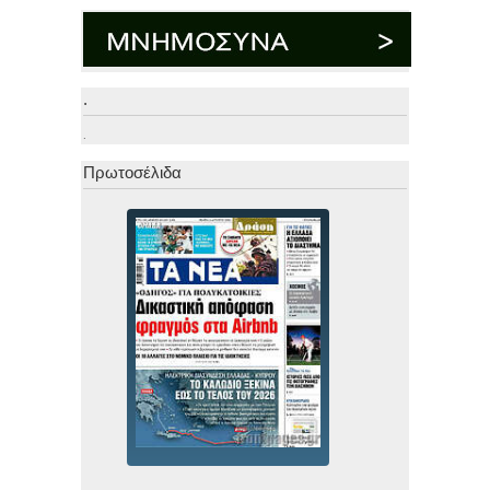
.
.
Πρωτοσέλιδα