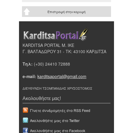
Επιστροφή στην κορυφή
KARDITSA PORTAL Μ. ΙΚΕ
Γ. ΒΑΛΤΑΔΩΡΟΥ 31 - ΤΚ: 43100 ΚΑΡΔΙΤΣΑ
Τηλ:
(+30) 24410 72888
e-mail:
karditsaportal@gmail.com
ΔΙΕΥΘΥΝΣΗ ΤΣΟΜΠΑΝΙΔΗΣ ΧΡΥΣΟΣΤΟΜΟΣ
Ακολουθήστε μας!
Γίνετε συνδρομητές στο RSS Feed
Ακολουθήστε μας στο Twitter
Ακολουθήστε μας στο Facebook