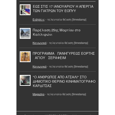
ΕΩΣ ΣΤΙΣ 17 ΙΑΝΟΥΑΡΙΟΥ Η ΑΠΕΡΓΙΑ
ΤΩΝ ΓΙΑΤΡΩΝ ΤΟΥ ΕΟΠΥΥ
Ειδήσεις
- τελευταία θέαση [timestamp]
Παρέλαση 25ης Μαρτίου στο
Καλλιφώνι
Κοινωνικά
- τελευταία θέαση [timestamp]
ΠΡΟΓΡΑΜΜΑ ΠΑΝΗΓΥΡΕΩΣ ΕΟΡΤΗΣ
ΑΓΙΟΥ ΣΕΡΑΦΕΙΜ
Κοινωνικά
- τελευταία θέαση [timestamp]
"Ο ΑΝΘΡΩΠΟΣ ΑΠΟ ΑΤΣΑΛΙ" ΣΤΟ
ΔΗΜΟΤΙΚΟ ΘΕΡΙΝΟ ΚΙΝΗΜΑΤΟΓΡΑΦΟ
ΚΑΡΔΙΤΣΑΣ
Magazino
- τελευταία θέαση [timestamp]