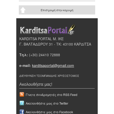
Επιστροφή στην κορυφή
KARDITSA PORTAL Μ. ΙΚΕ
Γ. ΒΑΛΤΑΔΩΡΟΥ 31 - ΤΚ: 43100 ΚΑΡΔΙΤΣΑ
Τηλ:
(+30) 24410 72888
e-mail:
karditsaportal@gmail.com
ΔΙΕΥΘΥΝΣΗ ΤΣΟΜΠΑΝΙΔΗΣ ΧΡΥΣΟΣΤΟΜΟΣ
Ακολουθήστε μας!
Γίνετε συνδρομητές στο RSS Feed
Ακολουθήστε μας στο Twitter
Ακολουθήστε μας στο Facebook