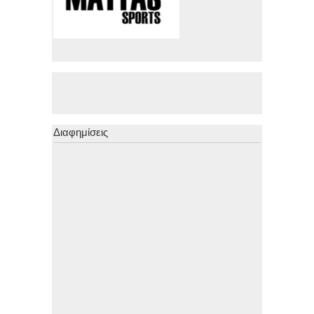
Διαφημίσεις