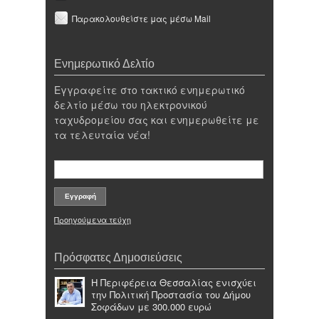
Παρακολουθείστε μας μέσω Mail
Ενημερωτικό Δελτίο
Εγγραφείτε στο τακτικό ενημερωτικό
δελτίο μέσω του ηλεκτρονικού
ταχυδρομείου σας και ενημερωθείτε με
τα τελευταία νέα!
Προηγούμενα τεύχη
Πρόσφατες Δημοσιεύσεις
Η Περιφέρεια Θεσσαλίας ενισχύει
την Πολιτική Προστασία του Δήμου
Σοφάδων με 300.000 ευρώ