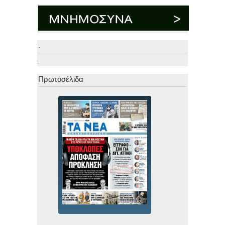
.
.
Πρωτοσέλιδα