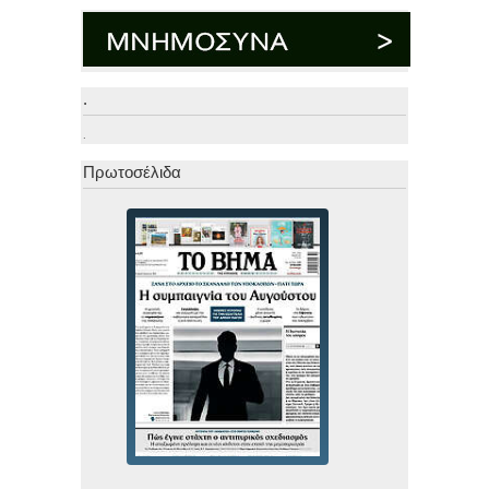
.
.
Πρωτοσέλιδα