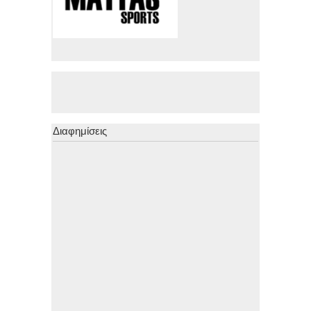
Διαφημίσεις