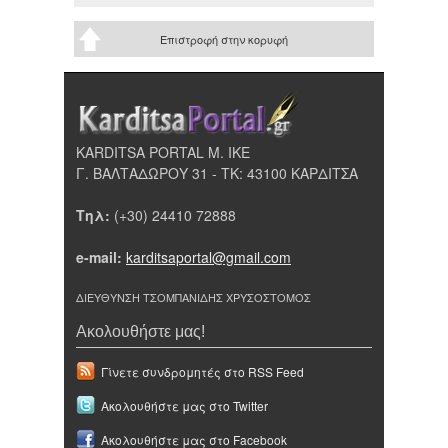
Επιστροφή στην κορυφή
KARDITSA PORTAL Μ. ΙΚΕ
Γ. ΒΑΛΤΑΔΩΡΟΥ 31 - ΤΚ: 43100 ΚΑΡΔΙΤΣΑ
Τηλ:
(+30) 24410 72888
e-mail:
karditsaportal@gmail.com
ΔΙΕΥΘΥΝΣΗ ΤΣΟΜΠΑΝΙΔΗΣ ΧΡΥΣΟΣΤΟΜΟΣ
Ακολουθήστε μας!
Γίνετε συνδρομητές στο RSS Feed
Ακολουθήστε μας στο Twitter
Ακολουθήστε μας στο Facebook