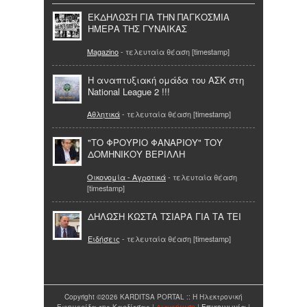
ΕΚΔΗΛΩΣΗ ΓΙΑ ΤΗΝ ΠΑΓΚΟΣΜΙΑ
ΗΜΕΡΑ ΤΗΣ ΓΥΝΑΙΚΑΣ
Magazino
- τελευταία θέαση [timestamp]
Η αναπτυξιακή ομάδα του ΑΣΚ στη
National League 2 !!!
Αθλητικά
- τελευταία θέαση [timestamp]
"ΤΟ ΦΡΟΥΡΙΟ ΦΑΝΑΡΙΟΥ" ΤΟΥ
ΔΟΜΗΝΙΚΟΥ ΒΕΡΙΛΛΗ
Οικονομία - Αγροτικά
- τελευταία θέαση
[timestamp]
ΔΗΛΩΣΗ ΚΩΣΤΑ ΤΣΙΑΡΑ ΓΙΑ ΤΑ ΤΕΙ
Ειδήσεις
- τελευταία θέαση [timestamp]
Copyright ©2026 KARDITSA PORTAL :: Η Ηλεκτρονική