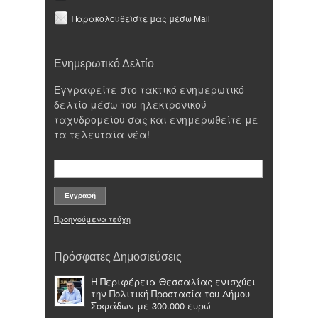
Παρακολουθείστε μας μέσω Mail
Ενημερωτικό Δελτίο
Εγγραφείτε στο τακτικό ενημερωτικό
δελτίο μέσω του ηλεκτρονικού
ταχυδρομείου σας και ενημερωθείτε με
τα τελευταία νέα!
Προηγούμενα τεύχη
Πρόσφατες Δημοσιεύσεις
Η Περιφέρεια Θεσσαλίας ενισχύει
την Πολιτική Προστασία του Δήμου
Σοφάδων με 300.000 ευρώ