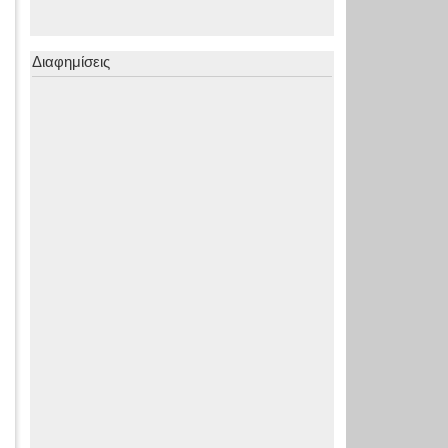
Διαφημίσεις