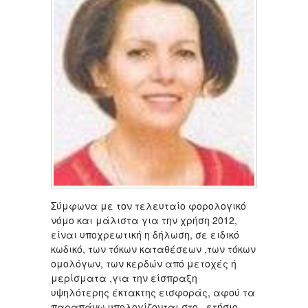
Σύμφωνα με τον τελευταίο φορολογικό
νόμο και μάλιστα για την χρήση 2012,
είναι υποχρεωτική η δήλωση, σε ειδικό
κωδικό, των τόκων καταθέσεων ,των τόκων
ομολόγων, των κερδών από μετοχές ή
μερίσματα ,για την είσπραξη
υψηλότερης έκτακτης εισφοράς, αφού τα
παραπάνω υπολογίζονται στο ετήσιο