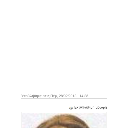
Υποβλήθηκε στις Πέμ, 28/02/2013 - 14:28.
Εκτυπώσιμη μορφή