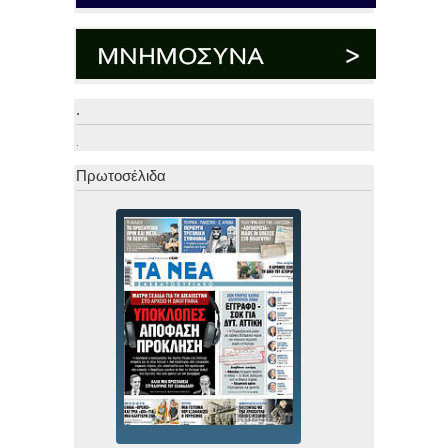
.
.
Πρωτοσέλιδα