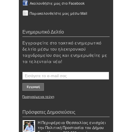
Ακολουθήστε μας στο Facebook
Παρακολουθείστε μας μέσω Mail
Ενημερωτικό Δελτίο
Εγγραφείτε στο τακτικό ενημερωτικό
δελτίο μέσω του ηλεκτρονικού
ταχυδρομείου σας και ενημερωθείτε με
τα τελευταία νέα!
Προηγούμενα τεύχη
Πρόσφατες Δημοσιεύσεις
Η Περιφέρεια Θεσσαλίας ενισχύει
την Πολιτική Προστασία του Δήμου