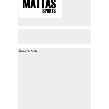
Διαφημίσεις