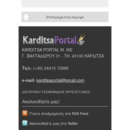
Επιστροφή στην κορυφή
KARDITSA PORTAL Μ. ΙΚΕ
Γ. ΒΑΛΤΑΔΩΡΟΥ 31 - ΤΚ: 43100 ΚΑΡΔΙΤΣΑ
Τηλ:
(+30) 24410 72888
e-mail:
karditsaportal@gmail.com
ΔΙΕΥΘΥΝΣΗ ΤΣΟΜΠΑΝΙΔΗΣ ΧΡΥΣΟΣΤΟΜΟΣ
Ακολουθήστε μας!
Γίνετε συνδρομητές στο RSS Feed
Ακολουθήστε μας στο Twitter