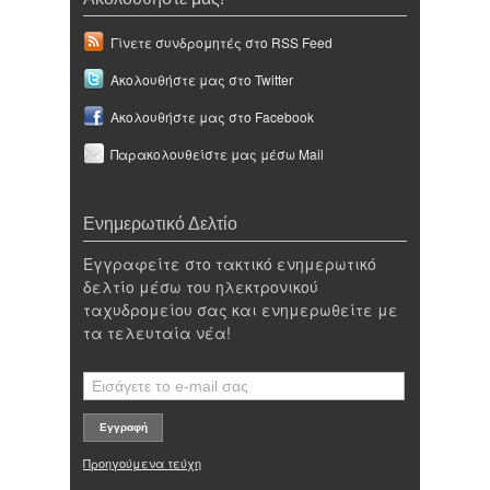
Γίνετε συνδρομητές στο RSS Feed
Ακολουθήστε μας στο Twitter
Ακολουθήστε μας στο Facebook
Παρακολουθείστε μας μέσω Mail
Ενημερωτικό Δελτίο
Εγγραφείτε στο τακτικό ενημερωτικό
δελτίο μέσω του ηλεκτρονικού
ταχυδρομείου σας και ενημερωθείτε με
τα τελευταία νέα!
Προηγούμενα τεύχη