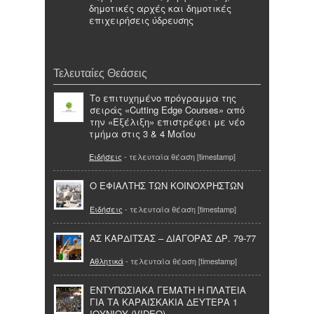
δημοτικές αρχές και δημοτικές
επιχειρήσεις ύδρευσης
Τελευταίες Θεάσεις
Το επιτυχημένο πρόγραμμα της
σειράς «Cutting Edge Courses» από
την «Εξέλιξη» επιστρέφει με νέο
τμήμα στις 3 & 4 Μαΐου
Ειδήσεις
- τελευταία θέαση [timestamp]
Ο ΕΦΙΑΛΤΗΣ ΤΩΝ ΚΟΙΝΟΧΡΗΣΤΩΝ
Ειδήσεις
- τελευταία θέαση [timestamp]
ΑΣ ΚΑΡΔΙΤΣΑΣ – ΔΙΑΓΟΡΑΣ ΔΡ. 79-77
Αθλητικά
- τελευταία θέαση [timestamp]
ΕΝΤΥΠΩΣΙΑΚΑ ΓΕΜΑΤΗ Η ΠΛΑΤΕΙΑ
ΓΙΑ ΤΑ ΚΑΡΑΙΣΚΑΚΙΑ ΔΕΥΤΕΡΑ 1
ΙΟΥΝΙΟΥ (VIDEO)