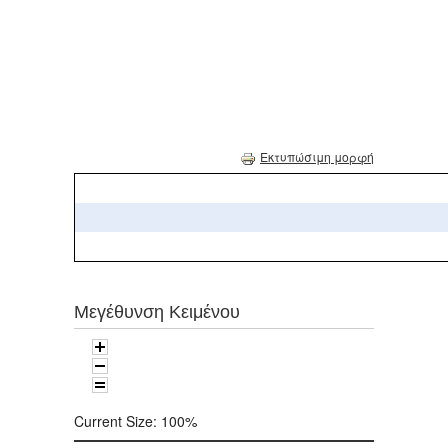
Εκτυπώσιμη μορφή
Μεγέθυνση Κειμένου
Current Size:
100%