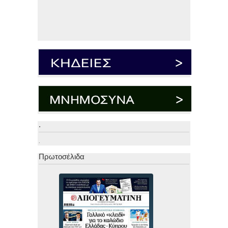
.
.
Πρωτοσέλιδα