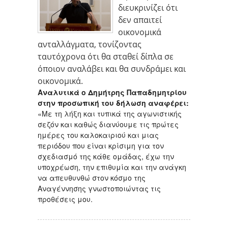
διευκρινίζει ότι
δεν απαιτεί
οικονομικά
ανταλλάγματα, τονίζοντας
ταυτόχρονα ότι θα σταθεί δίπλα σε
όποιον αναλάβει και θα συνδράμει και
οικονομικά.
Αναλυτικά ο Δημήτρης Παπαδημητρίου
στην προσωπική του δήλωση αναφέρει:
«Με τη λήξη και τυπικά της αγωνιστικής
σεζόν και καθώς διανύουμε τις πρώτες
ημέρες του καλοκαιριού και μιας
περιόδου που είναι κρίσιμη για τον
σχεδιασμό της κάθε ομάδας, έχω την
υποχρέωση, την επιθυμία και την ανάγκη
να απευθυνθώ στον κόσμο της
Αναγέννησης γνωστοποιώντας τις
προθέσεις μου.