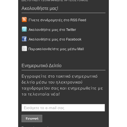
Ακολουθήστε μας!
Γίνετε συνδρομητές στο RSS Feed
Ακολουθήστε μας στο Twitter
Ακολουθήστε μας στο Facebook
Παρακολουθείστε μας μέσω Mail
Ενημερωτικό Δελτίο
Εγγραφείτε στο τακτικό ενημερωτικό
δελτίο μέσω του ηλεκτρονικού
ταχυδρομείου σας και ενημερωθείτε με
τα τελευταία νέα!