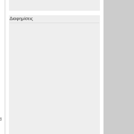
Διαφημίσεις
ή