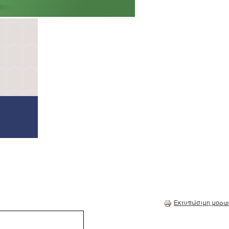
Εκτυπώσιμη μορφ