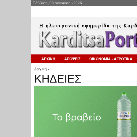
Σάββατο, 08 Αυγούστου 2026
ΑΡΧΙΚΗ
ΑΠΟΨΕΙΣ
ΟΙΚΟΝΟΜΙΑ - ΑΓΡΟΤΙΚΑ
Αρχική
›
Είστε εδώ
ΚΗΔΕΙΕΣ