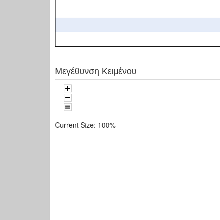
Μεγέθυνση Κειμένου
Current Size:
100%