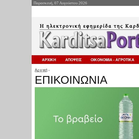
Παρασκευή, 07 Αυγούστου 2026
ΑΡΧΙΚΗ
ΑΠΟΨΕΙΣ
ΟΙΚΟΝΟΜΙΑ - ΑΓΡΟΤΙΚΑ
Αρχική
›
Είστε εδώ
ΕΠΙΚΟΙΝΩΝΙΑ