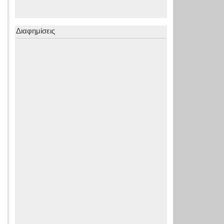
Διαφημίσεις