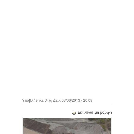
Υποβλήθηκε στις Δευ, 03/06/2013 - 20:09.
Εκτυπώσιμη μορφή