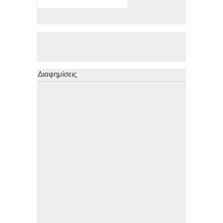
Διαφημίσεις