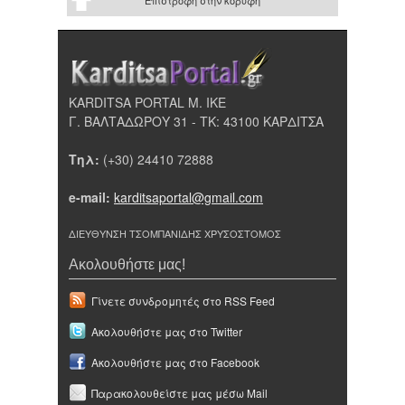
Επιστροφή στην κορυφή
KARDITSA PORTAL Μ. ΙΚΕ
Γ. ΒΑΛΤΑΔΩΡΟΥ 31 - ΤΚ: 43100 ΚΑΡΔΙΤΣΑ
Τηλ:
(+30) 24410 72888
e-mail:
karditsaportal@gmail.com
ΔΙΕΥΘΥΝΣΗ ΤΣΟΜΠΑΝΙΔΗΣ ΧΡΥΣΟΣΤΟΜΟΣ
Ακολουθήστε μας!
Γίνετε συνδρομητές στο RSS Feed
Ακολουθήστε μας στο Twitter
Ακολουθήστε μας στο Facebook
Παρακολουθείστε μας μέσω Mail