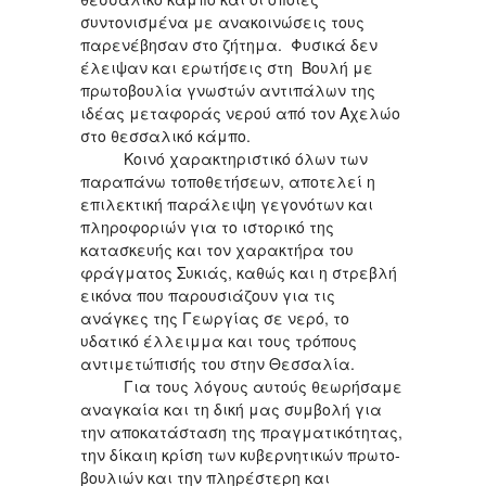
συντονισμένα με ανακοινώσεις τους
παρενέβησαν στο ζήτημα. Φυσικά δεν
έλειψαν και ερωτήσεις στη Βουλή με
πρωτοβουλία γνωστών αντιπάλων της
ιδέας μεταφοράς νερού από τον Αχελώο
στο θεσσαλικό κάμπο.
Κοινό χαρακτηριστικό όλων των
παραπάνω τοποθετήσεων, αποτελεί η
επιλεκτική παράλειψη γεγονότων και
πληροφοριών για το ιστορικό της
κατασκευής και τον χαρακτήρα του
φράγματος Συκιάς, καθώς και η στρεβλή
εικόνα που παρουσιάζουν για τις
ανάγκες της Γεωργίας σε νερό, το
υδατικό έλλειμμα και τους τρόπους
αντιμετώπισής του στην Θεσσαλία.
Για τους λόγους αυτούς θεωρήσαμε
αναγκαία και τη δική μας συμβολή για
την αποκατάσταση της πραγματικότητας,
την δίκαιη κρίση των κυβερνητικών πρωτο-
βουλιών και την πληρέστερη και