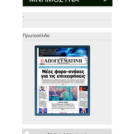
.
.
Πρωτοσέλιδα