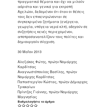
πραγματικά θέματα και όχι να μιλούν
αόριστα και γενικά για εκτροπή
Αχελώου, δεδομένου ότι όταν οι θέσεις
τους δεν επικεντρώνονται σε
συγκεκριμένα ζητήματα (ενέργεια,
γεωργία, υπόγεια νερά κλπ), οδηγούν σε
συζητήσεις κενές περιεχομένου,
αποπροσανατολίζουν τους πολίτες και
δημιουργούν σύγχυση.
30 Μαΐου 2013
Αλεξάκος Φώτης, πρώην Νομάρχης
Καρδίτσας
Αναγνωστόπουλος Βασίλης, πρώην
Νομάρχης Καρδίτσας
Παπαστεργίου Κώστας, πρώην Δήμαρχος
Τρικκαίων
Πρίντζος Γιάννης, πρώην Νομάρχης
Μαγνησίας
Βαθμολογήστε το άρθρο: