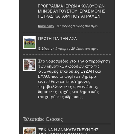
ΠΡΟΓΡΑΜΜΑ ΙΕΡΩΝ ΑΚΟΛΟΥΘΙΩΝ
ΜΗΝΟΣ ΑΥΓΟΥΣΤΟΥ ΙΕΡΑΣ ΜΟΝΗΣ
ΠΕΤΡΑΣ ΚΑΤΑΦΥΓΙΟΥ ΑΓΡΑΦΩΝ
Κοινωνικά
-
πιο πριν
5 ημέρες 9 ώρες
ΠΡΩΤΗ ΓΙΑ ΤΗΝ ΑΣΑ
Ειδήσεις
-
πιο πριν
5 ημέρες 20 ώρες
Στο νομοσχέδιο για την απορρόφηση
των δημοτικών φορέων από τις
ανώνυμες εταιρείες ΕΥΔΑΠ και
ΕΥΑΘ, που ψηφίζεται σήμερα,
αντιτίθενται επιστήμονες,
περιβαλλοντικές οργανώσεις,
δημοτικές αρχές και δημοτικές
επιχειρήσεις ύδρευσης
Τελευταίες Θεάσεις
ΞΕΚΙΝΑ Η ΑΝΑΚΑΤΑΣΚΕΥΗ ΤΗΣ