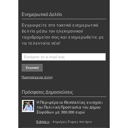
Ενημερωτικό Δελτίο
Εγγραφείτε στο τακτικό ενημερωτικό
δελτίο μέσω του ηλεκτρονικού
ταχυδρομείου σας και ενημερωθείτε με
τα τελευταία νέα!
Προηγούμενα τεύχη
Πρόσφατες Δημοσιεύσεις
Η Περιφέρεια Θεσσαλίας ενισχύει
την Πολιτική Προστασία του Δήμου
Σοφάδων με 300.000 ευρώ
Ειδήσεις
-
πιο πριν
4 ημέρες 5 ώρες