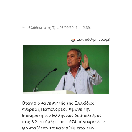
Υποβλήθηκε στις Τρί, 03/09/2013 - 12:39.
Εκτυπώσιμη μορφή
Όταν ο αναγεννητής της Ελλάδας
Ανδρέας Παπανδρέου ύψωνε την
διακήρυξη του Ελληνικού Σοσιαλισμού
στις 3 Σεπτέμβρη του 1974, σίγουρα δεν
φανταζόταν τα κατορθώματα των