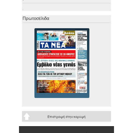
.
Πρωτοσέλιδα
Επιστροφή στην κορυφή