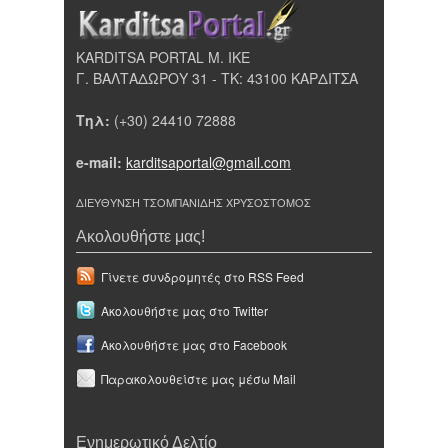
KARDITSA PORTAL Μ. ΙΚΕ
Γ. ΒΑΛΤΑΔΩΡΟΥ 31 - ΤΚ: 43100 ΚΑΡΔΙΤΣΑ
Τηλ:
(+30) 24410 72888
e-mail:
karditsaportal@gmail.com
ΔΙΕΥΘΥΝΣΗ ΤΣΟΜΠΑΝΙΔΗΣ ΧΡΥΣΟΣΤΟΜΟΣ
Ακολουθήστε μας!
Γίνετε συνδρομητές στο RSS Feed
Ακολουθήστε μας στο Twitter
Ακολουθήστε μας στο Facebook
Παρακολουθείστε μας μέσω Mail
Ενημερωτικό Δελτίο