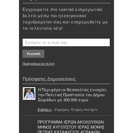
Εγγραφείτε στο τακτικό ενημερωτικό
δελτίο μέσω του ηλεκτρονικού
ταχυδρομείου σας και ενημερωθείτε με
τα τελευταία νέα!
Προηγούμενα τεύχη
Πρόσφατες Δημοσιεύσεις
Η Περιφέρεια Θεσσαλίας ενισχύει
την Πολιτική Προστασία του Δήμου
Σοφάδων με 300.000 ευρώ
Ειδήσεις
-
πιο πριν
2 ημέρες 12 ώρες
ΠΡΟΓΡΑΜΜΑ ΙΕΡΩΝ ΑΚΟΛΟΥΘΙΩΝ
ΜΗΝΟΣ ΑΥΓΟΥΣΤΟΥ ΙΕΡΑΣ ΜΟΝΗΣ
ΠΕΤΡΑΣ ΚΑΤΑΦΥΓΙΟΥ ΑΓΡΑΦΩΝ