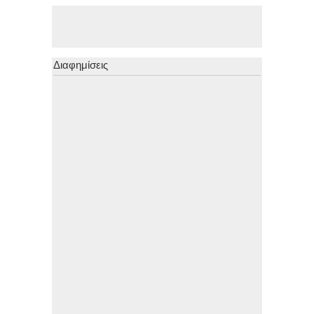
Διαφημίσεις