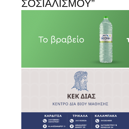
ΣΟΣΙΑΛΙΣΜΟΥ”