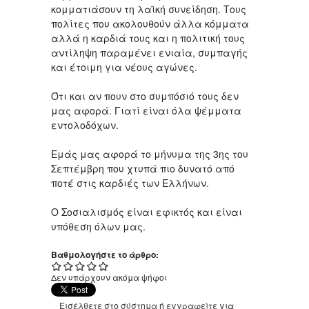
κομματιάσουν τη λαϊκή συνείδηση. Τους
πολίτες που ακολουθούν άλλα κόμματα
αλλά η καρδιά τους και η πολιτική τους
αντίληψη παραμένει ενιαία, συμπαγής
και έτοιμη για νέους αγώνες.
Ότι και αν πουν στο συμπόσιό τους δεν
μας αφορά. Γιατί είναι όλα ψέμματα
εντολοδόχων.
Εμάς μας αφορά το μήνυμα της 3ης του
Σεπτέμβρη που χτυπά πιο δυνατό από
ποτέ στις καρδιές των Ελλήνων.
Ο Σοσιαλισμός είναι εφικτός και είναι
υπόθεση όλων μας.
Βαθμολογήστε το άρθρο:
Δεν υπάρχουν ακόμα ψήφοι
Εισέλθετε στο σύστημα
ή
εγγραφείτε
για