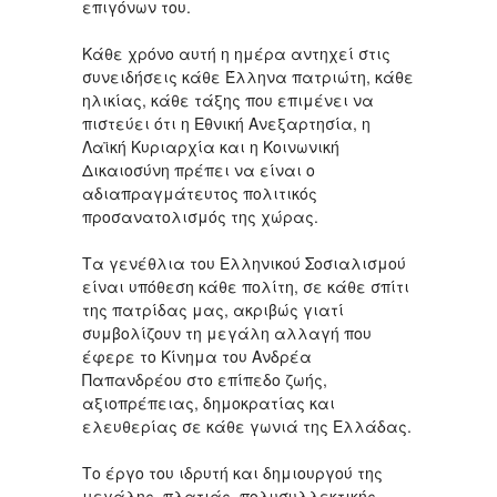
επιγόνων του.
Κάθε χρόνο αυτή η ημέρα αντηχεί στις
συνειδήσεις κάθε Έλληνα πατριώτη, κάθε
ηλικίας, κάθε τάξης που επιμένει να
πιστεύει ότι η Εθνική Ανεξαρτησία, η
Λαϊκή Κυριαρχία και η Κοινωνική
Δικαιοσύνη πρέπει να είναι ο
αδιαπραγμάτευτος πολιτικός
προσανατολισμός της χώρας.
Τα γενέθλια του Ελληνικού Σοσιαλισμού
είναι υπόθεση κάθε πολίτη, σε κάθε σπίτι
της πατρίδας μας, ακριβώς γιατί
συμβολίζουν τη μεγάλη αλλαγή που
έφερε το Κίνημα του Ανδρέα
Παπανδρέου στο επίπεδο ζωής,
αξιοπρέπειας, δημοκρατίας και
ελευθερίας σε κάθε γωνιά της Ελλάδας.
Το έργο του ιδρυτή και δημιουργού της
μεγάλης, πλατιάς, πολυσυλλεκτικής,