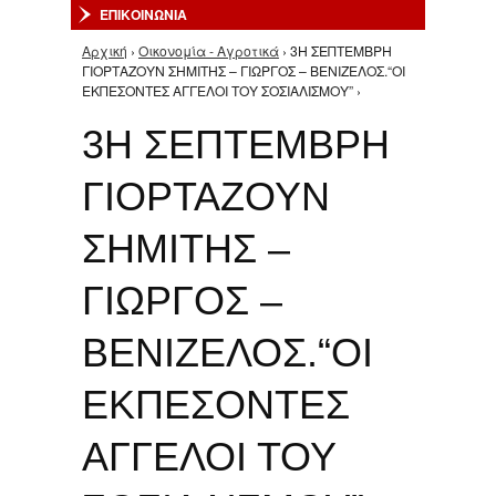
ΕΠΙΚΟΙΝΩΝΙΑ
Αρχική
›
Οικονομία - Αγροτικά
› 3Η ΣΕΠΤΕΜΒΡΗ
Είστε εδώ
ΓΙΟΡΤΑΖΟΥΝ ΣΗΜΙΤΗΣ – ΓΙΩΡΓΟΣ – ΒΕΝΙΖΕΛΟΣ.“ΟΙ
ΕΚΠΕΣΟΝΤΕΣ ΑΓΓΕΛΟΙ ΤΟΥ ΣΟΣΙΑΛΙΣΜΟΥ” ›
3Η ΣΕΠΤΕΜΒΡΗ
ΓΙΟΡΤΑΖΟΥΝ
ΣΗΜΙΤΗΣ –
ΓΙΩΡΓΟΣ –
ΒΕΝΙΖΕΛΟΣ.“ΟΙ
ΕΚΠΕΣΟΝΤΕΣ
ΑΓΓΕΛΟΙ ΤΟΥ