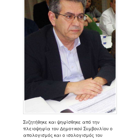
Συζητήθηκε και ψηφίσθηκε από την
πλειοψηφία του Δημοτικού Συμβουλίου ο
απολογισμός και o ισολογισμός του