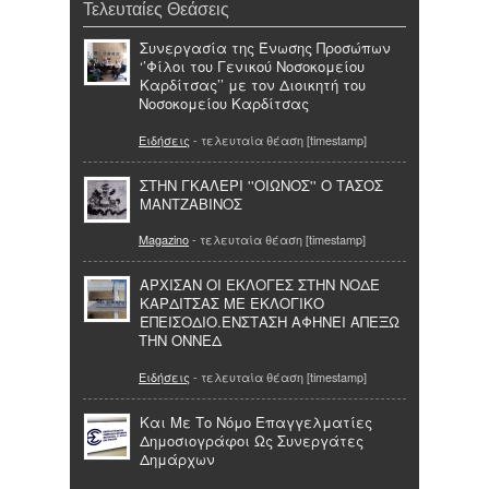
Τελευταίες Θεάσεις
Συνεργασία της Ένωσης Προσώπων
‘’Φίλοι του Γενικού Νοσοκομείου
Καρδίτσας’’ με τον Διοικητή του
Νοσοκομείου Καρδίτσας
Ειδήσεις
- τελευταία θέαση [timestamp]
ΣΤΗΝ ΓΚΑΛΕΡΙ ''ΟΙΩΝΟΣ'' Ο ΤΑΣΟΣ
ΜΑΝΤΖΑΒΙΝΟΣ
Magazino
- τελευταία θέαση [timestamp]
ΑΡΧΙΣΑΝ ΟΙ ΕΚΛΟΓΕΣ ΣΤΗΝ ΝΟΔΕ
ΚΑΡΔΙΤΣΑΣ ΜΕ ΕΚΛΟΓΙΚΟ
ΕΠΕΙΣΟΔΙΟ.ΕΝΣΤΑΣΗ ΑΦΗΝΕΙ ΑΠΕΞΩ
ΤΗΝ ΟΝΝΕΔ
Ειδήσεις
- τελευταία θέαση [timestamp]
Και Με Το Νόμο Επαγγελματίες
Δημοσιογράφοι Ως Συνεργάτες
Δημάρχων