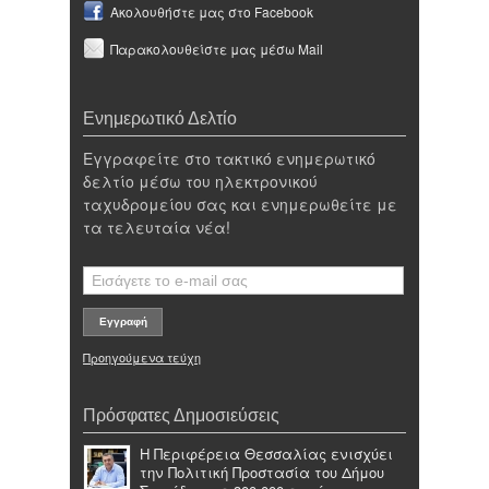
Ακολουθήστε μας στο Facebook
Παρακολουθείστε μας μέσω Mail
Ενημερωτικό Δελτίο
Εγγραφείτε στο τακτικό ενημερωτικό
δελτίο μέσω του ηλεκτρονικού
ταχυδρομείου σας και ενημερωθείτε με
τα τελευταία νέα!
Προηγούμενα τεύχη
Πρόσφατες Δημοσιεύσεις
Η Περιφέρεια Θεσσαλίας ενισχύει
την Πολιτική Προστασία του Δήμου