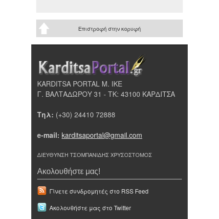
Επιστροφή στην κορυφή
KARDITSA PORTAL Μ. ΙΚΕ
Γ. ΒΑΛΤΑΔΩΡΟΥ 31 - ΤΚ: 43100 ΚΑΡΔΙΤΣΑ
Τηλ:
(+30) 24410 72888
e-mail:
karditsaportal@gmail.com
ΔΙΕΥΘΥΝΣΗ ΤΣΟΜΠΑΝΙΔΗΣ ΧΡΥΣΟΣΤΟΜΟΣ
Ακολουθήστε μας!
Γίνετε συνδρομητές στο RSS Feed
Ακολουθήστε μας στο Twitter