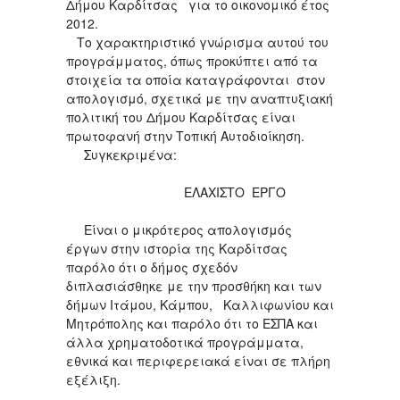
Δήμου Καρδίτσας για το οικονομικό έτος
2012.
Το χαρακτηριστικό γνώρισμα αυτού του
προγράμματος, όπως προκύπτει από τα
στοιχεία τα οποία καταγράφονται στον
απολογισμό, σχετικά με την αναπτυξιακή
πολιτική του Δήμου Καρδίτσας είναι
πρωτοφανή στην Τοπική Αυτοδιοίκηση.
Συγκεκριμένα:
ΕΛΑΧΙΣΤΟ ΕΡΓΟ
Είναι ο μικρότερος απολογισμός
έργων στην ιστορία της Καρδίτσας
παρόλο ότι ο δήμος σχεδόν
διπλασιάσθηκε με την προσθήκη και των
δήμων Ιτάμου, Κάμπου, Καλλιφωνίου και
Μητρόπολης και παρόλο ότι το ΕΣΠΑ και
άλλα χρηματοδοτικά προγράμματα,
εθνικά και περιφερειακά είναι σε πλήρη
εξέλιξη.