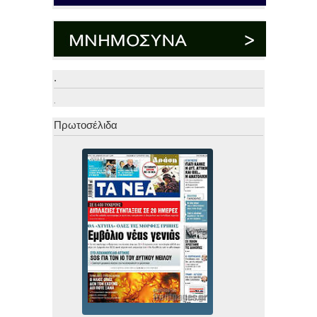
.
.
Πρωτοσέλιδα