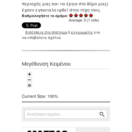
περιοχής μας και τα έργα στο δήμο μας)
έχουν εγκαταλειφθεί στην τύχη τους.
Βαθμολογήστε το άρθρο:
Average:
5
(
1
vote)
Εισέλθετε στο σύστημα
ή
εγγραφείτε
για
να υποβάλετε σχόλια
Μεγέθυνση Κειμένου
Current Size:
100%
Αναζήτηση
Φόρμα αναζήτησης