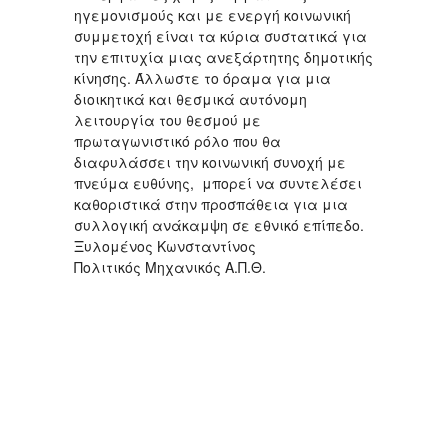
ηγεμονισμούς και με ενεργή κοινωνική
συμμετοχή είναι τα κύρια συστατικά για
την επιτυχία μιας ανεξάρτητης δημοτικής
κίνησης. Άλλωστε το όραμα για μια
διοικητικά και θεσμικά αυτόνομη
λειτουργία του θεσμού με
πρωταγωνιστικό ρόλο που θα
διαφυλάσσει την κοινωνική συνοχή με
πνεύμα ευθύνης, μπορεί να συντελέσει
καθοριστικά στην προσπάθεια για μια
συλλογική ανάκαμψη σε εθνικό επίπεδο.
Ξυλομένος Κωνσταντίνος
Πολιτικός Μηχανικός Α.Π.Θ.