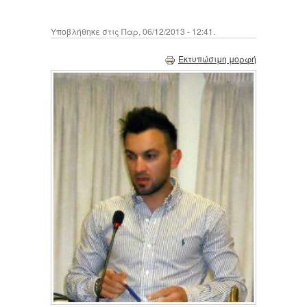
Υποβλήθηκε στις Παρ, 06/12/2013 - 12:41.
Εκτυπώσιμη μορφή