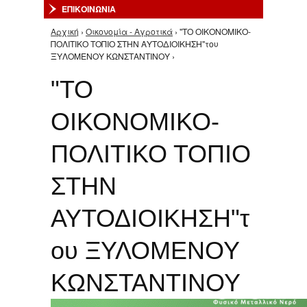
ΕΠΙΚΟΙΝΩΝΙΑ
Αρχική
›
Οικονομία - Αγροτικά
› "ΤΟ ΟΙΚΟΝΟΜΙΚΟ-
Είστε εδώ
ΠΟΛΙΤΙΚΟ ΤΟΠΙΟ ΣΤΗΝ ΑΥΤΟΔΙΟΙΚΗΣΗ"του
ΞΥΛΟΜΕΝΟΥ ΚΩΝΣΤΑΝΤΙΝΟΥ ›
"ΤΟ
ΟΙΚΟΝΟΜΙΚΟ-
ΠΟΛΙΤΙΚΟ ΤΟΠΙΟ
ΣΤΗΝ
ΑΥΤΟΔΙΟΙΚΗΣΗ"τ
ου ΞΥΛΟΜΕΝΟΥ
ΚΩΝΣΤΑΝΤΙΝΟΥ