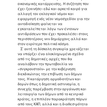
οικονομικής κατάρρευσης. Η συζήτηση που
έχει ξεκινήσει εδώ και αρκετό καιρό για
αλλαγή του εκλογικού νόμου και
εφαρμογή ενός νέου νομοσχεδίου για την
αυτοδιοίκηση φαίνεται να
εγκαταλείπεται λόγω των έντονων
αντιδράσεων που έχει προκαλέσει στους
περισσοτέρους νυν δημάρχους αλλά και
στον ευρύτερο πολιτικό κόσμο.
Σ’ αυτή τη δύσκολη συγκυρία χρειάζεται
να υπάρξει ένα ολοκληρωμένο σχέδιο
από τις δημοτικές αρχές που θα
αναλάβουν την πρωτοβουλία να
«συγκρουστούν» με την κυβέρνηση
διεκδικώντας την επιβίωση των δήμων
τους. Η κατάργηση αρμοδιοτήτων και
δομών όπως η δημοτική αστυνομία, η
συνεχής παρέμβαση στην οργάνωση και
λειτουργία των δήμων από το κεντρικό
κράτος, η επιπλέον παρακράτηση πόρων
από τους ΚΑΠ, αλλά και η διαθεσιμότητα