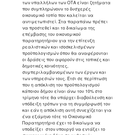
των υπαλλήλων των ΟΤΑ είναι ζητήματα
που συμπληρώνουν το δυσχερές
οικονομικό τοπίο που καλείται να
αντιμετωπιστεί. Στα παραπάνω πρέπει
να προστεθεί και το δικαίωμα της
επέμβασης του οικονομικού
παρατηρητήριου για την επίτευξη
ρεαλιστικών και ισοσκελισμένων
προϋπολογισμών όπου θα αναφέρονται
οι δράσεις που αφορούν στις τοπικές και
δημοτικές κοινότητες,
συμπεριλαμβανομένων των έργων και
των υπηρεσιών τους. Έτσι σε περίπτωση
που η απόκλιση του προϋπολογισμού
κάποιου δήμου είναι άνω του 10% στο
τρίμηνο τότε θα υπάρχει διαβούλευση και
υπόδειξη τρόπων για τη συμμόρφωσή του
και εάν η απόκλιση αυτή συνεχίζεται για
ένα εξάμηνο τότε το Οικονομικό
Παρατηρητήριο έχει το δικαίωμα να
υποδείξει στον υπουργό να εντάξει το