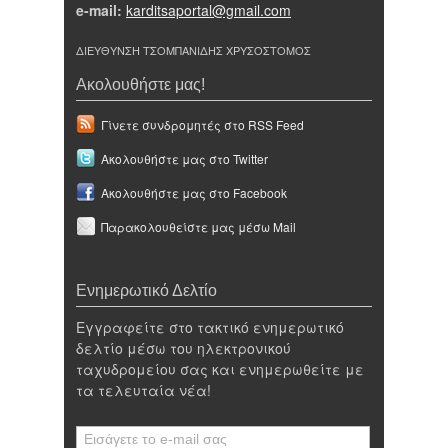
e-mail:
karditsaportal@gmail.com
ΔΙΕΥΘΥΝΣΗ ΤΣΟΜΠΑΝΙΔΗΣ ΧΡΥΣΟΣΤΟΜΟΣ
Ακολουθήστε μας!
Γίνετε συνδρομητές στο RSS Feed
Ακολουθήστε μας στο Twitter
Ακολουθήστε μας στο Facebook
Παρακολουθείστε μας μέσω Mail
Ενημερωτικό Δελτίο
Εγγραφείτε στο τακτικό ενημερωτικό
δελτίο μέσω του ηλεκτρονικού
ταχυδρομείου σας και ενημερωθείτε με
τα τελευταία νέα!