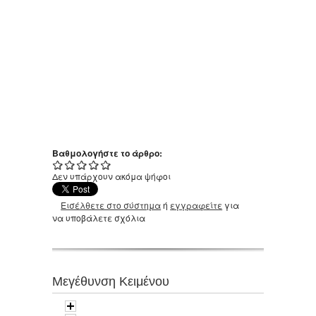
Βαθμολογήστε το άρθρο:
Δεν υπάρχουν ακόμα ψήφοι
Εισέλθετε στο σύστημα
ή
εγγραφείτε
για
να υποβάλετε σχόλια
Μεγέθυνση Κειμένου