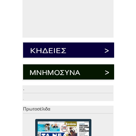
.
.
Πρωτοσέλιδα