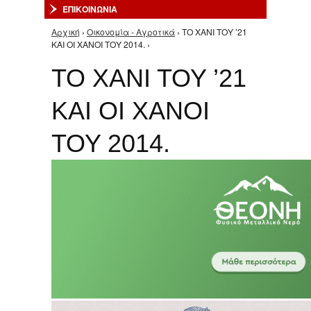
ΕΠΙΚΟΙΝΩΝΙΑ
Αρχική
›
Οικονομία - Αγροτικά
› ΤΟ ΧΑΝΙ ΤΟΥ ’21
Είστε εδώ
ΚΑΙ ΟΙ ΧΑΝΟΙ ΤΟΥ 2014. ›
ΤΟ ΧΑΝΙ ΤΟΥ ’21
ΚΑΙ ΟΙ ΧΑΝΟΙ
ΤΟΥ 2014.