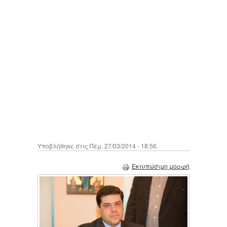
Υποβλήθηκε στις Πέμ, 27/03/2014 - 18:56.
Εκτυπώσιμη μορφή