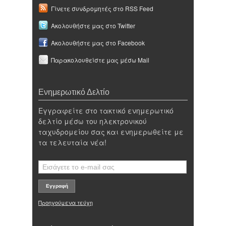
Γίνετε συνδρομητές στο RSS Feed
Ακολουθήστε μας στο Twitter
Ακολουθήστε μας στο Facebook
Παρακολουθείστε μας μέσω Mail
Ενημερωτικό Δελτίο
Εγγραφείτε στο τακτικό ενημερωτικό
δελτίο μέσω του ηλεκτρονικού
ταχυδρομείου σας και ενημερωθείτε με
τα τελευταία νέα!
Προηγούμενα τεύχη