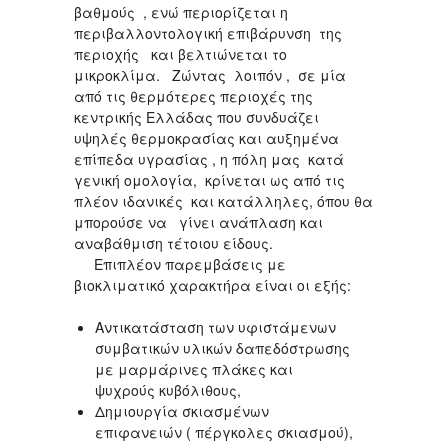
βαθμούς , ενώ περιορίζεται η
περιβαλλοντολογική επιβάρυνση της
περιοχής και βελτιώνεται το
μικροκλίμα. Ζώντας λοιπόν , σε μία
από τις θερμότερες περιοχές της
κεντρικής Ελλάδας που συνδυάζει
υψηλές θερμοκρασίας και αυξημένα
επίπεδα υγρασίας , η πόλη μας κατά
γενική ομολογία, κρίνεται ως από τις
πλέον ιδανικές και κατάλληλες, όπου θα
μπορούσε να γίνει ανάπλαση και
αναβάθμιση τέτοιου είδους.
Επιπλέον παρεμβάσεις με
βιοκλιματικό χαρακτήρα είναι οι εξής:
Aντικατάσταση των υφιστάμενων
συμβατικών υλικών δαπεδόστρωσης
με μαρμάρινες πλάκες και
ψυχρούς κυβόλιθους,
Δημιουργία σκιασμένων
επιφανειών ( πέργκολες σκιασμού),