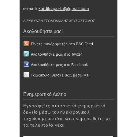
e-mail:
karditsaportal@gmail.com
ΔΙΕΥΘΥΝΣΗ ΤΣΟΜΠΑΝΙΔΗΣ ΧΡΥΣΟΣΤΟΜΟΣ
Ακολουθήστε μας!
Γίνετε συνδρομητές στο RSS Feed
Ακολουθήστε μας στο Twitter
Ακολουθήστε μας στο Facebook
Παρακολουθείστε μας μέσω Mail
Ενημερωτικό Δελτίο
Εγγραφείτε στο τακτικό ενημερωτικό
δελτίο μέσω του ηλεκτρονικού
ταχυδρομείου σας και ενημερωθείτε με
τα τελευταία νέα!