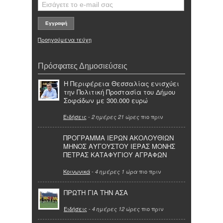
Προηγούμενα τεύχη
Πρόσφατες Δημοσιεύσεις
Η Περιφέρεια Θεσσαλίας ενισχύει
την Πολιτική Προστασία του Δήμου
Σοφάδων με 300.000 ευρώ
Ειδήσεις
-
πιο πριν
2 ημέρες 21 ώρες
ΠΡΟΓΡΑΜΜΑ ΙΕΡΩΝ ΑΚΟΛΟΥΘΙΩΝ
ΜΗΝΟΣ ΑΥΓΟΥΣΤΟΥ ΙΕΡΑΣ ΜΟΝΗΣ
ΠΕΤΡΑΣ ΚΑΤΑΦΥΓΙΟΥ ΑΓΡΑΦΩΝ
Κοινωνικά
-
πιο πριν
4 ημέρες 1 ώρα
ΠΡΩΤΗ ΓΙΑ ΤΗΝ ΑΣΑ
Ειδήσεις
-
πιο πριν
4 ημέρες 12 ώρες