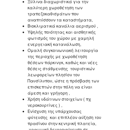
Ξύλινα διαχωριστικά για την
καλύτερη χωροθέτηση των
τραπεζοκαθισμάτων που
αναπτύσσουν τα καταστήματα,
Βιοκλιματικά κανάλια αερισμού ,
Υψηλής ποιότητας και αισθητικής
φωτισμός του χώρου με χαμηλή
ενεργειακή κατανάλωση,
Ομαλή συγκοινωνιακή λειτουργία
της περιοχής με χωροθέτηση
θέσεων πάρκινγκ, καθώς και νέες
θέσεις στάθμευσης τουριστικών
λεωφορείων πλησίον του
Παυσίλυπου, ώστε η πρόσβαση των
επισκεπτών στην πόλη να είναι
άμεση και γρήγορη ,
Χρήση υδάτινων στοιχείων ( πχ
νεροκουρτίνες ) ,
Ενίσχυση της υπάρχουσας
φύτευσης και επιπλέον αύξηση του
πρασίνου στην κεντρική πλατεία,
γραμμική δεντροφύτευση σε