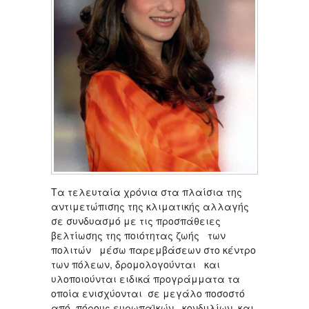
Tα τελευταία χρόνια στα πλαίσια της
αντιμετώπισης της κλιματικής αλλαγής
σε συνδυασμό με τις προσπάθειες
βελτίωσης της ποιότητας ζωής των
πολιτών μέσω παρεμβάσεων στο κέντρο
των πόλεων, δρομολογούνται και
υλοποιούνται ειδικά προγράμματα τα
οποία ενισχύονται σε μεγάλο ποσοστό
από πόρους ευρωπαϊκών κονδυλίων και