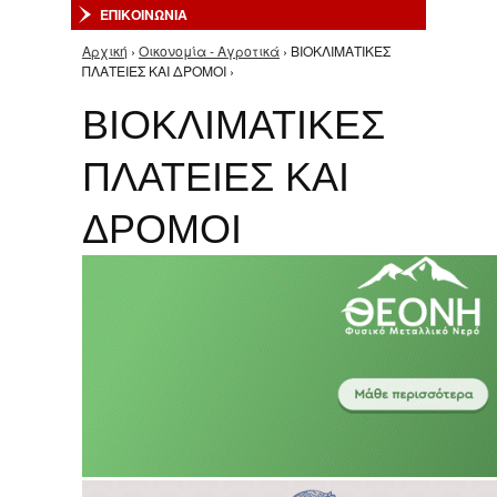
ΕΠΙΚΟΙΝΩΝΙΑ
Αρχική
›
Οικονομία - Αγροτικά
› ΒΙΟΚΛΙΜΑΤΙΚΕΣ
Είστε εδώ
ΠΛΑΤΕΙΕΣ ΚΑΙ ΔΡΟΜΟΙ ›
ΒΙΟΚΛΙΜΑΤΙΚΕΣ
ΠΛΑΤΕΙΕΣ ΚΑΙ
ΔΡΟΜΟΙ