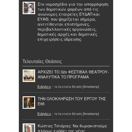
Στο νομοσχέδιο για την απορρόφηση
των δημοτικών φορέων από τις
ανώνυμες εταιρείες ΕΥΔΑΠ και
ΕΥΑΘ, που ψηφίζεται σήμερα,
αντιτίθενται επιστήμονες,
περιβαλλοντικές οργανώσεις,
δημοτικές αρχές και δημοτικές
επιχειρήσεις ύδρευσης
Τελευταίες Θεάσεις
ΑΡΧΙΖΕΙ ΤΟ 32ο ΦΕΣΤΙΒΑΛ ΘΕΑΤΡΟΥ-
ΑΝΑΛΥΤΙΚΑ ΤΟ ΠΡΟΓΡΑΜΑ
Ειδήσεις
- τελευταία θέαση [timestamp]
ΤΗΝ ΟΛΟΚΛΗΡΩΣΗ ΤΟΥ ΕΡΓΟΥ ΤΗΣ
Ε65
Ειδήσεις
- τελευταία θέαση [timestamp]
Κώστας Τσιάρας: Να θωρακιστούμε
πλήρως ενόψει της νέας