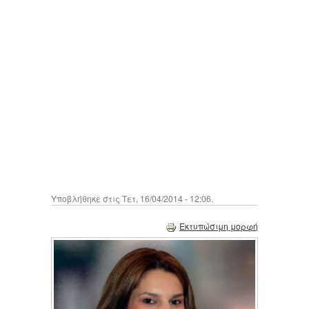
Υποβλήθηκε στις Τετ, 16/04/2014 - 12:06.
Εκτυπώσιμη μορφή