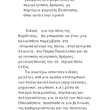
περιμετρικούς δρόμους με
παρτέρια χαμηλής βλάστησης,
όπου αυτό είναι εφικτό.
Ειδικά, για την πόλη της
Καρδίτσας, θα μπορούσε να γίνει μία
καλαίσθητη παρέμβαση στο
ιστορικό κέντρο της πόλης , στην κεντρική
πλατεία , στο Πάρκο Παυσίλυπου και σε
γειτονικούς κεντρικούς δρόμους ,
μετατρέποντάς την σε ισχυρό πόλο
έλξης.
Τα ανωτέρω απαιτούν ειδικές
μελέτες από μια ομάδα επιστημόνων
των πλέον κατάλληλων (αρχιτέκτονες ,
μηχανικοί, γεωπόνοι, κ.α.) μέσα σε
πνεύμα συνεργασίας, σύμπνοιας και
συλλογικότητας για το καλό των πολιτών.
Οποιαδήποτε προσπάθεια για βελτίωση
της καθημερινότητας και της ποιότητας