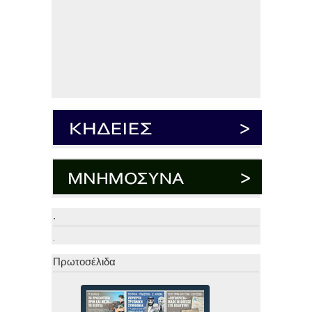
.
.
Πρωτοσέλιδα