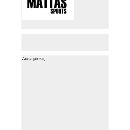
Διαφημίσεις