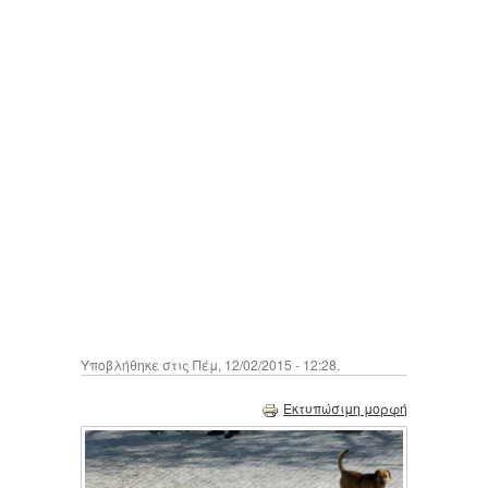
Υποβλήθηκε στις Πέμ, 12/02/2015 - 12:28.
Εκτυπώσιμη μορφή