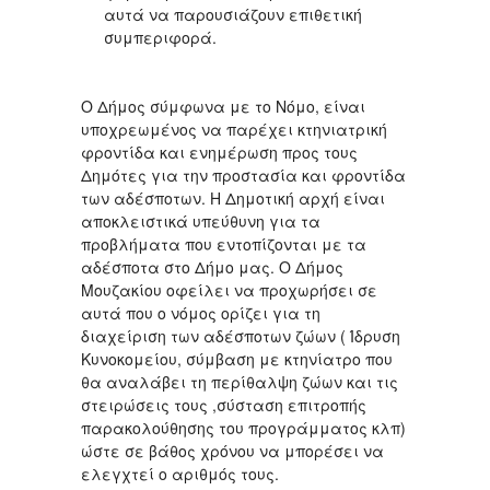
αυτά να παρουσιάζουν επιθετική
συμπεριφορά.
Ο Δήμος σύμφωνα με το Νόμο, είναι
υποχρεωμένος να παρέχει κτηνιατρική
φροντίδα και ενημέρωση προς τους
Δημότες για την προστασία και φροντίδα
των αδέσποτων. Η Δημοτική αρχή είναι
αποκλειστικά υπεύθυνη για τα
προβλήματα που εντοπίζονται με τα
αδέσποτα στο Δήμο μας. Ο Δήμος
Μουζακίου οφείλει να προχωρήσει σε
αυτά που ο νόμος ορίζει για τη
διαχείριση των αδέσποτων ζώων ( Ίδρυση
Κυνοκομείου, σύμβαση με κτηνίατρο που
θα αναλάβει τη περίθαλψη ζώων και τις
στειρώσεις τους ,σύσταση επιτροπής
παρακολούθησης του προγράμματος κλπ)
ώστε σε βάθος χρόνου να μπορέσει να
ελεγχτεί ο αριθμός τους.