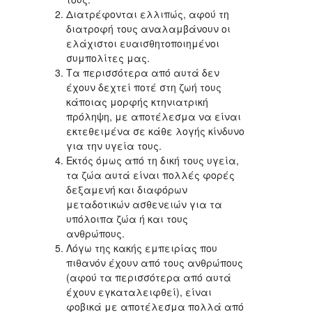
Διατρέφονται ελλιπώς, αφού τη
διατροφή τους αναλαμβάνουν οι
ελάχιστοι ευαισθητοποιημένοι
συμπολίτες μας.
Τα περισσότερα από αυτά δεν
έχουν δεχτεί ποτέ στη ζωή τους
κάποιας μορφής κτηνιατρική
πρόληψη, με αποτέλεσμα να είναι
εκτεθειμένα σε κάθε λογής κίνδυνο
για την υγεία τους.
Εκτός όμως από τη δική τους υγεία,
τα ζώα αυτά είναι πολλές φορές
δεξαμενή και διαφόρων
μεταδοτικών ασθενειών για τα
υπόλοιπα ζώα ή και τους
ανθρώπους.
Λόγω της κακής εμπειρίας που
πιθανόν έχουν από τους ανθρώπους
(αφού τα περισσότερα από αυτά
έχουν εγκαταλειφθεί), είναι
φοβικά με αποτέλεσμα πολλά από