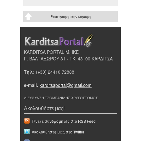
Επιστροφή στην κορυφή
KARDITSA PORTAL Μ. ΙΚΕ
Γ. ΒΑΛΤΑΔΩΡΟΥ 31 - ΤΚ: 43100 ΚΑΡΔΙΤΣΑ
Τηλ:
(+30) 24410 72888
e-mail:
karditsaportal@gmail.com
ΔΙΕΥΘΥΝΣΗ ΤΣΟΜΠΑΝΙΔΗΣ ΧΡΥΣΟΣΤΟΜΟΣ
Ακολουθήστε μας!
Γίνετε συνδρομητές στο RSS Feed
Ακολουθήστε μας στο Twitter