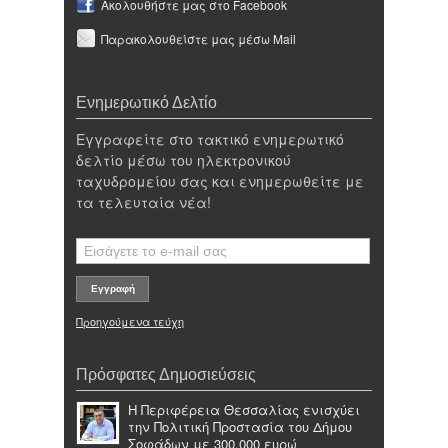
Ακολουθήστε μας στο Facebook
Παρακολουθείστε μας μέσω Mail
Ενημερωτικό Δελτίο
Εγγραφείτε στο τακτικό ενημερωτικό
δελτίο μέσω του ηλεκτρονικού
ταχυδρομείου σας και ενημερωθείτε με
τα τελευταία νέα!
Προηγούμενα τεύχη
Πρόσφατες Δημοσιεύσεις
Η Περιφέρεια Θεσσαλίας ενισχύει
την Πολιτική Προστασία του Δήμου
Σοφάδων με 300.000 ευρώ