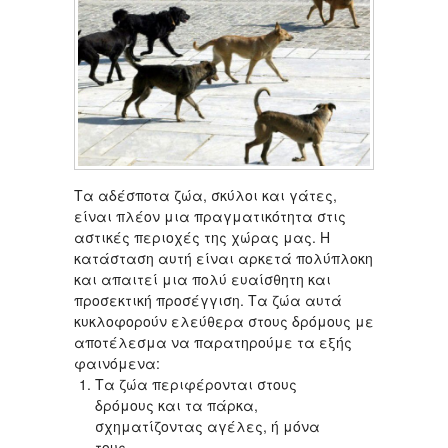
Τα αδέσποτα ζώα, σκύλοι και γάτες,
είναι πλέον μια πραγματικότητα στις
αστικές περιοχές της χώρας μας. Η
κατάσταση αυτή είναι αρκετά πολύπλοκη
και απαιτεί μια πολύ ευαίσθητη και
προσεκτική προσέγγιση. Τα ζώα αυτά
κυκλοφορούν ελεύθερα στους δρόμους με
αποτέλεσμα να παρατηρούμε τα εξής
φαινόμενα:
Τα ζώα περιφέρονται στους
δρόμους και τα πάρκα,
σχηματίζοντας αγέλες, ή μόνα
τους.