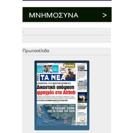
.
.
Πρωτοσέλιδα