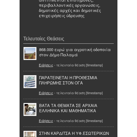
περιβαλλοντικές οργανώσεις,
δημοτικές αρχές και δημοτικές
επιχειρήσεις ύδρευσης
Τελευταίες Θεάσεις
868.000 ευρώ για αγροτική οδοποιία
στον Δήμο Παλαμά
Ειδήσεις
- τελευταία θέαση [timestamp]
ΠΑΡΑΤΕΙΝΕΤΑΙ Η ΠΡΟΘΕΣΜΙΑ
ΠΛΗΡΩΜΗΣ ΣΤΟΝ ΟΓΑ
Ειδήσεις
- τελευταία θέαση [timestamp]
ΒΑΤΑ ΤΑ ΘΕΜΑΤΑ ΣΕ ΑΡΧΑΙΑ
ΕΛΛΗΝΙΚΑ ΚΑΙ ΜΑΘΗΜΑΤΙΚΑ
Ειδήσεις
- τελευταία θέαση [timestamp]
ΣΤΗΝ ΚΑΡΔΙΤΣΑ Η ΥΦ.ΕΣΩΤΕΡΙΚΩΝ