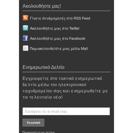
Ακολουθήστε μας!
Γίνετε συνδρομητές στο RSS Feed
Ακολουθήστε μας στο Twitter
Ακολουθήστε μας στο Facebook
Παρακολουθείστε μας μέσω Mail
Ενημερωτικό Δελτίο
Εγγραφείτε στο τακτικό ενημερωτικό
δελτίο μέσω του ηλεκτρονικού
ταχυδρομείου σας και ενημερωθείτε με
τα τελευταία νέα!
Προηγούμενα τεύχη