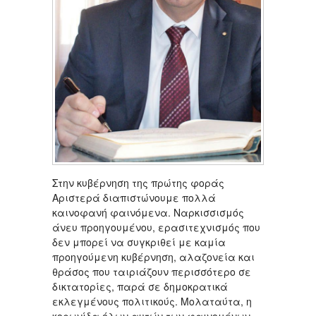
Στην κυβέρνηση της πρώτης φοράς
Αριστερά διαπιστώνουμε πολλά
καινοφανή φαινόμενα. Ναρκισσισμός
άνευ προηγουμένου, ερασιτεχνισμός που
δεν μπορεί να συγκριθεί με καμία
προηγούμενη κυβέρνηση, αλαζονεία και
θράσος που ταιριάζουν περισσότερο σε
δικτατορίες, παρά σε δημοκρατικά
εκλεγμένους πολιτικούς. Μολαταύτα, η