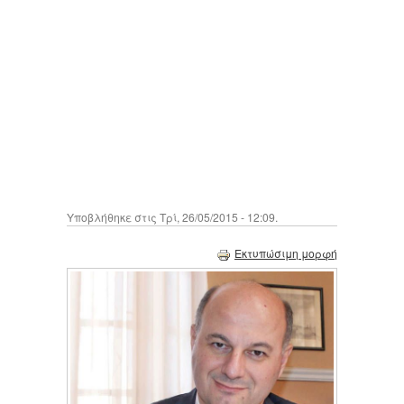
Υποβλήθηκε στις Τρί, 26/05/2015 - 12:09.
Εκτυπώσιμη μορφή