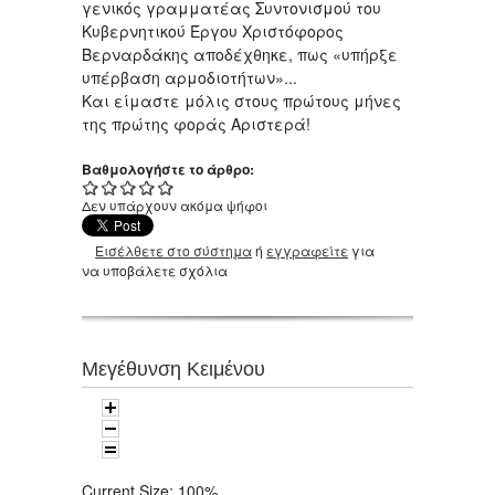
γενικός γραμματέας Συντονισμού του
Κυβερνητικού Έργου Χριστόφορος
Βερναρδάκης αποδέχθηκε, πως «υπήρξε
υπέρβαση αρμοδιοτήτων»...
Και είμαστε μόλις στους πρώτους μήνες
της πρώτης φοράς Αριστερά!
Βαθμολογήστε το άρθρο:
Δεν υπάρχουν ακόμα ψήφοι
Εισέλθετε στο σύστημα
ή
εγγραφείτε
για
να υποβάλετε σχόλια
Μεγέθυνση Κειμένου
Current Size:
100%