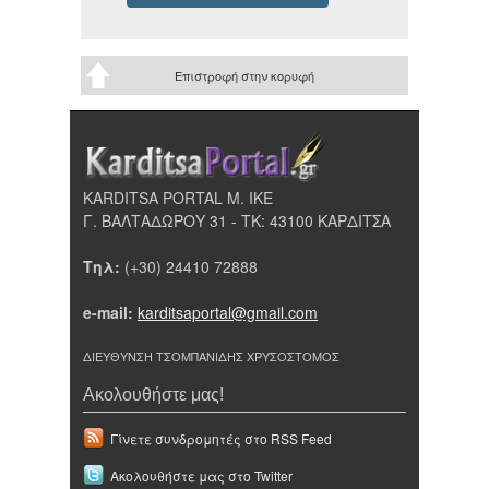
Επιστροφή στην κορυφή
KARDITSA PORTAL Μ. ΙΚΕ
Γ. ΒΑΛΤΑΔΩΡΟΥ 31 - ΤΚ: 43100 ΚΑΡΔΙΤΣΑ
Τηλ:
(+30) 24410 72888
e-mail:
karditsaportal@gmail.com
ΔΙΕΥΘΥΝΣΗ ΤΣΟΜΠΑΝΙΔΗΣ ΧΡΥΣΟΣΤΟΜΟΣ
Ακολουθήστε μας!
Γίνετε συνδρομητές στο RSS Feed
Ακολουθήστε μας στο Twitter