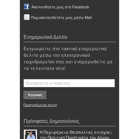
Ακολουθήστε μας στο Facebook
Παρακολουθείστε μας μέσω Mail
Ενημερωτικό Δελτίο
Εγγραφείτε στο τακτικό ενημερωτικό
δελτίο μέσω του ηλεκτρονικού
ταχυδρομείου σας και ενημερωθείτε με
τα τελευταία νέα!
Προηγούμενα τεύχη
Πρόσφατες Δημοσιεύσεις
Η Περιφέρεια Θεσσαλίας ενισχύει
την Πολιτική Προστασία του Δήμου