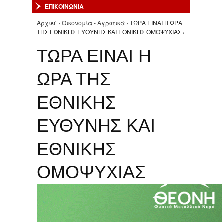
ΕΠΙΚΟΙΝΩΝΙΑ
Αρχική
›
Οικονομία - Αγροτικά
› ΤΩΡΑ ΕΙΝΑΙ Η ΩΡΑ
Είστε εδώ
ΤΗΣ ΕΘΝΙΚΗΣ ΕΥΘΥΝΗΣ ΚΑΙ ΕΘΝΙΚΗΣ ΟΜΟΨΥΧΙΑΣ ›
ΤΩΡΑ ΕΙΝΑΙ Η
ΩΡΑ ΤΗΣ
ΕΘΝΙΚΗΣ
ΕΥΘΥΝΗΣ ΚΑΙ
ΕΘΝΙΚΗΣ
ΟΜΟΨΥΧΙΑΣ