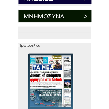
.
.
Πρωτοσέλιδα