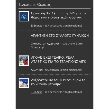
Τελευταίες Θεάσεις
Ερώτηση Βουλευτών της ΝΔ για το
θέμα των τηλεοπτικών αδειών.
Ειδήσεις
- τελευταία θέαση [timestamp]
ΑΠΑΝΤΗΣΗ ΣΤΟ ΣΥΛΛΟΓΟ ΓΥΝΑΙΚΩΝ
Οικονομία - Αγροτικά
- τελευταία θέαση
[timestamp]
ΑΠΟΨΕ ΕΧΕΙ ΤΕΛΙΚΟ: ΡΕΑΛ-
ΑΤΛΕΤΙΚΟ ΓΙΑ ΤΟ ΤΣΑΜΠΙΟΝΣ ΛΙΓΚ
Αθλητικά
- τελευταία θέαση [timestamp]
Αυξάνεται κατά 80 εκατ. ευρώ το
κοινωνικό μέρισμα
Ειδήσεις
- τελευταία θέαση [timestamp]