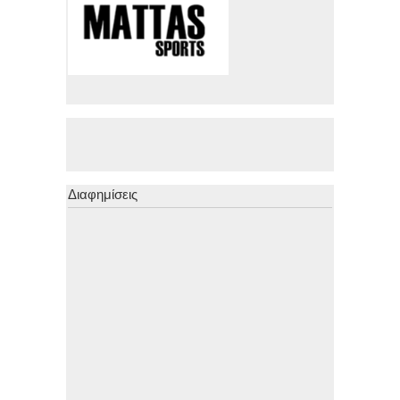
Διαφημίσεις