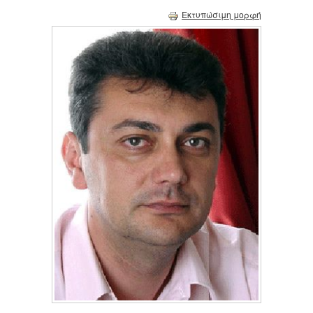
Εκτυπώσιμη μορφή