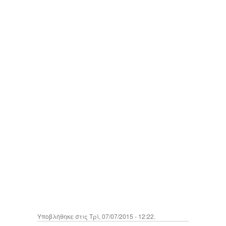
Υποβλήθηκε στις Τρί, 07/07/2015 - 12:22.