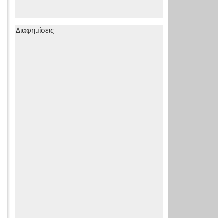
Διαφημίσεις