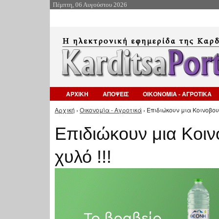
Πέμπτη, 06 Αυγούστου 2026
ΑΡΧΙΚΗ
ΑΠΟΨΕΙΣ
ΟΙΚΟΝΟΜΙΑ - ΑΓΡΟΤΙΚΑ
Αρχική
›
Οικονομία - Αγροτικά
› Επιδιώκουν μια Κοινοβου
Είστε εδώ
Επιδιώκουν μια Κοιν
χυλό !!!