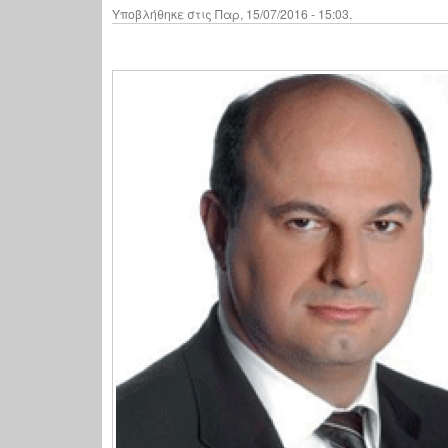
Υποβλήθηκε στις Παρ, 15/07/2016 - 15:03.