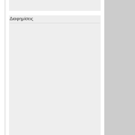
Διαφημίσεις