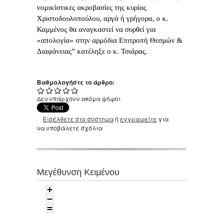
νομικίστικες ακροβασίες της κυρίας
Χριστοδουλοπούλου, αργά ή γρήγορα, ο κ.
Καμμένος θα αναγκαστεί να συρθεί για
«απολογία» στην αρμόδια Επιτροπή Θεσμών &
Διαφάνειας” κατέληξε ο κ. Τσιάρας.
Βαθμολογήστε το άρθρο:
Δεν υπάρχουν ακόμα ψήφοι
Εισέλθετε στο σύστημα
ή
εγγραφείτε
για
να υποβάλετε σχόλια
Μεγέθυνση Κειμένου