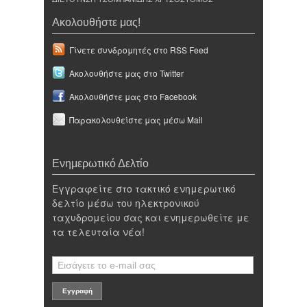
Ακολουθήστε μας!
Γίνετε συνδρομητές στο RSS Feed
Ακολουθήστε μας στο Twitter
Ακολουθήστε μας στο Facebook
Παρακολουθείστε μας μέσω Mail
Ενημερωτικό Δελτίο
Εγγραφείτε στο τακτικό ενημερωτικό
δελτίο μέσω του ηλεκτρονικού
ταχυδρομείου σας και ενημερωθείτε με
τα τελευταία νέα!