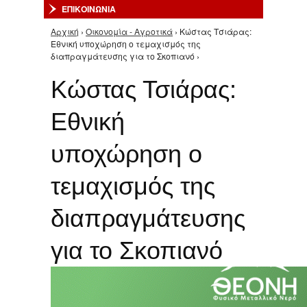
ΕΠΙΚΟΙΝΩΝΙΑ
Αρχική
›
Οικονομία - Αγροτικά
› Κώστας Τσιάρας:
Είστε εδώ
Εθνική υποχώρηση ο τεμαχισμός της
διαπραγμάτευσης για το Σκοπιανό ›
Κώστας Τσιάρας:
Εθνική
υποχώρηση ο
τεμαχισμός της
διαπραγμάτευσης
για το Σκοπιανό