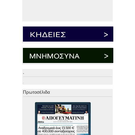
.
.
Πρωτοσέλιδα