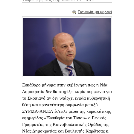
Εκτυπώσιμη μορφή
Ξεκάθαρο μήνυμα στην κυβέρνηση πως η Νέα
Δημοκρατία δεν θα στηρίξει καμία συμφωνία για
το Σκοπιανό αν δεν υπάρχει ενιαία κυβερνητική
θέση και προγενέστερη συμφωνία μεταξύ
ΣΥΡΙΖΑ-ΑΝ.ΕΛ έστειλε μέσω της κυριακάτικης
εφημερίδας «Ελευθερία του Τύπου» ο Γενικός
Γραμματέας της Κοινοβουλευτικής Ομάδας της
Νέας Δημοκρατίας και Βουλευτής Καρδίτσας κ.