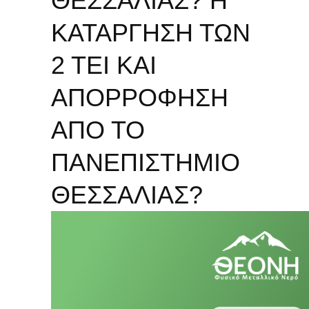
ΘΕΣΣΑΛΙΑΣ? Η
ΚΑΤΑΡΓΗΣΗ ΤΩΝ
2 ΤΕΙ ΚΑΙ
ΑΠΟΡΡΟΦΗΣΗ
ΑΠΟ ΤΟ
ΠΑΝΕΠΙΣΤΗΜΙΟ
ΘΕΣΣΑΛΙΑΣ?