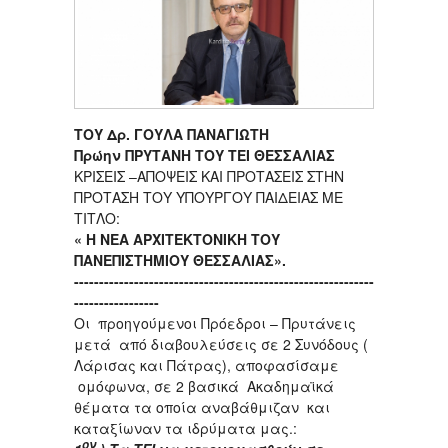
ΤΟΥ Δρ. ΓΟΥΛΑ ΠΑΝΑΓΙΩΤΗ
Πρώην ΠΡΥΤΑΝΗ ΤΟΥ ΤΕΙ ΘΕΣΣΑΛΙΑΣ
ΚΡΙΣΕΙΣ –ΑΠΟΨΕΙΣ ΚΑΙ ΠΡΟΤΑΣΕΙΣ ΣΤΗΝ
ΠΡΟΤΑΣΗ ΤΟΥ ΥΠΟΥΡΓΟΥ ΠΑΙΔΕΙΑΣ ΜΕ
ΤΙΤΛΟ:
« Η ΝΕΑ ΑΡΧΙΤΕΚΤΟΝΙΚΗ ΤΟΥ
ΠΑΝΕΠΙΣΤΗΜΙΟΥ ΘΕΣΣΑΛΙΑΣ».
------------------------------------------------------------
-----------------
Οι προηγούμενοι Πρόεδροι – Πρυτάνεις
μετά από διαβουλεύσεις σε 2 Συνόδους (
Λάρισας και Πάτρας), αποφασίσαμε
ομόφωνα, σε 2 βασικά Ακαδημαϊκά
θέματα τα οποία αναβάθμιζαν και
καταξίωναν τα ιδρύματα μας.:
ον