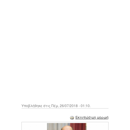
Υποβλήθηκε στις Πέμ, 26/07/2018 - 01:10.
Εκτυπώσιμη μορφή