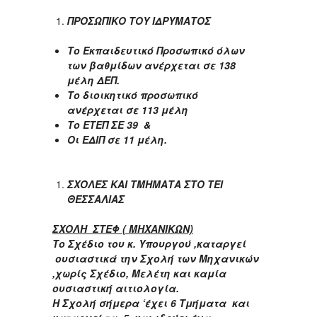
ΠΡΟΣΩΠΙΚΟ ΤΟΥ ΙΔΡΥΜΑΤΟΣ
Το Εκπαιδευτικό Προσωπικό όλων
των βαθμίδων ανέρχεται σε 138
μέλη ΔΕΠ.
Το διοικητικό προσωπικό
ανέρχεται σε 113 μέλη
Το ΕΤΕΠ ΣΕ 39 &
Οι ΕΔΙΠ σε 11 μέλη.
ΣΧΟΛΕΣ ΚΑΙ ΤΜΗΜΑΤΑ ΣΤΟ ΤΕΙ
ΘΕΣΣΑΛΙΑΣ
ΣΧΟΛΗ ΣΤΕΦ ( ΜΗΧΑΝΙΚΩΝ)
Το Σχέδιο του κ. Υπουργού ,καταργεί
ουσιαστικά την Σχολή των Μηχανικών
,χωρίς Σχέδιο, Μελέτη και καμία
ουσιαστική αιτιολογία.
Η Σχολή σήμερα ‘έχει 6 Τμήματα και