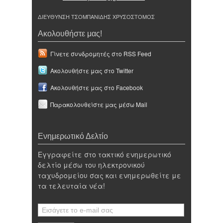
ΔΙΕΥΘΥΝΣΗ ΤΣΟΜΠΑΝΙΔΗΣ ΧΡΥΣΟΣΤΟΜΟΣ
Ακολουθήστε μας!
Γίνετε συνδρομητές στο RSS Feed
Ακολουθήστε μας στο Twitter
Ακολουθήστε μας στο Facebook
Παρακολουθείστε μας μέσω Mail
Ενημερωτικό Δελτίο
Εγγραφείτε στο τακτικό ενημερωτικό
δελτίο μέσω του ηλεκτρονικού
ταχυδρομείου σας και ενημερωθείτε με
τα τελευταία νέα!