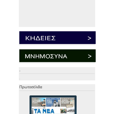
.
.
Πρωτοσέλιδα