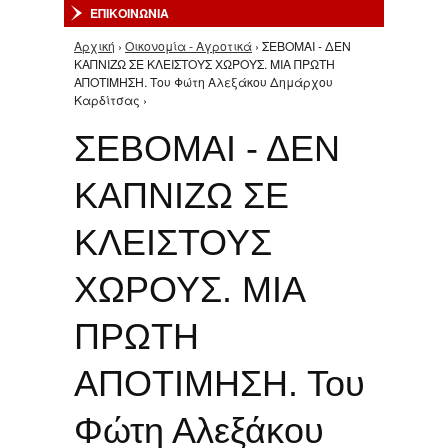
ΕΠΙΚΟΙΝΩΝΙΑ
Αρχική
›
Οικονομία - Αγροτικά
› ΣΕΒΟΜΑΙ - ΔΕΝ
Είστε εδώ
ΚΑΠΝΙΖΩ ΣΕ ΚΛΕΙΣΤΟΥΣ ΧΩΡΟΥΣ. ΜΙΑ ΠΡΩΤΗ
ΑΠΟΤΙΜΗΣΗ. Του Φώτη Αλεξάκου Δημάρχου
Καρδίτσας ›
ΣΕΒΟΜΑΙ - ΔΕΝ
ΚΑΠΝΙΖΩ ΣΕ
ΚΛΕΙΣΤΟΥΣ
ΧΩΡΟΥΣ. ΜΙΑ
ΠΡΩΤΗ
ΑΠΟΤΙΜΗΣΗ. Του
Φώτη Αλεξάκου