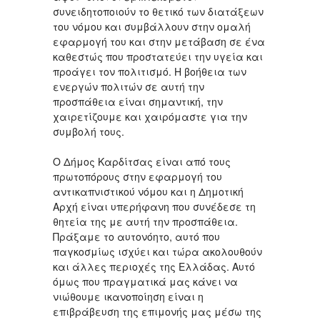
συνειδητοποιούν το θετικό των διατάξεων
του νόμου και συμβάλλουν στην ομαλή
εφαρμογή του και στην μετάβαση σε ένα
καθεστώς που προστατεύει την υγεία και
προάγει τον πολιτισμό. Η βοήθεια των
ενεργών πολιτών σε αυτή την
προσπάθεια είναι σημαντική, την
χαιρετίζουμε και χαιρόμαστε για την
συμβολή τους.
Ο Δήμος Καρδίτσας είναι από τους
πρωτοπόρους στην εφαρμογή του
αντικαπνιστικού νόμου και η Δημοτική
Αρχή είναι υπερήφανη που συνέδεσε τη
θητεία της με αυτή την προσπάθεια.
Πράξαμε το αυτονόητο, αυτό που
παγκοσμίως ισχύει και τώρα ακολουθούν
και άλλες περιοχές της Ελλάδας. Αυτό
όμως που πραγματικά μας κάνει να
νιώθουμε ικανοποίηση είναι η
επιβράβευση της επιμονής μας μέσω της