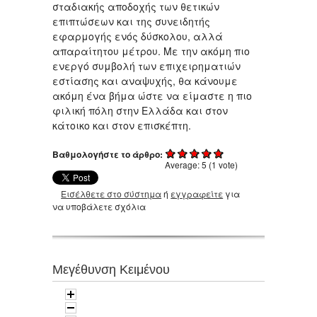
σταδιακής αποδοχής των θετικών
επιπτώσεων και της συνειδητής
εφαρμογής ενός δύσκολου, αλλά
απαραίτητου μέτρου. Με την ακόμη πιο
ενεργό συμβολή των επιχειρηματιών
εστίασης και αναψυχής, θα κάνουμε
ακόμη ένα βήμα ώστε να είμαστε η πιο
φιλική πόλη στην Ελλάδα και στον
κάτοικο και στον επισκέπτη.
Βαθμολογήστε το άρθρο:
Average:
5
(
1
vote)
Εισέλθετε στο σύστημα
ή
εγγραφείτε
για
να υποβάλετε σχόλια
Μεγέθυνση Κειμένου