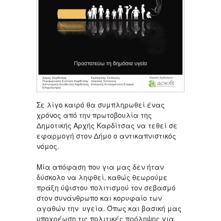
Σε λίγο καιρό θα συμπληρωθεί ένας
χρόνος από την πρωτοβουλία της
Δημοτικής Αρχής Καρδίτσας να τεθεί σε
εφαρμογή στον Δήμο ο αντικαπνιστικός
νόμος.
Μία απόφαση που για μας δεν ήταν
δύσκολο να ληφθεί, καθώς θεωρούμε
πράξη ύψιστου πολιτισμού τον σεβασμό
στον συνάνθρωπο και κορυφαίο των
αγαθών την υγεία. Όπως και βασική μας
υποχρέωση τις πολιτικές πρόληψης για