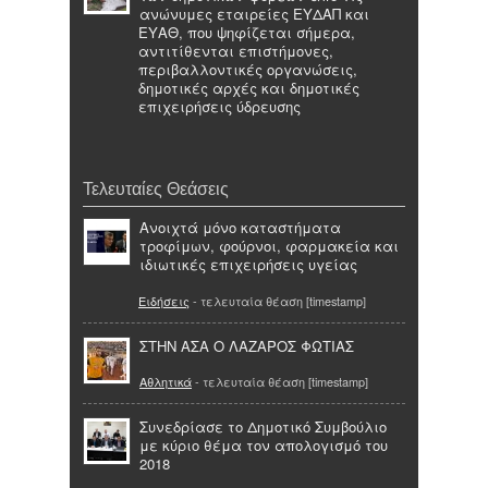
ανώνυμες εταιρείες ΕΥΔΑΠ και
ΕΥΑΘ, που ψηφίζεται σήμερα,
αντιτίθενται επιστήμονες,
περιβαλλοντικές οργανώσεις,
δημοτικές αρχές και δημοτικές
επιχειρήσεις ύδρευσης
Τελευταίες Θεάσεις
Ανοιχτά μόνο καταστήματα
τροφίμων, φούρνοι, φαρμακεία και
ιδιωτικές επιχειρήσεις υγείας
Ειδήσεις
- τελευταία θέαση [timestamp]
ΣΤΗΝ ΑΣΑ Ο ΛΑΖΑΡΟΣ ΦΩΤΙΑΣ
Αθλητικά
- τελευταία θέαση [timestamp]
Συνεδρίασε το Δημοτικό Συμβούλιο
με κύριο θέμα τον απολογισμό του
2018