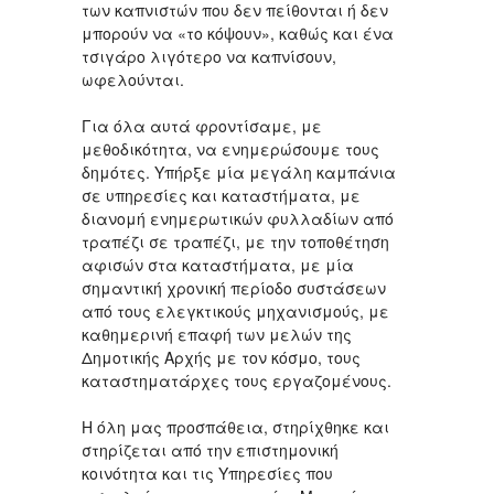
των καπνιστών που δεν πείθονται ή δεν
μπορούν να «το κόψουν», καθώς και ένα
τσιγάρο λιγότερο να καπνίσουν,
ωφελούνται.
Για όλα αυτά φροντίσαμε, με
μεθοδικότητα, να ενημερώσουμε τους
δημότες. Υπήρξε μία μεγάλη καμπάνια
σε υπηρεσίες και καταστήματα, με
διανομή ενημερωτικών φυλλαδίων από
τραπέζι σε τραπέζι, με την τοποθέτηση
αφισών στα καταστήματα, με μία
σημαντική χρονική περίοδο συστάσεων
από τους ελεγκτικούς μηχανισμούς, με
καθημερινή επαφή των μελών της
Δημοτικής Αρχής με τον κόσμο, τους
καταστηματάρχες τους εργαζομένους.
Η όλη μας προσπάθεια, στηρίχθηκε και
στηρίζεται από την επιστημονική
κοινότητα και τις Υπηρεσίες που