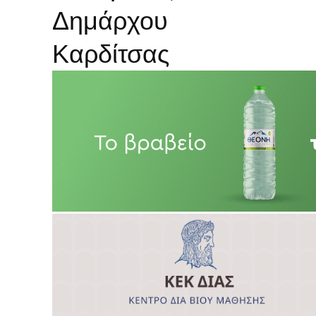
Δημάρχου
Καρδίτσας