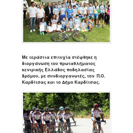
Με τεράστια επιτυχία στέφθηκε η
διοργάνωση του πρωταθλήματος
κεντρικής Ελλάδος ποδηλασίας
δρόμου, με συνδιοργανωτές, τον Π.Ο.
Καρδίτσας και το Δήμο Καρδίτσας.