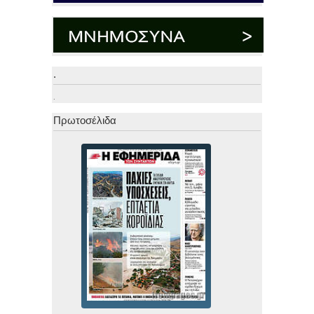
.
.
Πρωτοσέλιδα