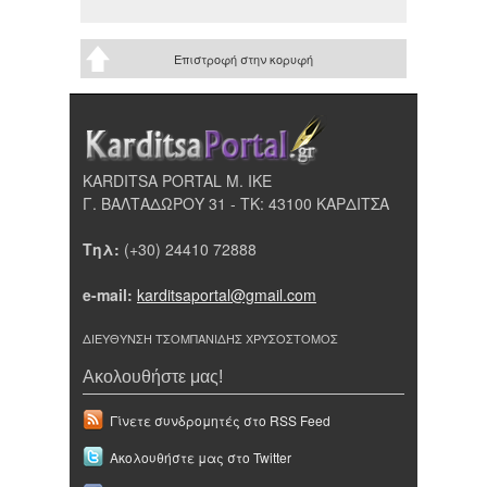
Επιστροφή στην κορυφή
KARDITSA PORTAL Μ. ΙΚΕ
Γ. ΒΑΛΤΑΔΩΡΟΥ 31 - ΤΚ: 43100 ΚΑΡΔΙΤΣΑ
Τηλ:
(+30) 24410 72888
e-mail:
karditsaportal@gmail.com
ΔΙΕΥΘΥΝΣΗ ΤΣΟΜΠΑΝΙΔΗΣ ΧΡΥΣΟΣΤΟΜΟΣ
Ακολουθήστε μας!
Γίνετε συνδρομητές στο RSS Feed
Ακολουθήστε μας στο Twitter