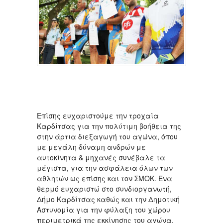
Επίσης ευχαριστούμε την τροχαία
Καρδίτσας για την πολύτιμη βοήθεια της
στην άρτια διεξαγωγή του αγώνα, όπου
με μεγάλη δύναμη ανδρών με
αυτοκίνητα & μηχανές συνέβαλε τα
μέγιστα, για την ασφάλεια όλων των
αθλητών ως επίσης και τον ΣΜΟΚ. Ένα
θερμό ευχαριστώ στο συνδιοργανωτή,
Δήμο Καρδίτσας καθώς και την Δημοτική
Αστυνομία για την φύλαξη του χώρου
περιμετρικά της εκκίνησης του αγώνα.