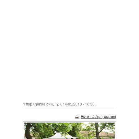
Υποβλήθηκε στις Τρί, 14/05/2013 - 16:30.
Εκτυπώσιμη μορφή