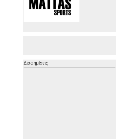
Διαφημίσεις