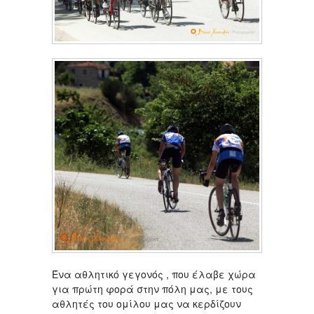
Ένα αθλητικό γεγονός , που έλαβε χώρα
για πρώτη φορά στην πόλη μας, με τους
αθλητές του ομίλου μας να κερδίζουν