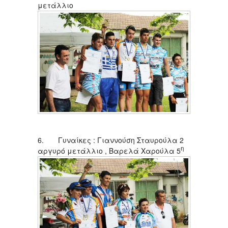
μετάλλιο
6. Γυναίκες : Γιαννούση Σταυρούλα 2
η
αργυρό μετάλλιο , Βαρελά Χαρούλα 5