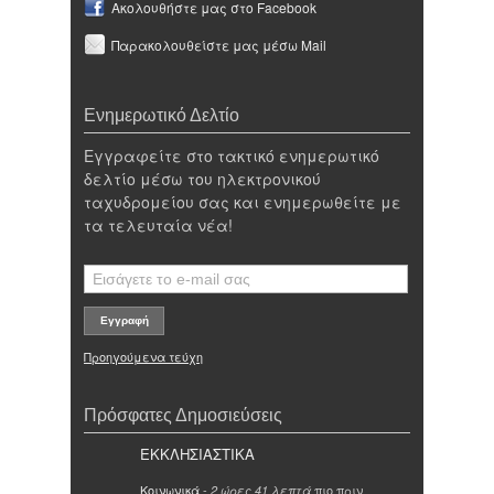
Ακολουθήστε μας στο Facebook
Παρακολουθείστε μας μέσω Mail
Ενημερωτικό Δελτίο
Εγγραφείτε στο τακτικό ενημερωτικό
δελτίο μέσω του ηλεκτρονικού
ταχυδρομείου σας και ενημερωθείτε με
τα τελευταία νέα!
Προηγούμενα τεύχη
Πρόσφατες Δημοσιεύσεις
ΕΚΚΛΗΣΙΑΣΤΙΚΑ
Κοινωνικά
-
πιο πριν
2 ώρες 41 λεπτά