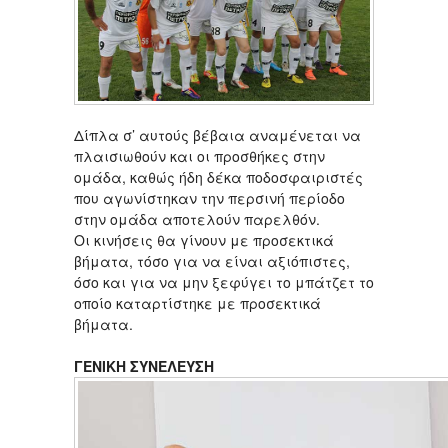
Δίπλα σ’ αυτούς βέβαια αναμένεται να
πλαισιωθούν και οι προσθήκες στην
ομάδα, καθώς ήδη δέκα ποδοσφαιριστές
που αγωνίστηκαν την περσινή περίοδο
στην ομάδα αποτελούν παρελθόν.
Οι κινήσεις θα γίνουν με προσεκτικά
βήματα, τόσο για να είναι αξιόπιστες,
όσο και για να μην ξεφύγει το μπάτζετ το
οποίο καταρτίστηκε με προσεκτικά
βήματα.
ΓΕΝΙΚΗ ΣΥΝΕΛΕΥΣΗ