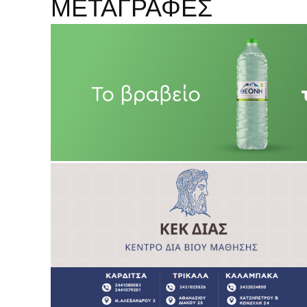
ΜΕΤΑΓΡΑΦΕΣ