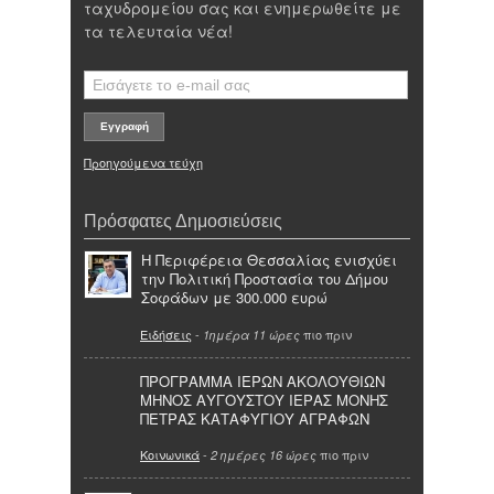
ταχυδρομείου σας και ενημερωθείτε με
τα τελευταία νέα!
Προηγούμενα τεύχη
Πρόσφατες Δημοσιεύσεις
Η Περιφέρεια Θεσσαλίας ενισχύει
την Πολιτική Προστασία του Δήμου
Σοφάδων με 300.000 ευρώ
Ειδήσεις
-
πιο πριν
1ημέρα 11 ώρες
ΠΡΟΓΡΑΜΜΑ ΙΕΡΩΝ ΑΚΟΛΟΥΘΙΩΝ
ΜΗΝΟΣ ΑΥΓΟΥΣΤΟΥ ΙΕΡΑΣ ΜΟΝΗΣ
ΠΕΤΡΑΣ ΚΑΤΑΦΥΓΙΟΥ ΑΓΡΑΦΩΝ
Κοινωνικά
-
πιο πριν
2 ημέρες 16 ώρες