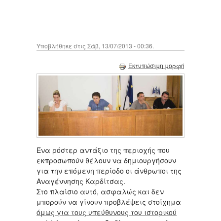
Υποβλήθηκε στις Σάβ, 13/07/2013 - 00:36.
Εκτυπώσιμη μορφή
Ένα ρόστερ αντάξιο της περιοχής που
εκπροσωπούν θέλουν να δημιουργήσουν
για την επόμενη περίοδο οι άνθρωποι της
Αναγέννησης Καρδίτσας.
Στο πλαίσιο αυτό, ασφαλώς και δεν
μπορούν να γίνουν προβλέψεις στοίχημα
όμως για τους υπεύθυνους του ιστορικού