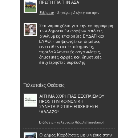
ΠΡΩΤΗ ΓΙΑ ΤΗΝ ΑΣΑ
Ειδήσεις
-
πιο πριν
3 ημέρες 2 ώρες
Στο νομοσχέδιο για την απορρόφηση
των δημοτικών φορέων από τις
ανώνυμες εταιρείες ΕΥΔΑΠ και
ΕΥΑΘ, που ψηφίζεται σήμερα,
αντιτίθενται επιστήμονες,
περιβαλλοντικές οργανώσεις,
δημοτικές αρχές και δημοτικές
επιχειρήσεις ύδρευσης
Τελευταίες Θεάσεις
ΑΙΤΗΜΑ ΧΟΡΗΓΙΑΣ ΕΞΟΠΛΙΣΜΟΥ
ΠΡΟΣ ΤΗΝ ΚΟΙΝΩΝΙΚΗ
ΣΥΝΕΤΑΙΡΙΣΤΙΚΗ ΕΠΙΧΕΙΡΗΣΗ
"ΑΛΛΑΖΩ"
Ειδήσεις
- τελευταία θέαση [timestamp]
Ο Δήμος Καρδίτσας με 3 νέους στην