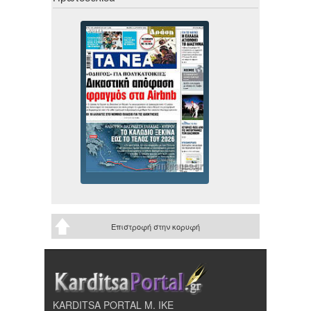
Επιστροφή στην κορυφή
KARDITSA PORTAL Μ. ΙΚΕ