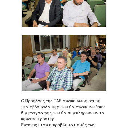
Ο Προεδρος της ΠΑΕ ανακοινωσε οτι σε
μια εβδομαδα περιπου θα ανακοινωθουν
5 μεταγραφες που θα συμπληρωσουν τα
κενα του ροστερ.
Έντονος ηταν ο προβληματισμός των