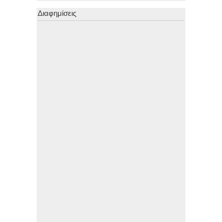
Διαφημίσεις