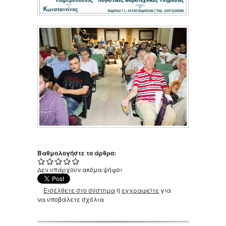
Βαθμολογήστε το άρθρο:
Δεν υπάρχουν ακόμα ψήφοι
Εισέλθετε στο σύστημα
ή
εγγραφείτε
για
να υποβάλετε σχόλια