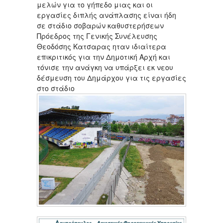
μελών για το γήπεδο μιας και οι
εργασίες διπλής ανάπλασης είναι ήδη
σε στάδιο σοβαρών καθυστερήσεων
Πρόεδρος της Γενικής Συνέλευσης
Θεοδόσης Κατσαρας ηταν ιδιαίτερα
επικριτικός για την Δημοτική Αρχή και
τόνισε την ανάγκη να υπάρξει εκ νεου
δέσμευση του Δημάρχου για τις εργασίες
στο στάδιο