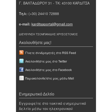
Γ. ΒΑΛΤΑΔΩΡΟΥ 31 - ΤΚ: 43100 ΚΑΡΔΙΤΣΑ
Τηλ:
(+30) 24410 72888
e-mail:
karditsaportal@gmail.com
ΔΙΕΥΘΥΝΣΗ ΤΣΟΜΠΑΝΙΔΗΣ ΧΡΥΣΟΣΤΟΜΟΣ
Ακολουθήστε μας!
Γίνετε συνδρομητές στο RSS Feed
Ακολουθήστε μας στο Twitter
Ακολουθήστε μας στο Facebook
Παρακολουθείστε μας μέσω Mail
Ενημερωτικό Δελτίο
Εγγραφείτε στο τακτικό ενημερωτικό
δελτίο μέσω του ηλεκτρονικού