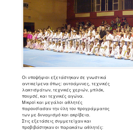
Οι υποψήφιοι εξετάστηκαν σε γνωστικά
αντικείμενα όπως: αυτοάμυνες, τεχνικές
λακτισμάτων, τεχνικές χεριών, μπλόκ,
πουμσέ, και τεχνικές αγώνα.
Μικροί και μεγάλοι αθλητές
παρουσίασαν την ύλη του προγράμματος
των με δυναμισμό και ακρίβεια.
Στις εξετάσεις συμμετείχαν και
προβιβάστηκαν οι παρακάτω αθλητές: