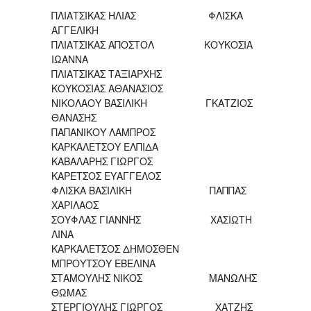
ΠΛΙΑΤΣΙΚΑΣ ΗΛΙΑΣ ΦΛΙΣΚΑ
ΑΓΓΕΛΙΚΗ
ΠΛΙΑΤΣΙΚΑΣ ΑΠΟΣΤΟΛ ΚΟΥΚΟΣΙΑ
ΙΩΑΝΝΑ
ΠΛΙΑΤΣΙΚΑΣ ΤΑΞΙΑΡΧΗΣ
ΚΟΥΚΟΣΙΑΣ ΑΘΑΝΑΣΙΟΣ
ΝΙΚΟΛΑΟΥ ΒΑΣΙΛΙΚΗ ΓΚΑΤΖΙΟΣ
ΘΑΝΑΣΗΣ
ΠΑΠΑΝΙΚΟΥ ΛΑΜΠΡΟΣ
ΚΑΡΚΑΛΕΤΣΟΥ ΕΛΠΙΔΑ
ΚΑΒΑΛΑΡΗΣ ΓΙΩΡΓΟΣ
ΚΑΡΕΤΣΟΣ ΕΥΑΓΓΕΛΟΣ
ΦΛΙΣΚΑ ΒΑΣΙΛΙΚΗ ΠΑΠΠΑΣ
ΧΑΡΙΛΑΟΣ
ΣΟΥΦΛΑΣ ΓΙΑΝΝΗΣ ΧΑΣΙΩΤΗ
ΛΙΝΑ
ΚΑΡΚΑΛΕΤΣΟΣ ΔΗΜΟΣΘΕΝ
ΜΠΡΟΥΤΣΟΥ ΕΒΕΛΙΝΑ
ΣΤΑΜΟΥΛΗΣ ΝΙΚΟΣ ΜΑΝΩΛΗΣ
ΘΩΜΑΣ
ΣΤΕΡΓΙΟΥΛΗΣ ΓΙΩΡΓΟΣ ΧΑΤΖΗΣ