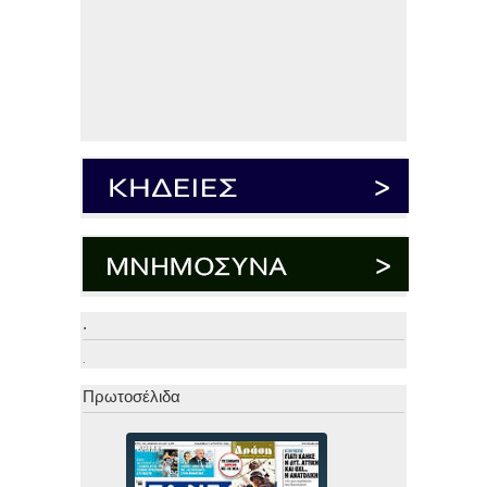
.
.
Πρωτοσέλιδα