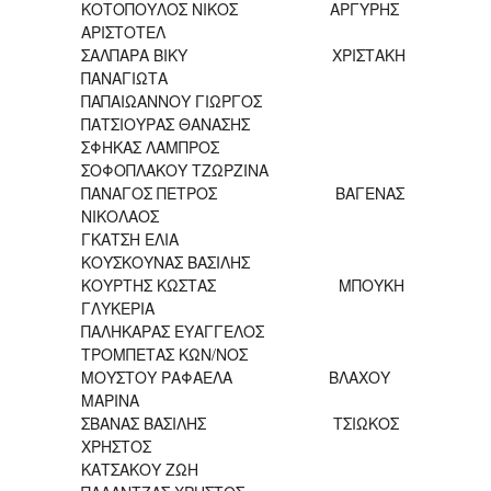
ΚΟΤΟΠΟΥΛΟΣ ΝΙΚΟΣ ΑΡΓΥΡΗΣ
ΑΡΙΣΤΟΤΕΛ
ΣΑΛΠΑΡΑ ΒΙΚΥ ΧΡΙΣΤΑΚΗ
ΠΑΝΑΓΙΩΤΑ
ΠΑΠΑΙΩΑΝΝΟΥ ΓΙΩΡΓΟΣ
ΠΑΤΣΙΟΥΡΑΣ ΘΑΝΑΣΗΣ
ΣΦΗΚΑΣ ΛΑΜΠΡΟΣ
ΣΟΦΟΠΛΑΚΟΥ ΤΖΩΡΖΙΝΑ
ΠΑΝΑΓΟΣ ΠΕΤΡΟΣ ΒΑΓΕΝΑΣ
ΝΙΚΟΛΑΟΣ
ΓΚΑΤΣΗ ΕΛΙΑ
ΚΟΥΣΚΟΥΝΑΣ ΒΑΣΙΛΗΣ
ΚΟΥΡΤΗΣ ΚΩΣΤΑΣ ΜΠΟΥΚΗ
ΓΛΥΚΕΡΙΑ
ΠΑΛΗΚΑΡΑΣ ΕΥΑΓΓΕΛΟΣ
ΤΡΟΜΠΕΤΑΣ ΚΩΝ/ΝΟΣ
ΜΟΥΣΤΟΥ ΡΑΦΑΕΛΑ ΒΛΑΧΟΥ
ΜΑΡΙΝΑ
ΣΒΑΝΑΣ ΒΑΣΙΛΗΣ ΤΣΙΩΚΟΣ
ΧΡΗΣΤΟΣ
ΚΑΤΣΑΚΟΥ ΖΩΗ