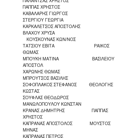
ΠΑΛΑΝΤΖΑΣ ΧΡΗΣΤΟΣ
ΠΑΠΠΑΣ ΧΡΗΣΤΟΣ
ΚΑΒΑΛΑΡΗΣ ΓΙΩΡΓΟΣ
ΣΤΕΡΓΙΟΥ ΓΕΩΡΓΙΑ
ΚΑΡΚΑΛΕΤΣΟΣ ΑΠΟΣΤΟΛΗΣ
ΒΛΑΧΟΥ ΧΡΥΣΑ
ΚΟΥΣΚΟΥΝΑΣ ΚΩΝ/ΝΟΣ
ΤΑΤΣΙΟΥ ΕΒΙΤΑ ΡΑΙΚΟΣ
ΘΩΜΑΣ
ΜΠΟΥΚΗ ΜΑΤΙΝΑ ΒΑΣΙΛΕΙΟΥ
ΑΠΟΣΤΟΛ
ΧΑΡΩΝΗΣ ΘΩΜΑΣ
ΜΠΡΟΥΤΣΟΣ ΒΑΣΙΛΗΣ
ΣΟΦΟΠΛΑΚΟΣ ΣΤΕΦΑΝΟΣ ΘΕΟΛΟΓΗΣ
ΚΩΣΤΑΣ
ΣΟΥΦΛΑΣ ΘΕΟΔΩΡΟΣ
ΜΑΝΩΛΟΠΟΥΛΟΥ ΚΩΝΣΤΑΝ
ΚΡΑΝΑΣ ΔΗΜΗΤΡΗΣ ΠΑΠΠΑΣ
ΧΡΗΣΤΟΣ
ΚΑΠΡΑΝΑΣ ΑΠΟΣΤΟΛΟΣ ΜΟΥΣΤΟΣ
ΜΗΝΑΣ
ΚΑΠΡΑΝΑΣ ΠΕΤΡΟΣ