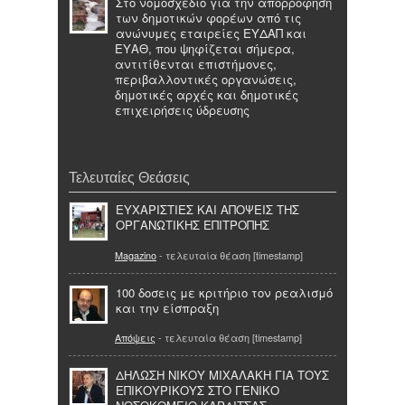
Στο νομοσχέδιο για την απορρόφηση
των δημοτικών φορέων από τις
ανώνυμες εταιρείες ΕΥΔΑΠ και
ΕΥΑΘ, που ψηφίζεται σήμερα,
αντιτίθενται επιστήμονες,
περιβαλλοντικές οργανώσεις,
δημοτικές αρχές και δημοτικές
επιχειρήσεις ύδρευσης
Τελευταίες Θεάσεις
ΕΥΧΑΡΙΣΤΙΕΣ ΚΑΙ ΑΠΟΨΕΙΣ ΤΗΣ
ΟΡΓΑΝΩΤΙΚΗΣ ΕΠΙΤΡΟΠΗΣ
Magazino
- τελευταία θέαση [timestamp]
100 δοσεις με κριτήριο τον ρεαλισμό
και την είσπραξη
Απόψεις
- τελευταία θέαση [timestamp]
ΔΗΛΩΣΗ ΝΙΚΟΥ ΜΙΧΑΛΑΚΗ ΓΙΑ ΤΟΥΣ
ΕΠΙΚΟΥΡΙΚΟΥΣ ΣΤΟ ΓΕΝΙΚΟ