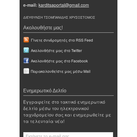
e-mail:
karditsaportal@gmail.com
ΔΙΕΥΘΥΝΣΗ ΤΣΟΜΠΑΝΙΔΗΣ ΧΡΥΣΟΣΤΟΜΟΣ
Ακολουθήστε μας!
Γίνετε συνδρομητές στο RSS Feed
Ακολουθήστε μας στο Twitter
Ακολουθήστε μας στο Facebook
Παρακολουθείστε μας μέσω Mail
Ενημερωτικό Δελτίο
Εγγραφείτε στο τακτικό ενημερωτικό
δελτίο μέσω του ηλεκτρονικού
ταχυδρομείου σας και ενημερωθείτε με
τα τελευταία νέα!