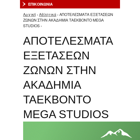
ΕΠΙΚΟΙΝΩΝΙΑ
Αρχική
›
Αθλητικά
› ΑΠΟΤΕΛΕΣΜΑΤΑ ΕΞΕΤΑΣΕΩΝ
Είστε εδώ
ΖΩΝΩΝ ΣΤΗΝ ΑΚΑΔΗΜΙΑ ΤΑΕΚΒΟΝΤΟ MEGA
STUDIOS ›
ΑΠΟΤΕΛΕΣΜΑΤΑ
ΕΞΕΤΑΣΕΩΝ
ΖΩΝΩΝ ΣΤΗΝ
ΑΚΑΔΗΜΙΑ
ΤΑΕΚΒΟΝΤΟ
MEGA STUDIOS