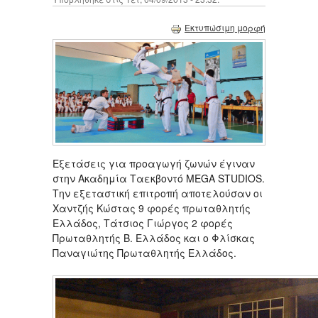
Εκτυπώσιμη μορφή
Εξετάσεις για προαγωγή ζωνών έγιναν
στην Ακαδημία Ταεκβοντό MEGA STUDIOS.
Την εξεταστική επιτροπή αποτελούσαν οι
Χαντζής Κώστας 9 φορές πρωταθλητής
Ελλάδος, Τάτσιος Γιώργος 2 φορές
Πρωταθλητής Β. Ελλάδος και ο Φλίσκας
Παναγιώτης Πρωταθλητής Ελλάδος.