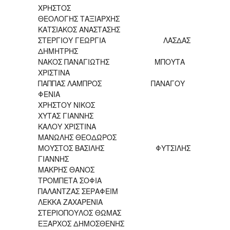
ΧΡΗΣΤΟΣ
ΘΕΟΛΟΓΗΣ ΤΑΞΙΑΡΧΗΣ
ΚΑΤΣΙΑΚΟΣ ΑΝΑΣΤΑΣΗΣ
ΣΤΕΡΓΙΟΥ ΓΕΩΡΓΙΑ ΛΑΣΔΑΣ
ΔΗΜΗΤΡΗΣ
ΝΑΚΟΣ ΠΑΝΑΓΙΩΤΗΣ ΜΠΟΥΤΑ
ΧΡΙΣΤΙΝΑ
ΠΑΠΠΑΣ ΛΑΜΠΡΟΣ ΠΑΝΑΓΟΥ
ΦΕΝΙΑ
ΧΡΗΣΤΟΥ ΝΙΚΟΣ
ΧΥΤΑΣ ΓΙΑΝΝΗΣ
ΚΑΛΟΥ ΧΡΙΣΤΙΝΑ
ΜΑΝΩΛΗΣ ΘΕΟΔΩΡΟΣ
ΜΟΥΣΤΟΣ ΒΑΣΙΛΗΣ ΦΥΤΣΙΛΗΣ
ΓΙΑΝΝΗΣ
ΜΑΚΡΗΣ ΘΑΝΟΣ
ΤΡΟΜΠΕΤΑ ΣΟΦΙΑ
ΠΑΛΑΝΤΖΑΣ ΣΕΡΑΦΕΙΜ
ΛΕΚΚΑ ΖΑΧΑΡΕΝΙΑ
ΣΤΕΡΙΟΠΟΥΛΟΣ ΘΩΜΑΣ
ΕΞΑΡΧΟΣ ΔΗΜΟΣΘΕΝΗΣ