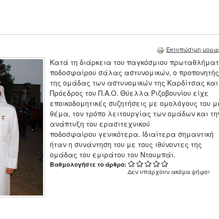
Εκτυπώσιμη μορφ
Κατά τη διάρκεια του παγκόσμιου πρωταθλήματ
ποδοσφαίρου σάλας αστυνομικών, ο προπονητής
της ομάδας των αστυνομικών της Καρδίτσας και
Πρόεδρος του Π.Α.Ο. Θύελλα Ριζοβουνίου είχε
εποικοδομητικές συζητήσεις με ομολόγους του μ
θέμα, τον τρόπο λειτουργίας των ομάδων και τη
ανάπτυξη του ερασιτεχνικού
ποδοσφαίρου γενικότερα. Ιδιαίτερα σημαντική
ήταν η συνάντηση του με τους ιθύνοντες της
ομάδας του εμιράτου του Ντουμπάι.
Βαθμολογήστε το άρθρο:
Δεν υπάρχουν ακόμα ψήφοι