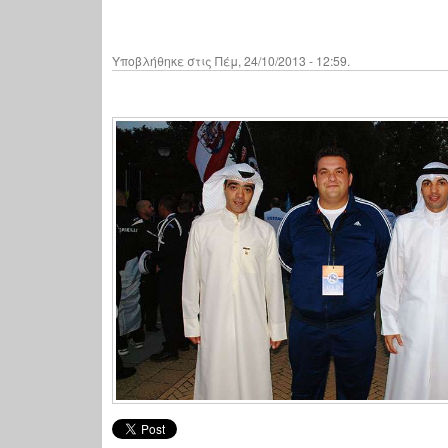
Υποβλήθηκε στις Πέμ, 24/10/2013 - 12:59.