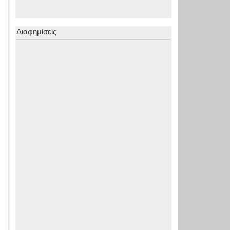
Διαφημίσεις