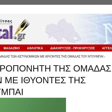
Επιστροφή στην Πλοήγηση
MAGAZINO
ΑΘΛΗΤΙΚΑ
ΔΙΑΚΗΡΥΞΕΙΣ - ΠΡΟΚΗΡΥΞΕΙΣ
ΑΓΓΕΛ
ΜΑΔΑΣ ΤΩΝ ΑΣΤΥΝΟΜΙΚΩΝ ΜΕ ΙΘΥΟΝΤΕΣ ΤΗΣ ΟΜΑΔΑΣ ΤΟΥ ΝΤΟΥΜΠΑΙ ›
ΠΡΟΠΟΝΗΤΗ ΤΗΣ ΟΜΑΔΑΣ
 ΜΕ ΙΘΥΟΝΤΕΣ ΤΗΣ
ΥΜΠΑΙ