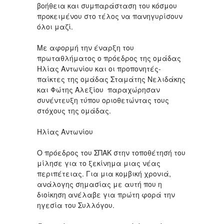
βοήθεια και συμπαράσταση του κόσμου
προκειμένου στο τέλος να πανηγυρίσουν
όλοι μαζί.
Με αφορμή την έναρξη του
πρωταθλήματος ο πρόεδρος της ομάδας
Ηλίας Αντωνίου και οι προπονητές-
παίκτες της ομάδας Σταμάτης Νελιδάκης
και Φώτης Αλεξίου παραχώρησαν
συνέντευξη τύπου οριοθετώντας τους
στόχους της ομάδας.
Ηλίας Αντωνίου
Ο πρόεδρος του ΣΠΑΚ στην τοποθέτησή του
μίλησε για το ξεκίνημα μιας νέας
περιπέτειας. Για μια κομβική χρονιά,
ανάλογης σημασίας με αυτή που η
διοίκηση ανέλαβε για πρώτη φορά την
ηγεσία του Συλλόγου.