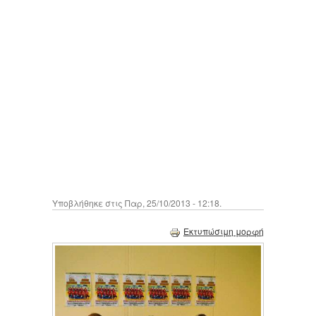
Υποβλήθηκε στις Παρ, 25/10/2013 - 12:18.
Εκτυπώσιμη μορφή