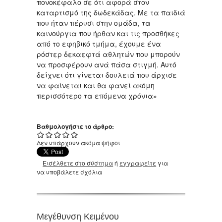
πονοκέφαλο σε ότι αφορά στον
καταρτισμό της δωδεκάδας. Με τα παιδιά
που ήταν πέρυσι στην ομάδα, τα
καινούργια που ήρθαν και τις προσθήκες
από το εφηβικό τμήμα, έχουμε ένα
ρόστερ δεκαεφτά αθλητών που μπορούν
να προσφέρουν ανά πάσα στιγμή. Αυτό
δείχνει ότι γίνεται δουλειά που άρχισε
να φαίνεται και θα φανεί ακόμη
περισσότερο τα επόμενα χρόνια»
Βαθμολογήστε το άρθρο:
Δεν υπάρχουν ακόμα ψήφοι
Εισέλθετε στο σύστημα
ή
εγγραφείτε
για
να υποβάλετε σχόλια
Μεγέθυνση Κειμένου