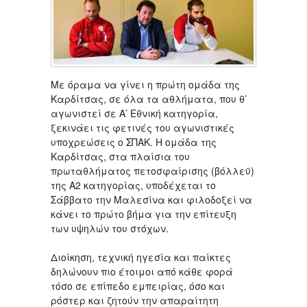
Με όραμα να γίνει η πρώτη ομάδα της
Καρδίτσας, σε όλα τα αθλήματα, που θ’
αγωνιστεί σε Α’ Εθνική κατηγορία,
ξεκινάει τις φετινές του αγωνιστικές
υποχρεώσεις ο ΣΠΑΚ. Η ομάδα της
Καρδίτσας, στα πλαίσια του
πρωταθλήματος πετοσφαίρισης (βόλλεϋ)
της Α2 κατηγορίας, υποδέχεται το
Σάββατο την Μαλεσίνα και φιλοδοξεί να
κάνει το πρώτο βήμα για την επίτευξη
των υψηλών του στόχων.
Διοίκηση, τεχνική ηγεσία και παίκτες
δηλώνουν πιο έτοιμοι από κάθε φορά
τόσο σε επίπεδο εμπειρίας, όσο και
ρόστερ και ζητούν την απαραίτητη