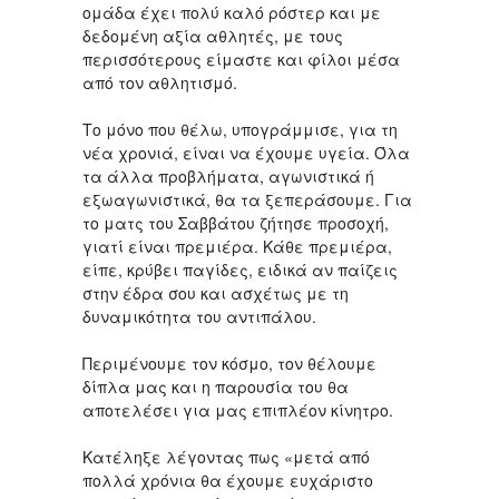
ομάδα έχει πολύ καλό ρόστερ και με
δεδομένη αξία αθλητές, με τους
περισσότερους είμαστε και φίλοι μέσα
από τον αθλητισμό.
Το μόνο που θέλω, υπογράμμισε, για τη
νέα χρονιά, είναι να έχουμε υγεία. Όλα
τα άλλα προβλήματα, αγωνιστικά ή
εξωαγωνιστικά, θα τα ξεπεράσουμε. Για
το ματς του Σαββάτου ζήτησε προσοχή,
γιατί είναι πρεμιέρα. Κάθε πρεμιέρα,
είπε, κρύβει παγίδες, ειδικά αν παίζεις
στην έδρα σου και ασχέτως με τη
δυναμικότητα του αντιπάλου.
Περιμένουμε τον κόσμο, τον θέλουμε
δίπλα μας και η παρουσία του θα
αποτελέσει για μας επιπλέον κίνητρο.
Κατέληξε λέγοντας πως «μετά από
πολλά χρόνια θα έχουμε ευχάριστο