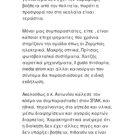
βοήθεια από την πολιτεία, παρότι η
προσφορά του στη νεολαία είναι
τεράστια.
Μόνοι μας συμπαραστάτες, είπε , είναι
κάποιοι επιχειρηματίες που χρόνια
στηρίζουν την ομάδα όπως οι Ζορμπάς
ηλεκτρικά, Μακρής οπτικά, Πρίτσας
φωτοβολταϊκά συστήματα, Χατζής
αγροτικά μηχανήματα, il gusto πιτσαρία,
media strom και άλλοι καινούργιοι που
σύντομα θα παρουσιάσουμε σε ειδική
εκδήλωση.
Ακολούθως ο κ. Αντωνίου κάλεσε τον
κόσμο να συμπαρασταθεί στον ΣΠΑΚ, και
ηθικά, πηγαίνοντας στο γήπεδο και υλικά,
μέσω διαφημίσεων και αγοράς καρτών
διαρκείας. Χαρακτηριστικά ανέφερε ότι
η διοίκηση δεν έχει άλλες πηγές και αν
δεν υπάρξει βοήθεια, πιθανόν να είναι