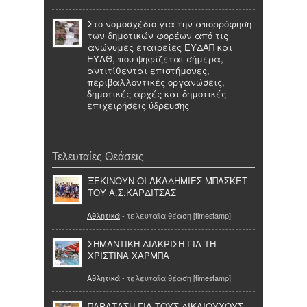
Στο νομοσχέδιο για την απορρόφηση
των δημοτικών φορέων από τις
ανώνυμες εταιρείες ΕΥΔΑΠ και
ΕΥΑΘ, που ψηφίζεται σήμερα,
αντιτίθενται επιστήμονες,
περιβαλλοντικές οργανώσεις,
δημοτικές αρχές και δημοτικές
επιχειρήσεις ύδρευσης
Τελευταίες Θεάσεις
ΞΕΚΙΝΟΥΝ ΟΙ ΑΚΑΔΗΜΙΕΣ ΜΠΑΣΚΕΤ
ΤΟΥ Α.Σ.ΚΑΡΔΙΤΣΑΣ
Αθλητικά
- τελευταία θέαση [timestamp]
ΣΗΜΑΝΤΙΚΗ ΔΙΑΚΡΙΣΗ ΓΙΑ ΤΗ
ΧΡΙΣΤΙΝΑ ΧΑΡΜΠΑ
Αθλητικά
- τελευταία θέαση [timestamp]
ΠΑΡΑΤΑΣΗ ΓΙΑ ΤΟΥΣ ΔΙΚΑΙΟΥΧΟΥΣ