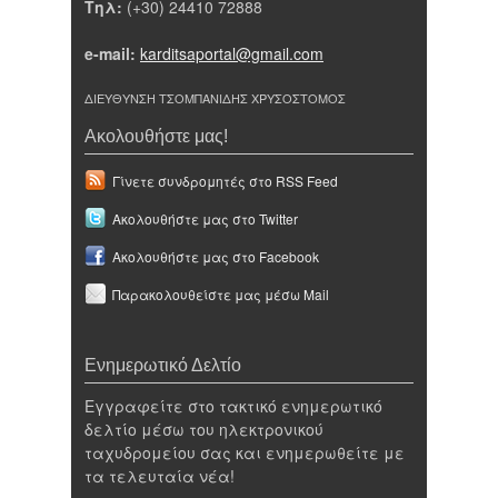
Τηλ:
(+30) 24410 72888
e-mail:
karditsaportal@gmail.com
ΔΙΕΥΘΥΝΣΗ ΤΣΟΜΠΑΝΙΔΗΣ ΧΡΥΣΟΣΤΟΜΟΣ
Ακολουθήστε μας!
Γίνετε συνδρομητές στο RSS Feed
Ακολουθήστε μας στο Twitter
Ακολουθήστε μας στο Facebook
Παρακολουθείστε μας μέσω Mail
Ενημερωτικό Δελτίο
Εγγραφείτε στο τακτικό ενημερωτικό
δελτίο μέσω του ηλεκτρονικού
ταχυδρομείου σας και ενημερωθείτε με
τα τελευταία νέα!