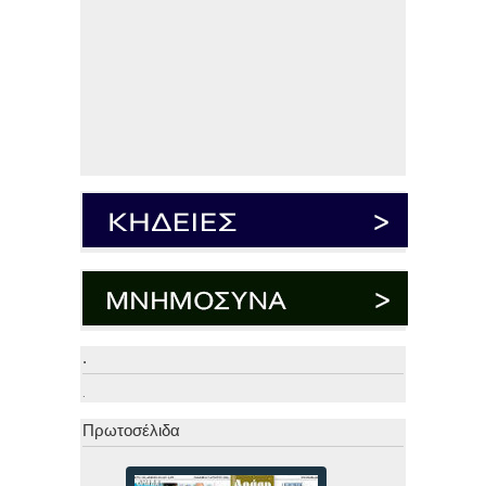
.
.
Πρωτοσέλιδα