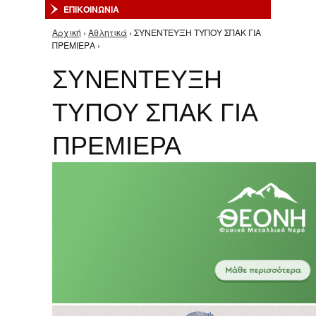
ΕΠΙΚΟΙΝΩΝΙΑ
Αρχική
›
Αθλητικά
› ΣΥΝΕΝΤΕΥΞΗ ΤΥΠΟΥ ΣΠΑΚ ΓΙΑ
Είστε εδώ
ΠΡΕΜΙΕΡΑ ›
ΣΥΝΕΝΤΕΥΞΗ
ΤΥΠΟΥ ΣΠΑΚ ΓΙΑ
ΠΡΕΜΙΕΡΑ