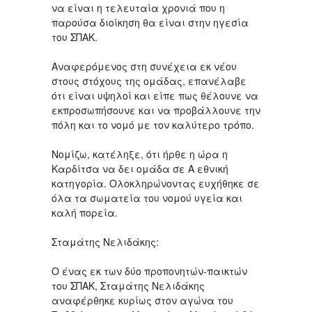
να είναι η τελευταία χρονιά που η
παρούσα διοίκηση θα είναι στην ηγεσία
του ΣΠΑΚ.
Αναφερόμενος στη συνέχεια εκ νέου
στους στόχους της ομάδας, επανέλαβε
ότι είναι υψηλοί και είπε πως θέλουνε να
εκπροσωπήσουνε και να προβάλλουνε την
πόλη και το νομό με τον καλύτερο τρόπο.
Νομίζω, κατέληξε, ότι ήρθε η ώρα η
Καρδίτσα να δει ομάδα σε Α εθνική
κατηγορία. Ολοκληρώνοντας ευχήθηκε σε
όλα τα σωματεία του νομού υγεία και
καλή πορεία.
Σταμάτης Νελιδάκης:
Ο ένας εκ των δύο προπονητών-παικτών
του ΣΠΑΚ, Σταμάτης Νελιδάκης
αναφέρθηκε κυρίως στον αγώνα του