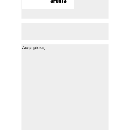
Διαφημίσεις