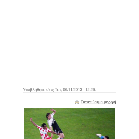
Υποβλήθηκε στις Τετ, 06/11/2013 - 12:26.
Εκτυπώσιμη μορφή