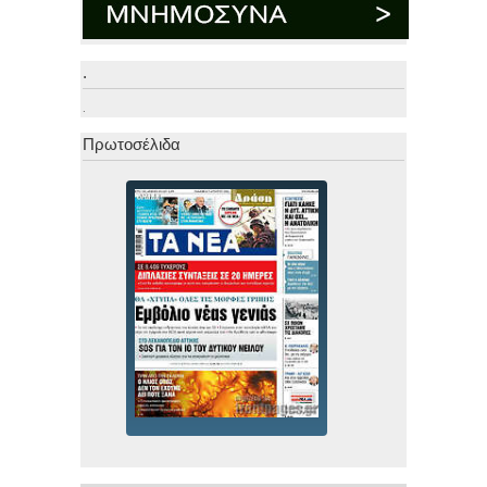
.
.
Πρωτοσέλιδα