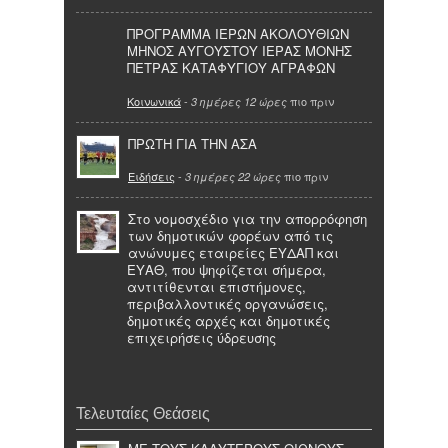
ΠΡΟΓΡΑΜΜΑ ΙΕΡΩΝ ΑΚΟΛΟΥΘΙΩΝ
ΜΗΝΟΣ ΑΥΓΟΥΣΤΟΥ ΙΕΡΑΣ ΜΟΝΗΣ
ΠΕΤΡΑΣ ΚΑΤΑΦΥΓΙΟΥ ΑΓΡΑΦΩΝ
Κοινωνικά
-
πιο πριν
3 ημέρες 12 ώρες
ΠΡΩΤΗ ΓΙΑ ΤΗΝ ΑΣΑ
Ειδήσεις
-
πιο πριν
3 ημέρες 22 ώρες
Στο νομοσχέδιο για την απορρόφηση
των δημοτικών φορέων από τις
ανώνυμες εταιρείες ΕΥΔΑΠ και
ΕΥΑΘ, που ψηφίζεται σήμερα,
αντιτίθενται επιστήμονες,
περιβαλλοντικές οργανώσεις,
δημοτικές αρχές και δημοτικές
επιχειρήσεις ύδρευσης
Τελευταίες Θεάσεις