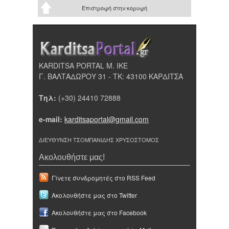
Επιστροφή στην κορυφή
KARDITSA PORTAL Μ. ΙΚΕ
Γ. ΒΑΛΤΑΔΩΡΟΥ 31 - ΤΚ: 43100 ΚΑΡΔΙΤΣΑ
Τηλ:
(+30) 24410 72888
e-mail:
karditsaportal@gmail.com
ΔΙΕΥΘΥΝΣΗ ΤΣΟΜΠΑΝΙΔΗΣ ΧΡΥΣΟΣΤΟΜΟΣ
Ακολουθήστε μας!
Γίνετε συνδρομητές στο RSS Feed
Ακολουθήστε μας στο Twitter
Ακολουθήστε μας στο Facebook