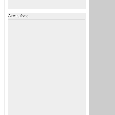
Διαφημίσεις