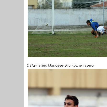
Ο Παντελης Μπραχος στο πρωτο τερμα