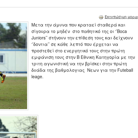
Εκτυπώσιμη μορφ
Μετα την άμυνα που κραταεί σταθερά και
σίγουρα το μηδέν στο παθητικό της οι ‘’Boca
Juniors’’ στήνουν την επίθεση τους και δείχνουν
‘’δοντια’’ σε κάθε λεπτό που έρχεται να
προστεθεί στο ενεργητικό τους στην πρώτη
εμφάνιση τους στην Β Εθνικη Κατηγορία με την
τριτη αγωνιστική να την βρίσκει στην πρώτη
δυάδα της βαθμολογιας Νεων για την Futeball
leage.