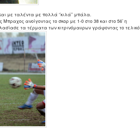
 και με ταλέντα με πολλά ‘’κιλά’’ μπάλα.
Μπραχος ανοίγοντας το σκορ με 1-0 στο 38 και στο 56’ η
λασίασε τα τέρματα των κιτρινόμαυρων γράφοντας το τελικό