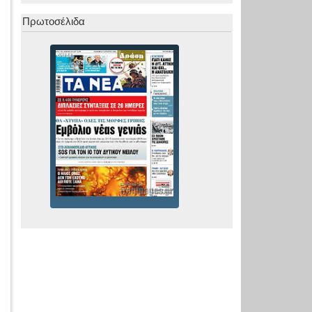
Πρωτοσέλιδα