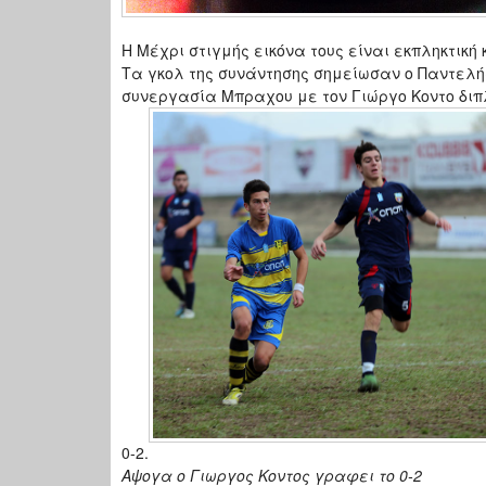
H Μέχρι στιγμής εικόνα τους είναι εκπληκτική
Τα γκολ της συνάντησης σημείωσαν ο Παντελής 
συνεργασία Μπραχου με τον Γιώργο Κοντο διπ
0-2.
Αψογα ο Γιωργος Κοντος γραφει το 0-2