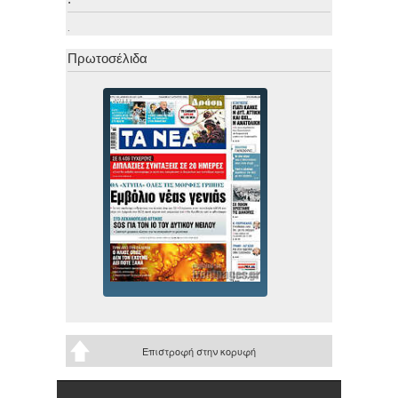
.
Πρωτοσέλιδα
Επιστροφή στην κορυφή