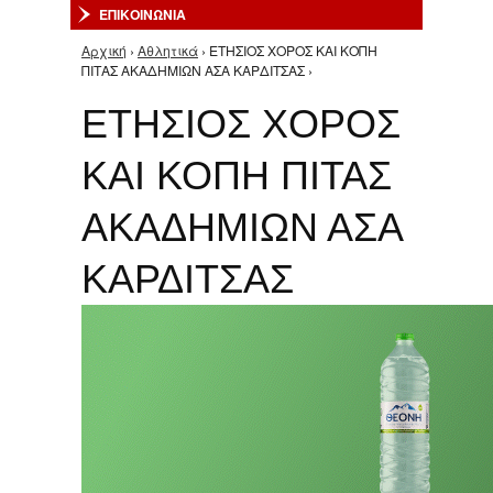
ΕΠΙΚΟΙΝΩΝΙΑ
Αρχική
›
Αθλητικά
› ΕΤΗΣΙΟΣ ΧΟΡΟΣ ΚΑΙ ΚΟΠΗ
Είστε εδώ
ΠΙΤΑΣ ΑΚΑΔΗΜΙΩΝ ΑΣΑ ΚΑΡΔΙΤΣΑΣ ›
ΕΤΗΣΙΟΣ ΧΟΡΟΣ
ΚΑΙ ΚΟΠΗ ΠΙΤΑΣ
ΑΚΑΔΗΜΙΩΝ ΑΣΑ
ΚΑΡΔΙΤΣΑΣ