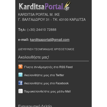
KARDITSA PORTAL Μ. ΙΚΕ
Γ. ΒΑΛΤΑΔΩΡΟΥ 31 - ΤΚ: 43100 ΚΑΡΔΙΤΣΑ
Τηλ:
(+30) 24410 72888
e-mail:
karditsaportal@gmail.com
ΔΙΕΥΘΥΝΣΗ ΤΣΟΜΠΑΝΙΔΗΣ ΧΡΥΣΟΣΤΟΜΟΣ
Ακολουθήστε μας!
Γίνετε συνδρομητές στο RSS Feed
Ακολουθήστε μας στο Twitter
Ακολουθήστε μας στο Facebook
Παρακολουθείστε μας μέσω Mail
Ενημερωτικό Δελτίο