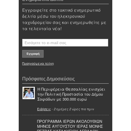
Εγγραφείτε στο τακτικό ενημερωτικό
δελτίο μέσω του ηλεκτρονικού
ταχυδρομείου σας και ενημερωθείτε με
τα τελευταία νέα!
Προηγούμενα τεύχη
Πρόσφατες Δημοσιεύσεις
Η Περιφέρεια Θεσσαλίας ενισχύει
την Πολιτική Προστασία του Δήμου
Σοφάδων με 300.000 ευρώ
Ειδήσεις
-
πιο πριν
2 ημέρες 2 ώρες
ΠΡΟΓΡΑΜΜΑ ΙΕΡΩΝ ΑΚΟΛΟΥΘΙΩΝ
ΜΗΝΟΣ ΑΥΓΟΥΣΤΟΥ ΙΕΡΑΣ ΜΟΝΗΣ