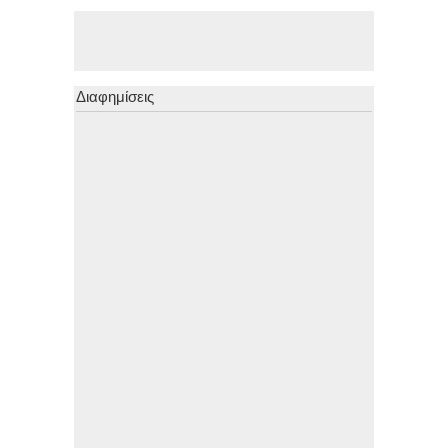
Διαφημίσεις