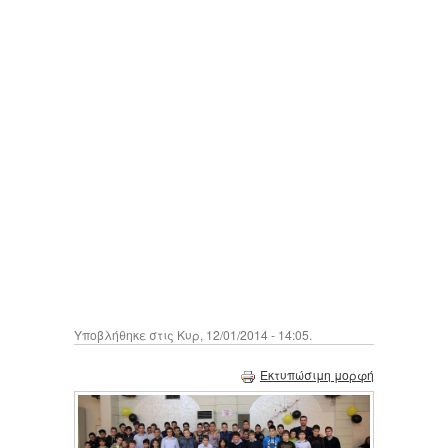
Υποβλήθηκε στις Κυρ, 12/01/2014 - 14:05.
Εκτυπώσιμη μορφή