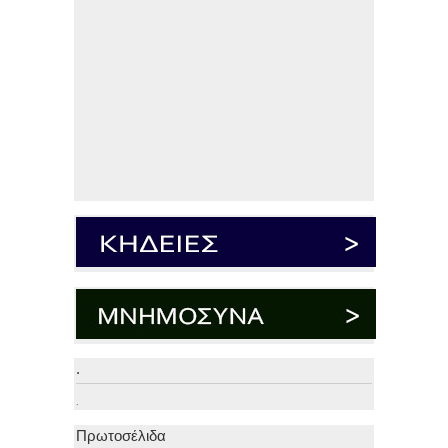
.
.
Πρωτοσέλιδα