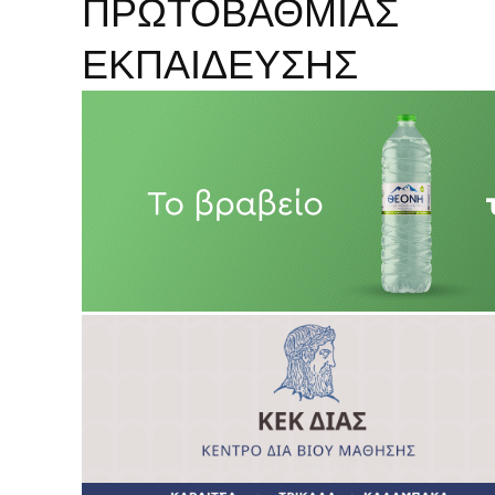
ΠΡΩΤΟΒΑΘΜΙΑΣ
ΕΚΠΑΙΔΕΥΣΗΣ