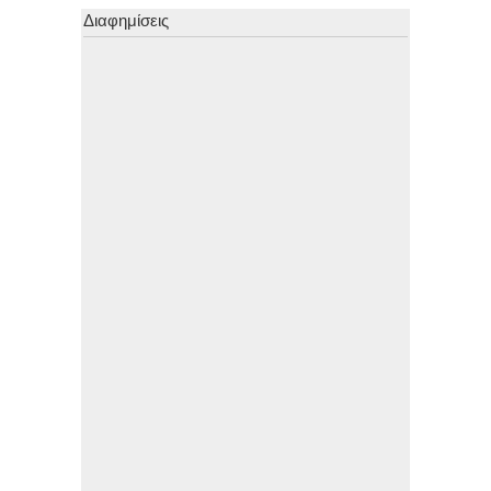
Διαφημίσεις