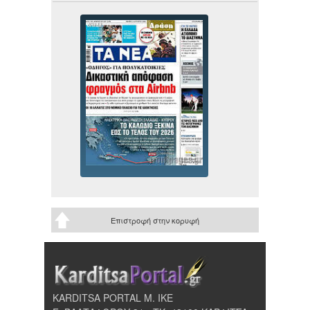
Επιστροφή στην κορυφή
KARDITSA PORTAL Μ. ΙΚΕ