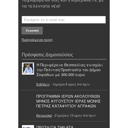
τα τελευταία νέα!
Προηγούμενα τεύχη
Πρόσφατες Δημοσιεύσεις
Η Περιφέρεια Θεσσαλίας ενισχύει
την Πολιτική Προστασία του Δήμου
Σοφάδων με 300.000 ευρώ
Ειδήσεις
-
πιο πριν
1ημέρα 8 ώρες
ΠΡΟΓΡΑΜΜΑ ΙΕΡΩΝ ΑΚΟΛΟΥΘΙΩΝ
ΜΗΝΟΣ ΑΥΓΟΥΣΤΟΥ ΙΕΡΑΣ ΜΟΝΗΣ
ΠΕΤΡΑΣ ΚΑΤΑΦΥΓΙΟΥ ΑΓΡΑΦΩΝ
Κοινωνικά
-
πιο πριν
2 ημέρες 13 ώρες
ΠΡΩΤΗ ΓΙΑ ΤΗΝ ΑΣΑ