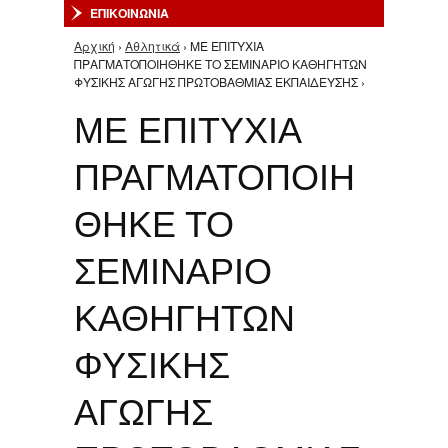
ΕΠΙΚΟΙΝΩΝΙΑ
Αρχική
›
Αθλητικά
› ΜΕ ΕΠΙΤΥΧΙΑ
Είστε εδώ
ΠΡΑΓΜΑΤΟΠΟΙΗΘΗΚΕ ΤΟ ΣΕΜΙΝΑΡΙΟ ΚΑΘΗΓΗΤΩΝ
ΦΥΣΙΚΗΣ ΑΓΩΓΗΣ ΠΡΩΤΟΒΑΘΜΙΑΣ ΕΚΠΑΙΔΕΥΣΗΣ ›
ΜΕ ΕΠΙΤΥΧΙΑ
ΠΡΑΓΜΑΤΟΠΟΙΗ
ΘΗΚΕ ΤΟ
ΣΕΜΙΝΑΡΙΟ
ΚΑΘΗΓΗΤΩΝ
ΦΥΣΙΚΗΣ
ΑΓΩΓΗΣ