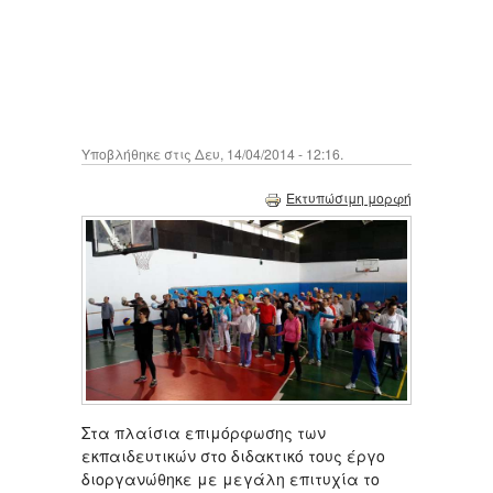
Υποβλήθηκε στις Δευ, 14/04/2014 - 12:16.
Εκτυπώσιμη μορφή
Στα πλαίσια επιμόρφωσης των
εκπαιδευτικών στο διδακτικό τους έργο
διοργανώθηκε με μεγάλη επιτυχία το