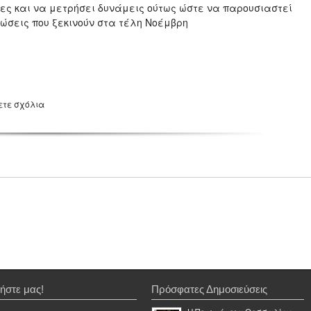
μίες και να μετρήσει δυνάμεις ούτως ώστε να παρουσιαστεί
ώσεις που ξεκινούν στα τέλη Νοέμβρη
ετε σχόλια
ήστε μας!
Πρόσφατες Δημοσιεύσεις