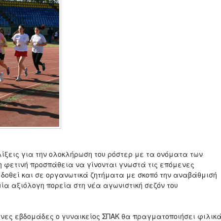
λίξεις για την ολοκλήρωση του ρόστερ με τα ονόματα των
η φετινή προσπάθεια να γίνονται γνωστά τις επόμενες
 δοθεί και σε οργανωτικά ζητήματα με σκοπό την αναβάθμισή
ία αξιόλογη πορεία στη νέα αγωνιστική σεζόν του
ενες εβδομάδες ο γυναικείος ΣΠΑΚ θα πραγματοποιήσει φιλικ