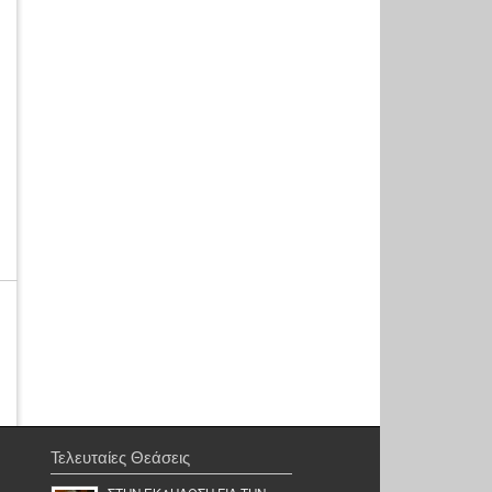
Τελευταίες Θεάσεις