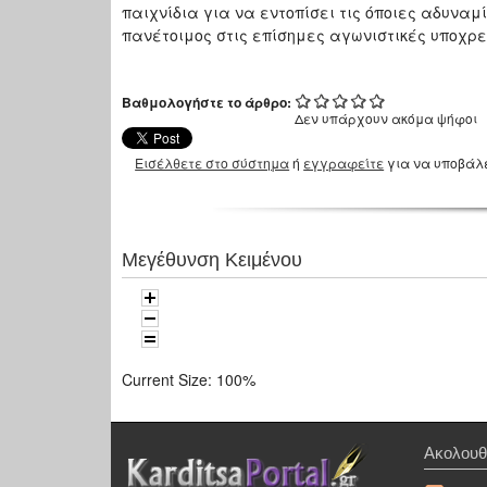
παιχνίδια για να εντοπίσει τις όποιες αδυνα
πανέτοιμος στις επίσημες αγωνιστικές υποχρε
Βαθμολογήστε το άρθρο:
Δεν υπάρχουν ακόμα ψήφοι
Εισέλθετε στο σύστημα
ή
εγγραφείτε
για να υποβάλ
Μεγέθυνση Κειμένου
Current Size:
100%
Ακολουθ