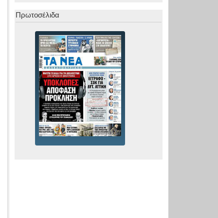
Πρωτοσέλιδα