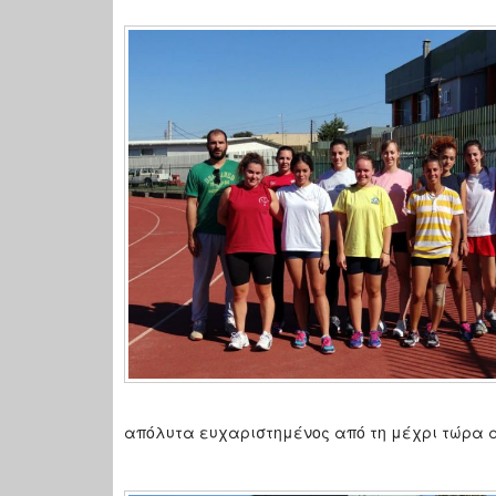
απόλυτα ευχαριστημένος από τη μέχρι τώρα α