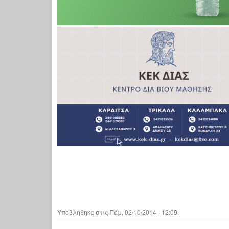
Υποβλήθηκε στις Πέμ, 02/10/2014 - 12:09.