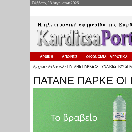
Σάββατο, 08 Αυγούστου 2026
ΑΡΧΙΚΗ
ΑΠΟΨΕΙΣ
ΟΙΚΟΝΟΜΙΑ - ΑΓΡΟΤΙΚΑ
Αρχική
›
Αθλητικά
› ΠΑΤΑΝΕ ΠΑΡΚΕ ΟΙ ΓΥΝΑΙΚΕΣ ΤΟΥ ΣΠΑ
Είστε εδώ
ΠΑΤΑΝΕ ΠΑΡΚΕ ΟΙ 