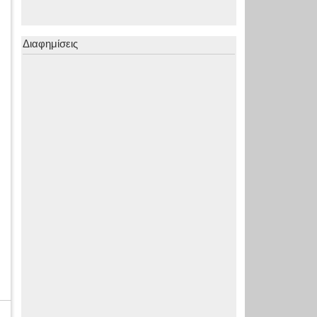
Διαφημίσεις