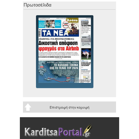
Πρωτοσέλιδα
Επιστροφή στην κορυφή