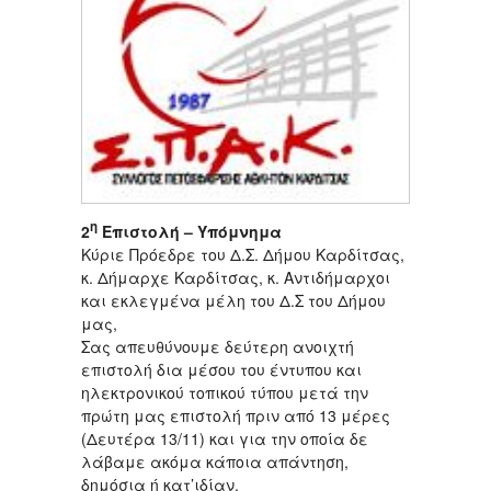
η
2
Επιστολή – Υπόμνημα
Κύριε Πρόεδρε του Δ.Σ. Δήμου Καρδίτσας,
κ. Δήμαρχε Καρδίτσας, κ. Αντιδήμαρχοι
και εκλεγμένα μέλη του Δ.Σ του Δήμου
μας,
Σας απευθύνουμε δεύτερη ανοιχτή
επιστολή δια μέσου του έντυπου και
ηλεκτρονικού τοπικού τύπου μετά την
πρώτη μας επιστολή πριν από 13 μέρες
(Δευτέρα 13/11) και για την οποία δε
λάβαμε ακόμα κάποια απάντηση,
δημόσια ή κατ’ιδίαν.