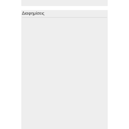
Διαφημίσεις