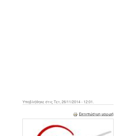
Υποβλήθηκε στις Τετ, 26/11/2014 - 12:01.
Εκτυπώσιμη μορφή