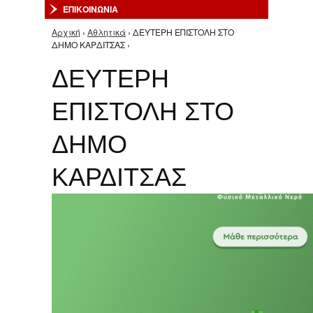
ΕΠΙΚΟΙΝΩΝΙΑ
Αρχική
›
Αθλητικά
› ΔΕΥΤΕΡΗ ΕΠΙΣΤΟΛΗ ΣΤΟ
Είστε εδώ
ΔΗΜΟ ΚΑΡΔΙΤΣΑΣ ›
ΔΕΥΤΕΡΗ
ΕΠΙΣΤΟΛΗ ΣΤΟ
ΔΗΜΟ
ΚΑΡΔΙΤΣΑΣ