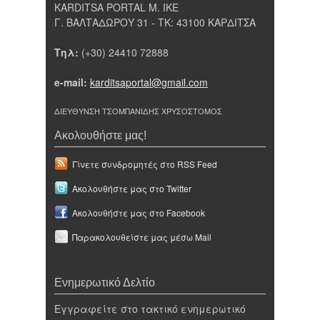
KARDITSA PORTAL Μ. ΙΚΕ
Γ. ΒΑΛΤΑΔΩΡΟΥ 31 - ΤΚ: 43100 ΚΑΡΔΙΤΣΑ
Τηλ:
(+30) 24410 72888
e-mail:
karditsaportal@gmail.com
ΔΙΕΥΘΥΝΣΗ ΤΣΟΜΠΑΝΙΔΗΣ ΧΡΥΣΟΣΤΟΜΟΣ
Ακολουθήστε μας!
Γίνετε συνδρομητές στο RSS Feed
Ακολουθήστε μας στο Twitter
Ακολουθήστε μας στο Facebook
Παρακολουθείστε μας μέσω Mail
Ενημερωτικό Δελτίο
Εγγραφείτε στο τακτικό ενημερωτικό