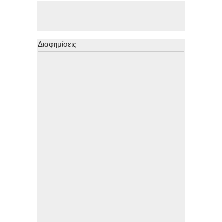
Διαφημίσεις