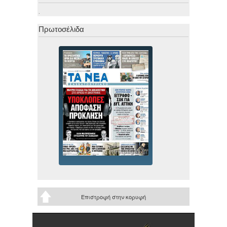
.
Πρωτοσέλιδα
Επιστροφή στην κορυφή