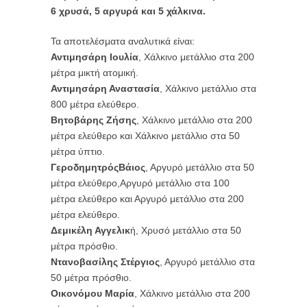
6 χρυσά, 5 αργυρά και 5 χάλκινα.
Τα αποτελέσματα αναλυτικά είναι:
Αντιμησάρη Ιουλία
, Χάλκινο μετάλλιο στα 200
μέτρα μικτή ατομική.
Αντιμησάρη Αναστασία
, Χάλκινο μετάλλιο στα
800 μέτρα ελεύθερο.
Βητοβάρης Ζήσης
, Χάλκινο μετάλλιο στα 200
μέτρα ελεύθερο και Χάλκινο μετάλλιο στα 50
μέτρα ύπτιο.
ΓεροδημητρόςΒάιος
, Αργυρό μετάλλιο στα 50
μέτρα ελεύθερο,Αργυρό μετάλλιο στα 100
μέτρα ελεύθερο και Αργυρό μετάλλιο στα 200
μέτρα ελεύθερο.
Δεμικέλη Αγγελικ
ή, Χρυσό μετάλλιο στα 50
μέτρα πρόσθιο.
Ντανοβασίλης Στέργιος
, Αργυρό μετάλλιο στα
50 μέτρα πρόσθιο.
Οικονόμου Μαρία
, Χάλκινο μετάλλιο στα 200