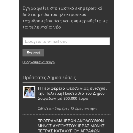
Εγγραφείτε στο τακτικό ενημερωτικό
δελτίο μέσω του ηλεκτρονικού
ταχυδρομείου σας και ενημερωθείτε με
τα τελευταία νέα!
Προηγούμενα τεύχη
Πρόσφατες Δημοσιεύσεις
Η Περιφέρεια Θεσσαλίας ενισχύει
την Πολιτική Προστασία του Δήμου
Σοφάδων με 300.000 ευρώ
Ειδήσεις
-
πιο πριν
3 ημέρες 13 ώρες
ΠΡΟΓΡΑΜΜΑ ΙΕΡΩΝ ΑΚΟΛΟΥΘΙΩΝ
ΜΗΝΟΣ ΑΥΓΟΥΣΤΟΥ ΙΕΡΑΣ ΜΟΝΗΣ
ΠΕΤΡΑΣ ΚΑΤΑΦΥΓΙΟΥ ΑΓΡΑΦΩΝ