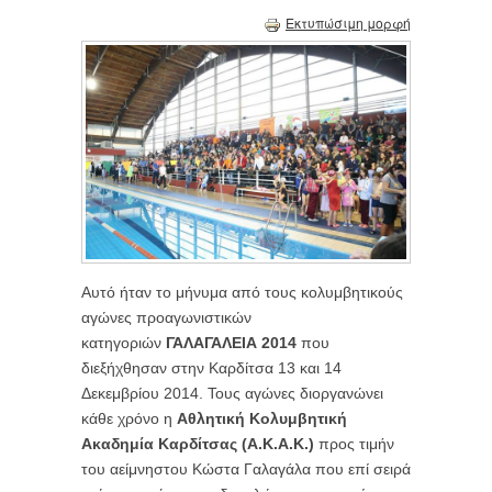
Εκτυπώσιμη μορφή
Αυτό ήταν το μήνυμα από τους κολυμβητικούς
αγώνες προαγωνιστικών
κατηγοριών
ΓΑΛΑΓΑΛΕΙΑ 2014
που
διεξήχθησαν στην Καρδίτσα 13 και 14
Δεκεμβρίου 2014. Τους αγώνες διοργανώνει
κάθε χρόνο η
Αθλητική Κολυμβητική
Ακαδημία Καρδίτσας (Α.Κ.Α.Κ.)
προς τιμήν
του αείμνηστου Κώστα Γαλαγάλα που επί σειρά