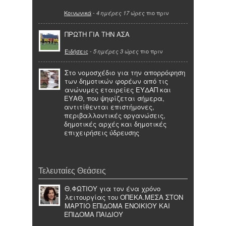
Κοινωνικά
-
πιο πριν
4 ημέρες 17 ώρες
ΠΡΩΤΗ ΓΙΑ ΤΗΝ ΑΣΑ
Ειδήσεις
-
πιο πριν
5 ημέρες 3 ώρες
Στο νομοσχέδιο για την απορρόφηση
των δημοτικών φορέων από τις
ανώνυμες εταιρείες ΕΥΔΑΠ και
ΕΥΑΘ, που ψηφίζεται σήμερα,
αντιτίθενται επιστήμονες,
περιβαλλοντικές οργανώσεις,
δημοτικές αρχές και δημοτικές
επιχειρήσεις ύδρευσης
Τελευταίες Θεάσεις
Θ.ΦΩΤΙΟΥ για τον ένα χρόνο
λειτουργίας του ΟΠΕΚΑ.ΜΕΣΑ ΣΤΟΝ
ΜΑΡΤΙΟ ΕΠΙΔΟΜΑ ΕΝΟΙΚΙΟΥ ΚΑΙ
ΕΠΙΔΟΜΑ ΠΑΙΔΙΟΥ