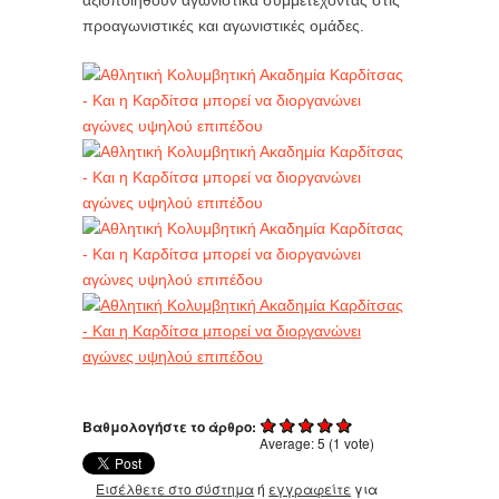
προαγωνιστικές και αγωνιστικές ομάδες.
Βαθμολογήστε το άρθρο:
Average:
5
(
1
vote)
Εισέλθετε στο σύστημα
ή
εγγραφείτε
για