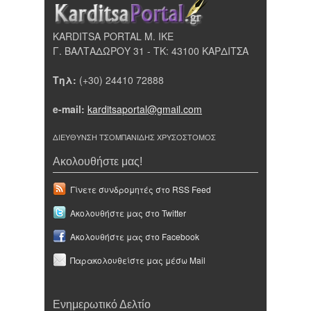
KARDITSA PORTAL Μ. ΙΚΕ
Γ. ΒΑΛΤΑΔΩΡΟΥ 31 - ΤΚ: 43100 ΚΑΡΔΙΤΣΑ
Τηλ:
(+30) 24410 72888
e-mail:
karditsaportal@gmail.com
ΔΙΕΥΘΥΝΣΗ ΤΣΟΜΠΑΝΙΔΗΣ ΧΡΥΣΟΣΤΟΜΟΣ
Ακολουθήστε μας!
Γίνετε συνδρομητές στο RSS Feed
Ακολουθήστε μας στο Twitter
Ακολουθήστε μας στο Facebook
Παρακολουθείστε μας μέσω Mail
Ενημερωτικό Δελτίο