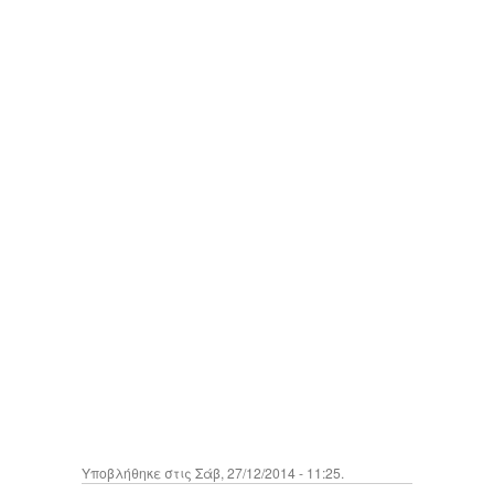
Υποβλήθηκε στις Σάβ, 27/12/2014 - 11:25.