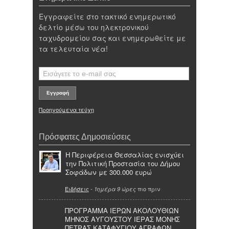
Εγγραφείτε στο τακτικό ενημερωτικό
δελτίο μέσω του ηλεκτρονικού
ταχυδρομείου σας και ενημερωθείτε με
τα τελευταία νέα!
Προηγούμενα τεύχη
Πρόσφατες Δημοσιεύσεις
Η Περιφέρεια Θεσσαλίας ενισχύει
την Πολιτική Προστασία του Δήμου
Σοφάδων με 300.000 ευρώ
Ειδήσεις
-
πιο πριν
1ημέρα 9 ώρες
ΠΡΟΓΡΑΜΜΑ ΙΕΡΩΝ ΑΚΟΛΟΥΘΙΩΝ
ΜΗΝΟΣ ΑΥΓΟΥΣΤΟΥ ΙΕΡΑΣ ΜΟΝΗΣ
ΠΕΤΡΑΣ ΚΑΤΑΦΥΓΙΟΥ ΑΓΡΑΦΩΝ