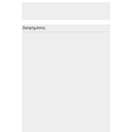
Διαφημίσεις