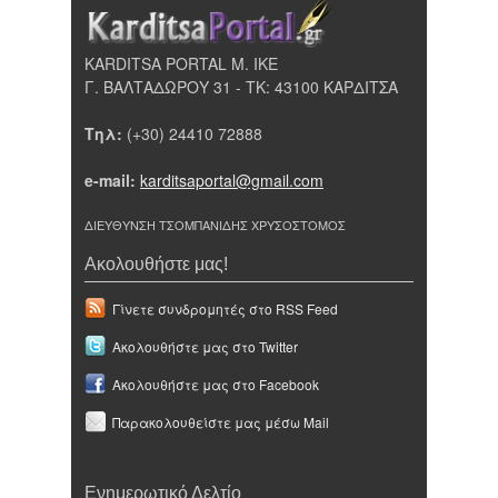
KARDITSA PORTAL Μ. ΙΚΕ
Γ. ΒΑΛΤΑΔΩΡΟΥ 31 - ΤΚ: 43100 ΚΑΡΔΙΤΣΑ
Τηλ:
(+30) 24410 72888
e-mail:
karditsaportal@gmail.com
ΔΙΕΥΘΥΝΣΗ ΤΣΟΜΠΑΝΙΔΗΣ ΧΡΥΣΟΣΤΟΜΟΣ
Ακολουθήστε μας!
Γίνετε συνδρομητές στο RSS Feed
Ακολουθήστε μας στο Twitter
Ακολουθήστε μας στο Facebook
Παρακολουθείστε μας μέσω Mail
Ενημερωτικό Δελτίο