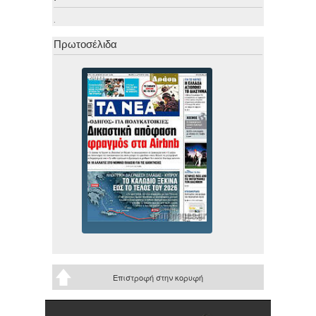
.
Πρωτοσέλιδα
Επιστροφή στην κορυφή