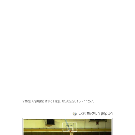
Υποβλήθηκε στις Πέμ, 05/02/2015 - 11:57.
Εκτυπώσιμη μορφή