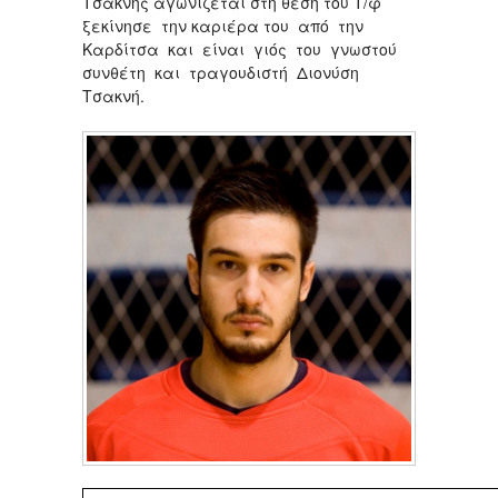
Τσακνής αγωνίζεται στη θεση του Τ/φ
ξεκίνησε την καριέρα του από την
Καρδίτσα και είναι γιός του γνωστού
συνθέτη και τραγουδιστή Διονύση
Τσακνή.