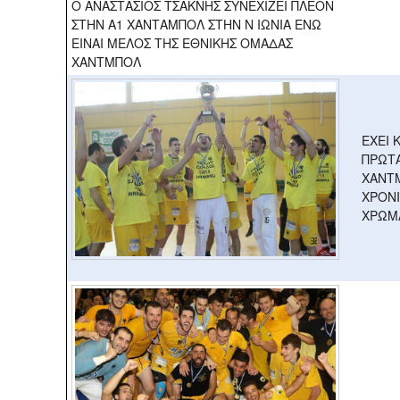
Ο ΑΝΑΣΤΑΣΙΟΣ ΤΣΑΚΝΗΣ ΣΥΝΕΧΙΖΕΙ ΠΛΕΟΝ
ΣΤΗΝ Α1 ΧΑΝΤΑΜΠΟΛ ΣΤΗΝ Ν ΙΩΝΙΑ ΕΝΩ
ΕΙΝΑΙ ΜΕΛΟΣ ΤΗΣ ΕΘΝΙΚΗΣ ΟΜΑΔΑΣ
ΧΑΝΤΜΠΟΛ
ΕΧΕΙ 
ΠΡΩΤ
ΧΑΝΤ
ΧΡΟΝΙ
ΧΡΩΜ