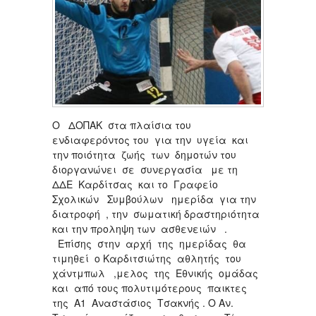
Ο ΔΟΠΑΚ στα πλαίσια του
ενδιαφερόντος του για την υγεία και
την ποιότητα ζωής των δημοτών του
διοργανώνει σε συνεργασία με τη
ΔΔΕ Καρδίτσας και το Γραφείο
Σχολικών Συμβούλων ημερίδα για την
διατροφή , την σωματική δραστηριότητα
και την προληψη των ασθενειών .
Επίσης στην αρχή της ημερίδας θα
τιμηθεί ο Καρδιτσιώτης αθλητής του
χάντμπωλ ,μελος της Εθνικής ομάδας
και από τους πολυτιμότερους παικτες
της Α1 Αναστάσιος Τσακνής . Ο Αν.