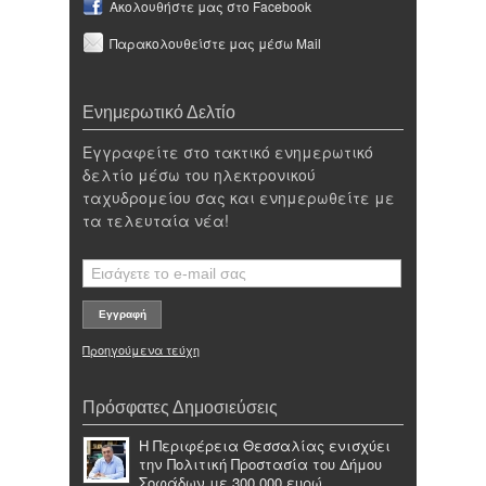
Ακολουθήστε μας στο Facebook
Παρακολουθείστε μας μέσω Mail
Ενημερωτικό Δελτίο
Εγγραφείτε στο τακτικό ενημερωτικό
δελτίο μέσω του ηλεκτρονικού
ταχυδρομείου σας και ενημερωθείτε με
τα τελευταία νέα!
Προηγούμενα τεύχη
Πρόσφατες Δημοσιεύσεις
Η Περιφέρεια Θεσσαλίας ενισχύει
την Πολιτική Προστασία του Δήμου
Σοφάδων με 300.000 ευρώ