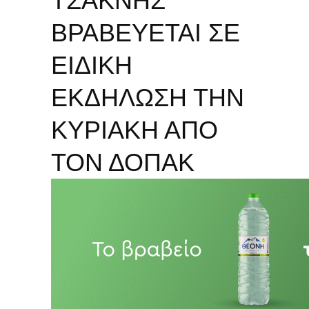
ΤΣΑΚΝΗΣ
ΒΡΑΒΕΥΕΤΑΙ ΣΕ
ΕΙΔΙΚΗ
ΕΚΔΗΛΩΣΗ ΤΗΝ
ΚΥΡΙΑΚΗ ΑΠΟ
ΤΟΝ ΔΟΠΑΚ