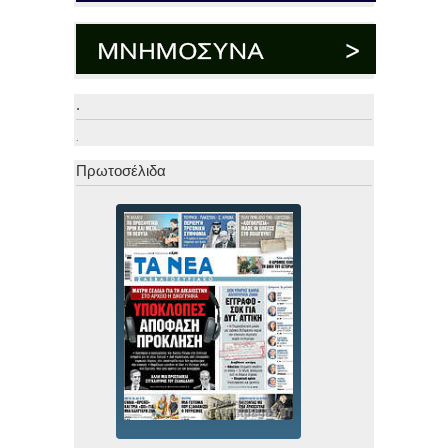
.
.
Πρωτοσέλιδα