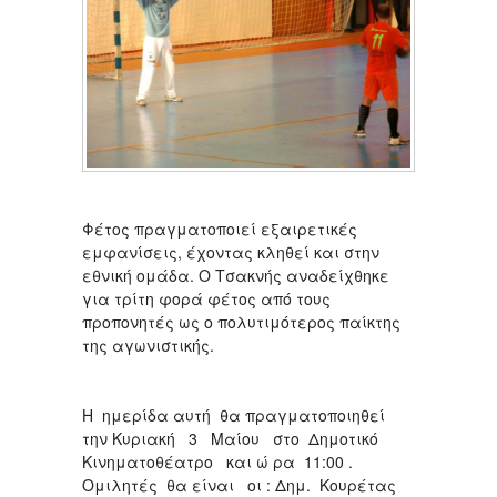
Φέτος πραγματοποιεί εξαιρετικές
εμφανίσεις, έχοντας κληθεί και στην
εθνική ομάδα. Ο Τσακνής αναδείχθηκε
για τρίτη φορά φέτος από τους
προπονητές ως ο πολυτιμότερος παίκτης
της αγωνιστικής.
Η ημερίδα αυτή θα πραγματοποιηθεί
την Κυριακή 3 Μαίου στο Δημοτικό
Κινηματοθέατρο και ώ ρα 11:00 .
Ομιλητές θα είναι οι : Δημ. Κουρέτας