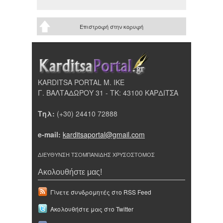
Επιστροφή στην κορυφή
KARDITSA PORTAL Μ. ΙΚΕ
Γ. ΒΑΛΤΑΔΩΡΟΥ 31 - ΤΚ: 43100 ΚΑΡΔΙΤΣΑ
Τηλ:
(+30) 24410 72888
e-mail:
karditsaportal@gmail.com
ΔΙΕΥΘΥΝΣΗ ΤΣΟΜΠΑΝΙΔΗΣ ΧΡΥΣΟΣΤΟΜΟΣ
Ακολουθήστε μας!
Γίνετε συνδρομητές στο RSS Feed
Ακολουθήστε μας στο Twitter