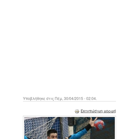
Υποβλήθηκε στις Πέμ, 30/04/2015 - 02:04.
Εκτυπώσιμη μορφή