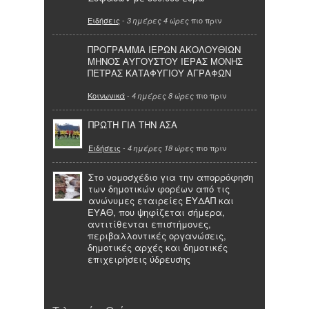
Ειδήσεις
-
πιο πριν
3 ημέρες 4 ώρες
ΠΡΟΓΡΑΜΜΑ ΙΕΡΩΝ ΑΚΟΛΟΥΘΙΩΝ
ΜΗΝΟΣ ΑΥΓΟΥΣΤΟΥ ΙΕΡΑΣ ΜΟΝΗΣ
ΠΕΤΡΑΣ ΚΑΤΑΦΥΓΙΟΥ ΑΓΡΑΦΩΝ
Κοινωνικά
-
πιο πριν
4 ημέρες 8 ώρες
ΠΡΩΤΗ ΓΙΑ ΤΗΝ ΑΣΑ
Ειδήσεις
-
πιο πριν
4 ημέρες 18 ώρες
Στο νομοσχέδιο για την απορρόφηση
των δημοτικών φορέων από τις
ανώνυμες εταιρείες ΕΥΔΑΠ και
ΕΥΑΘ, που ψηφίζεται σήμερα,
αντιτίθενται επιστήμονες,
περιβαλλοντικές οργανώσεις,
δημοτικές αρχές και δημοτικές
επιχειρήσεις ύδρευσης