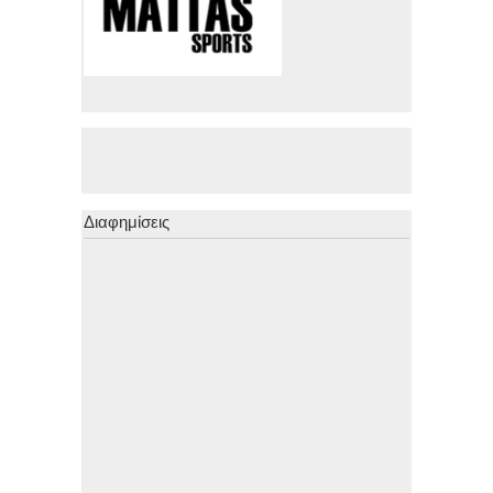
Διαφημίσεις