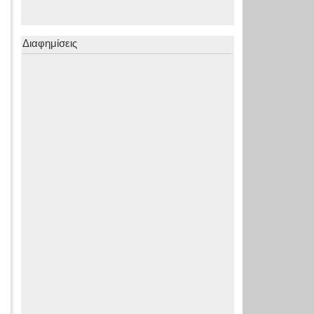
Διαφημίσεις