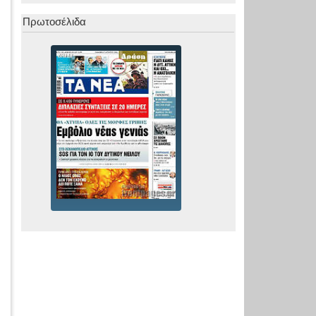
Πρωτοσέλιδα