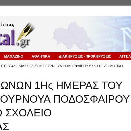
Επιστροφή στην Πλοήγηση
MAGAZINO
ΑΘΛΗΤΙΚΑ
ΔΙΑΚΗΡΥΞΕΙΣ - ΠΡΟΚΗΡΥΞΕΙΣ
ΑΓΓΕΛ
Σ ΤΟΥ 4ου ΔΙΑΣΧΟΛΙΚΟΥ ΤΟΥΡΝΟΥΑ ΠΟΔΟΣΦΑΙΡΟΥ 5Χ5 ΣΤΟ ΔΗΜΟΤΙΚΟ
ΩΝΩΝ 1Ης ΗΜΕΡΑΣ ΤΟΥ
 ΤΟΥΡΝΟΥΑ ΠΟΔΟΣΦΑΙΡΟΥ
Ο ΣΧΟΛΕΙΟ
ΑΣ