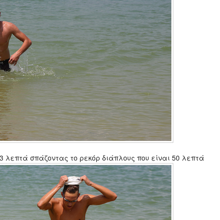
 43 λεπτά σπάζοντας το ρεκόρ διάπλους που είναι 50 λεπτά