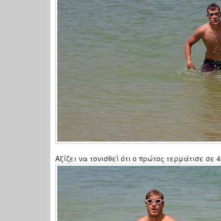
Αξίζει να τονισθεί ότι ο πρώτος τερμάτισε σε