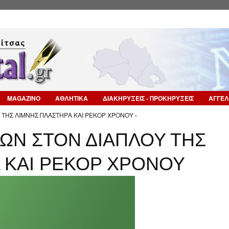
Επιστροφή στην Πλοήγηση
MAGAZINO
ΑΘΛΗΤΙΚΑ
ΔΙΑΚΗΡΥΞΕΙΣ - ΠΡΟΚΗΡΥΞΕΙΣ
ΑΓΓΕΛ
ΤΗΣ ΛΙΜΝΗΣ ΠΛΑΣΤΗΡΑ ΚΑΙ ΡΕΚΟΡ ΧΡΟΝΟΥ ›
Ν ΣΤΟΝ ΔΙΑΠΛΟΥ ΤΗΣ
 ΚΑΙ ΡΕΚΟΡ ΧΡΟΝΟΥ