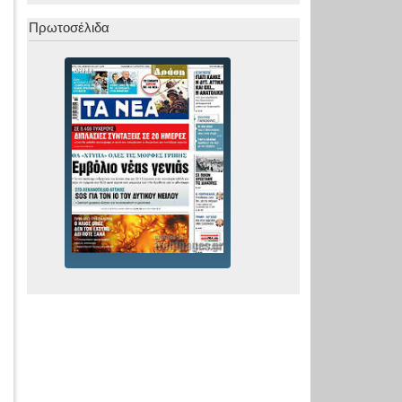
Πρωτοσέλιδα