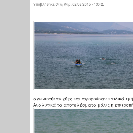
Υποβλήθηκε στις Κυρ, 02/08/2015 - 13:42.
αγωνιστήκαν χθες και αφορούσαν παιδικά τμή
Αναλυτικά τα αποτελέσματα μόλις η επιτροπή