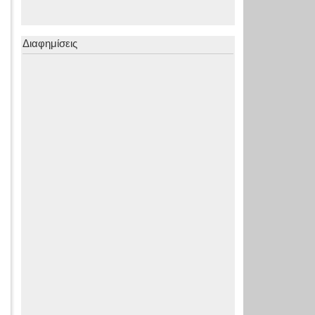
Διαφημίσεις