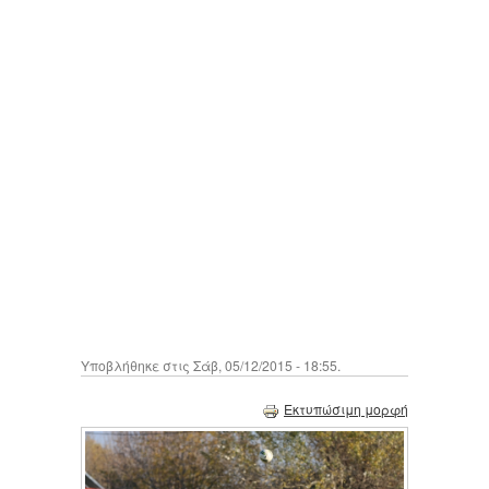
Υποβλήθηκε στις Σάβ, 05/12/2015 - 18:55.
Εκτυπώσιμη μορφή