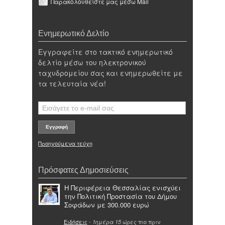
Παρακολουθείστε μας μέσω Mail
Ενημερωτικό Δελτίο
Εγγραφείτε στο τακτικό ενημερωτικό
δελτίο μέσω του ηλεκτρονικού
ταχυδρομείου σας και ενημερωθείτε με
τα τελευταία νέα!
Προηγούμενα τεύχη
Πρόσφατες Δημοσιεύσεις
Η Περιφέρεια Θεσσαλίας ενισχύει
την Πολιτική Προστασία του Δήμου
Σοφάδων με 300.000 ευρώ
Ειδήσεις
-
πιο πριν
1ημέρα 15 ώρες