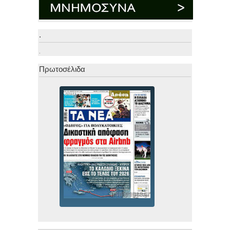
.
.
Πρωτοσέλιδα