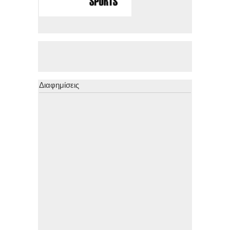
Διαφημίσεις