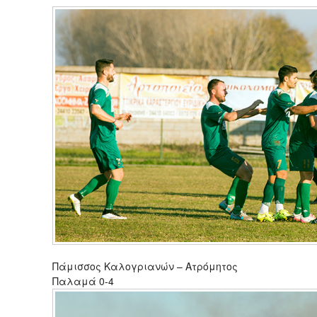
Πάμισσος Καλογριανών – Ατρόμητος
Παλαμά 0-4