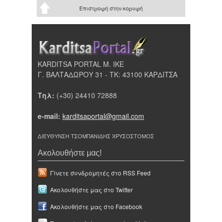
Επιστροφή στην κορυφή
KARDITSA PORTAL Μ. ΙΚΕ
Γ. ΒΑΛΤΑΔΩΡΟΥ 31 - ΤΚ: 43100 ΚΑΡΔΙΤΣΑ
Τηλ:
(+30) 24410 72888
e-mail:
karditsaportal@gmail.com
ΔΙΕΥΘΥΝΣΗ ΤΣΟΜΠΑΝΙΔΗΣ ΧΡΥΣΟΣΤΟΜΟΣ
Ακολουθήστε μας!
Γίνετε συνδρομητές στο RSS Feed
Ακολουθήστε μας στο Twitter
Ακολουθήστε μας στο Facebook