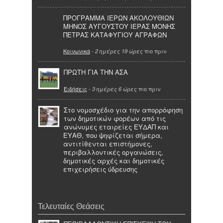
ΠΡΟΓΡΑΜΜΑ ΙΕΡΩΝ ΑΚΟΛΟΥΘΙΩΝ
ΜΗΝΟΣ ΑΥΓΟΥΣΤΟΥ ΙΕΡΑΣ ΜΟΝΗΣ
ΠΕΤΡΑΣ ΚΑΤΑΦΥΓΙΟΥ ΑΓΡΑΦΩΝ
Κοινωνικά
-
πιο πριν
2 ημέρες 19 ώρες
ΠΡΩΤΗ ΓΙΑ ΤΗΝ ΑΣΑ
Ειδήσεις
-
πιο πριν
3 ημέρες 6 ώρες
Στο νομοσχέδιο για την απορρόφηση
των δημοτικών φορέων από τις
ανώνυμες εταιρείες ΕΥΔΑΠ και
ΕΥΑΘ, που ψηφίζεται σήμερα,
αντιτίθενται επιστήμονες,
περιβαλλοντικές οργανώσεις,
δημοτικές αρχές και δημοτικές
επιχειρήσεις ύδρευσης
Τελευταίες Θεάσεις