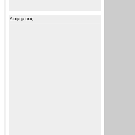
Διαφημίσεις