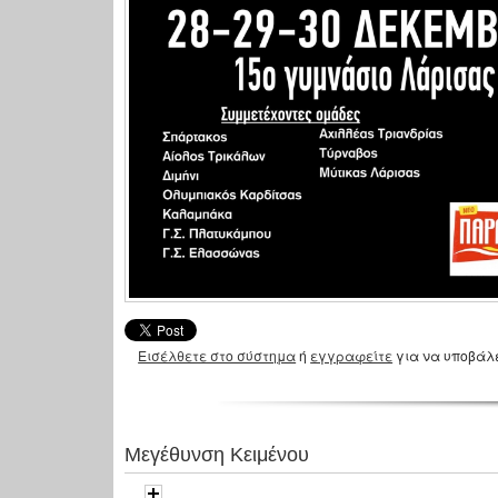
Εισέλθετε στο σύστημα
ή
εγγραφείτε
για να υποβάλ
Μεγέθυνση Κειμένου