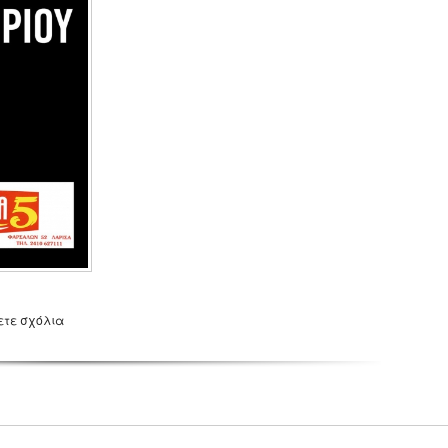
ετε σχόλια