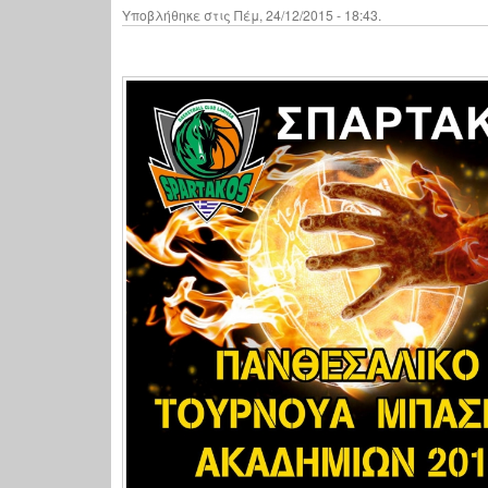
Υποβλήθηκε στις Πέμ, 24/12/2015 - 18:43.