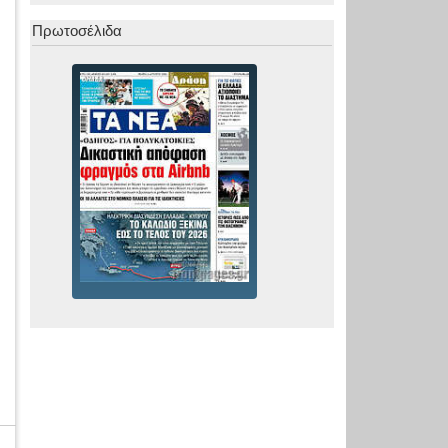
Πρωτοσέλιδα